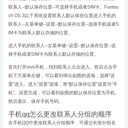
联系人--默认保存位置--可选择手机或者SIM卡。Funtou
ch OS 3以下系统设置联系人默认保存位置进入手机的
联系人--左菜单键--设置--默认保存位置--选择手机或者S
IM卡为联系人默认存储的位置。
进入手机的联系人--左菜单键--设置--默认保存位置--选
择手机或者SIM卡为联系人默认存储的位置。
首先打开vivo手机，找到联系人点击进入。然后点击手
机下方菜单左键，可以看到弹出如图的选项，选择“设
置”进入。进入“设置”选项，将“默认保存位置”设置为“手
机”。设置完成，可以看到如图的默认保存位置为手机。
然后退出，保存手机号码。
手机qq怎么更改联系人分组的顺序
在手机QQ中更改联系人分组顺序，可通过长按分组名