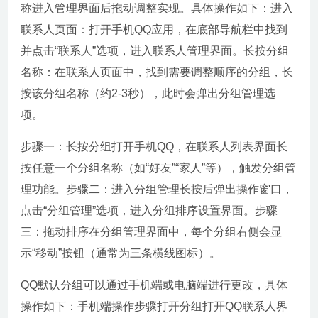
称进入管理界面后拖动调整实现。具体操作如下：进入
联系人页面：打开手机QQ应用，在底部导航栏中找到
并点击“联系人”选项，进入联系人管理界面。长按分组
名称：在联系人页面中，找到需要调整顺序的分组，长
按该分组名称（约2-3秒），此时会弹出分组管理选
项。
步骤一：长按分组打开手机QQ，在联系人列表界面长
按任意一个分组名称（如“好友”“家人”等），触发分组管
理功能。步骤二：进入分组管理长按后弹出操作窗口，
点击“分组管理”选项，进入分组排序设置界面。步骤
三：拖动排序在分组管理界面中，每个分组右侧会显
示“移动”按钮（通常为三条横线图标）。
QQ默认分组可以通过手机端或电脑端进行更改，具体
操作如下：手机端操作步骤打开分组打开QQ联系人界