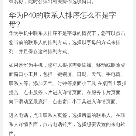
组名称，此时会弹出相关操作选项窗口。
华为P40的联系人排序怎么不是字
母?
华为手机中联系人排序不是字母的情况下，您可以点击
您当前的联系人的排列方式，选择以字母的方式来排
列，并且保存这种排列方式。
如果是华为手机，您可以根据需要添加、移动或删除桌
面窗口小工具，包括一键锁屏、日期、天气、手电筒、
联系人等。添加天气、时钟等桌面小工具 在桌面上双指
捏合，点击服务卡片进入详情页面。在服务卡片页面，
向下滑动至最底部，点击窗口小工具进入详情页面。
进入电话，点击联系人页签，选择所需的联系人。在联
系人详情界面，点击电话铃声，选择想要设置的来电铃
声。