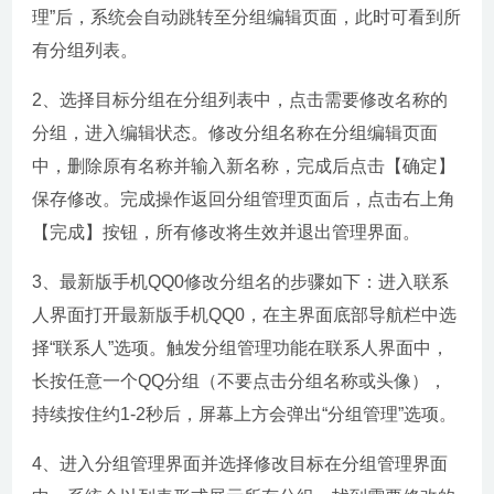
理”后，系统会自动跳转至分组编辑页面，此时可看到所
有分组列表。
2、选择目标分组在分组列表中，点击需要修改名称的
分组，进入编辑状态。修改分组名称在分组编辑页面
中，删除原有名称并输入新名称，完成后点击【确定】
保存修改。完成操作返回分组管理页面后，点击右上角
【完成】按钮，所有修改将生效并退出管理界面。
3、最新版手机QQ0修改分组名的步骤如下：进入联系
人界面打开最新版手机QQ0，在主界面底部导航栏中选
择“联系人”选项。触发分组管理功能在联系人界面中，
长按任意一个QQ分组（不要点击分组名称或头像），
持续按住约1-2秒后，屏幕上方会弹出“分组管理”选项。
4、进入分组管理界面并选择修改目标在分组管理界面