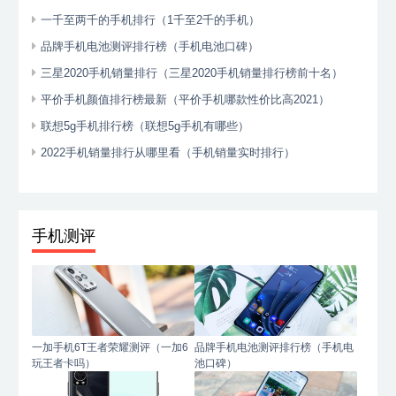
一千至两千的手机排行（1千至2千的手机）
品牌手机电池测评排行榜（手机电池口碑）
三星2020手机销量排行（三星2020手机销量排行榜前十名）
平价手机颜值排行榜最新（平价手机哪款性价比高2021）
联想5g手机排行榜（联想5g手机有哪些）
2022手机销量排行从哪里看（手机销量实时排行）
手机测评
一加手机6T王者荣耀测评（一加6
品牌手机电池测评排行榜（手机电
玩王者卡吗）
池口碑）