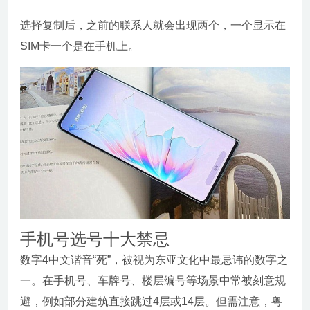
选择复制后，之前的联系人就会出现两个，一个显示在
SIM卡一个是在手机上。
手机号选号十大禁忌
数字4中文谐音“死”，被视为东亚文化中最忌讳的数字之
一。在手机号、车牌号、楼层编号等场景中常被刻意规
避，例如部分建筑直接跳过4层或14层。但需注意，粤