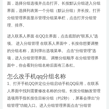
面，选择分组选项并点击打开。长按默认分组进入分组
界面，选择列表第一个分组（默认分组）并长按。打开
分组管理界面显示管理分组菜单栏，点击打开分组管
理、排序。
进入联系人界面 在QQ主界面，点击底部的“联系人”选
项。 进入分组管理 在联系人界面中，长按你想要调整
的分组名称，直到弹出选项菜单。 点击“分组管理”选
项，进入分组管理界面。 调整分组顺序 在分组管理界
面中，你会看到分组名称后面有三条杠。
怎么改手机qq分组名称
1、打开手机QQ并定位分组启动手机QQ应用，在联系
人界面中找到需要修改名称的分组。长按分组触发管理
选项用手指长按住目标分组（约2秒），屏幕会弹出“分
组管理”功能入口。进入分组管理界面点击“分组管