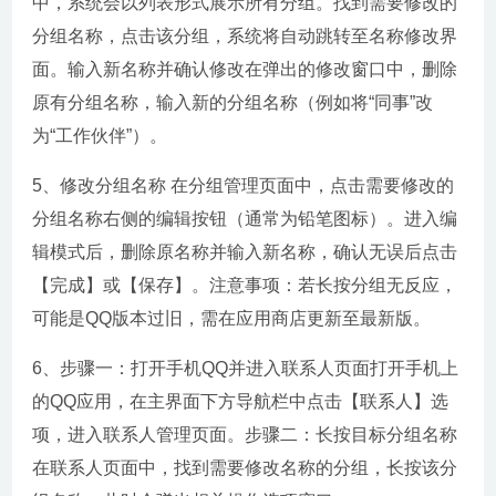
中，系统会以列表形式展示所有分组。找到需要修改的
分组名称，点击该分组，系统将自动跳转至名称修改界
面。输入新名称并确认修改在弹出的修改窗口中，删除
原有分组名称，输入新的分组名称（例如将“同事”改
为“工作伙伴”）。
5、修改分组名称 在分组管理页面中，点击需要修改的
分组名称右侧的编辑按钮（通常为铅笔图标）。进入编
辑模式后，删除原名称并输入新名称，确认无误后点击
【完成】或【保存】。注意事项：若长按分组无反应，
可能是QQ版本过旧，需在应用商店更新至最新版。
6、步骤一：打开手机QQ并进入联系人页面打开手机上
的QQ应用，在主界面下方导航栏中点击【联系人】选
项，进入联系人管理页面。步骤二：长按目标分组名称
在联系人页面中，找到需要修改名称的分组，长按该分