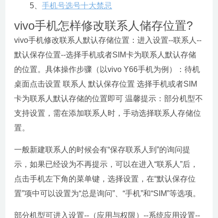
5、
手机号选号十大禁忌
vivo手机怎样修改联系人储存位置?
vivo手机修改联系人默认存储位置：进入设置--联系人--
默认保存位置--选择手机或者SIM卡为联系人默认存储
的位置。具体操作步骤（以vivo Y66手机为例）：待机
桌面点击设置 联系人 默认保存位置 选择手机或者SIM
卡为联系人默认存储的位置即可 温馨提示：部分机型不
支持设置，需在添加联系人时，手动选择联系人存储位
置。
一般新建联系人的时候会有“保存联系人到”的询问提
示，如果已经设为不再提示，可以在进入“联系人”后，
点击手机左下角的菜单键，选择设置，在“默认保存位
置”项中可以设置为“总是询问”、“手机”和“SIM”等选项。
部分机型可进入设置--（应用与权限）--系统应用设置--