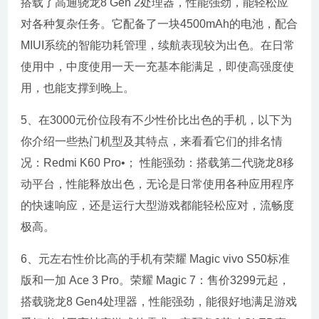
搭载了高通骁龙8 Gen 2处理器，性能强劲，能轻松应
对各种复杂任务。它配备了一块4500mAh的电池，配合
MIUI系统的智能功耗管理，续航表现较为出色。在日常
使用中，中度使用一天一充基本能满足，即使高强度使
用，也能支撑到晚上。
5、在3000元价位段有不少性价比出色的手机，以下为
你介绍一些热门机型及其特点，来看看它们的排名情
况：Redmi K60 Pro•； 性能强劲：搭载第二代骁龙8移
动平台，性能释放出色，无论是日常使用各种应用程序
的快速响应，还是运行大型游戏都能轻松应对，流畅度
极高。
6、元左右性价比高的手机有荣耀 Magic vivo S50标准
版和一加 Ace 3 Pro。荣耀 Magic 7：售价3299元起，
搭载骁龙8 Gen4处理器，性能强劲，能很好地满足游戏