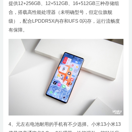
提供12+256GB、12+512GB、16+512GB三种存储组
合，搭载高性能处理器（未明确型号，但定位旗舰
级），配合LPDDR5X内存和UFS 0闪存，运行流畅度
有保障。
4、元左右电池耐用的手机有不少选择。小米13小米13