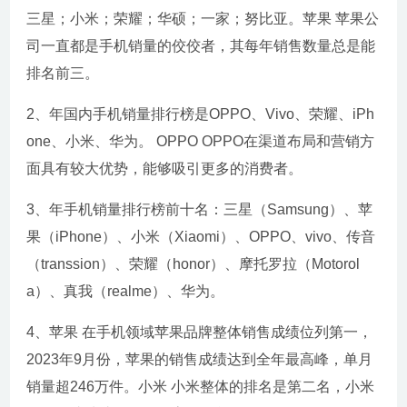
三星；小米；荣耀；华硕；一家；努比亚。苹果 苹果公
司一直都是手机销量的佼佼者，其每年销售数量总是能
排名前三。
2、年国内手机销量排行榜是OPPO、Vivo、荣耀、iPh
one、小米、华为。 OPPO OPPO在渠道布局和营销方
面具有较大优势，能够吸引更多的消费者。
3、年手机销量排行榜前十名：三星（Samsung）、苹
果（iPhone）、小米（Xiaomi）、OPPO、vivo、传音
（transsion）、荣耀（honor）、摩托罗拉（Motorol
a）、真我（realme）、华为。
4、苹果 在手机领域苹果品牌整体销售成绩位列第一，
2023年9月份，苹果的销售成绩达到全年最高峰，单月
销量超246万件。小米 小米整体的排名是第二名，小米