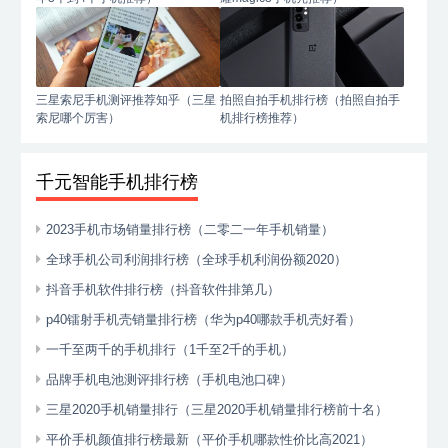
三星索尼手机测评推荐知乎（三星
拍照自拍手机排行榜（拍照自拍手
索尼哪个厉害）
机排行榜推荐）
千元智能手机排行榜
2023手机市场销量排行榜（二零二一年手机销量）
全球手机公司利润排行榜（全球手机利润份额2020）
抖音手机软件排行榜（抖音软件排第几）
p40镭射手机壳销量排行榜（华为p40哪款手机壳好看）
一千至两千的手机排行（1千至2千的手机）
品牌手机电池测评排行榜（手机电池口碑）
三星2020手机销量排行（三星2020手机销量排行榜前十名）
平价手机颜值排行榜最新（平价手机哪款性价比高2021）