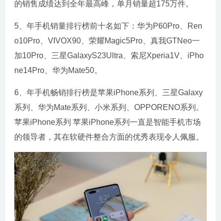
的销售成绩达到全年最高峰，单月销量超175万件。
5、年手机销量排行榜前十名如下：华为P60Pro、Ren
o10Pro、VIVOX90、荣耀Magic5Pro、真我GTNeo一
加10Pro、三星GalaxyS23Ultra、索尼Xperia1V、iPho
ne14Pro、华为Mate50。
6、年手机畅销排行榜是苹果iPhone系列、三星Galaxy
系列、华为Mate系列、小米系列、OPPORENO系列。
苹果iPhone系列 苹果iPhone系列一直是智能手机市场
的领导者，其在软硬件整合方面的优秀表现令人佩服。