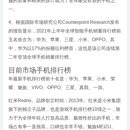
越的质量和精美的设计成为了全球最受欢迎的手机之
一。
4、根据国际市场研究公司Counterpoint Research发布
的报告显示，2021年上半年全球智能手机销量排行榜前
五名依次为：华为、苹果、三星、小米、OPPO。其
中，华为以17%的份额位列榜首，这也是该公司连续第
二年登顶全球手机销量排行榜。
目前市场手机排行榜
年最新手机排行榜前十名是：华为、苹果、小米、荣
耀、魅族、VIVO、OPPO、三星、真我、一加。
红米Redmi。品牌创立时间：2013年。红米是小米集团
旗下的独立子品牌，也是游戏手机排行榜10强之一，致
力于为全球年轻人打造高品质、极致性价比的手机，市
场占有率一直很高，口碑也非常不错。魅族MEIZU。