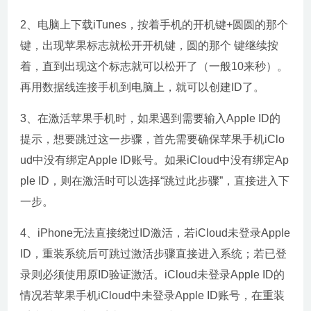
2、电脑上下载iTunes，按着手机的开机键+圆圆的那个
键，出现苹果标志就松开开机键，圆的那个 键继续按
着，直到出现这个标志就可以松开了（一般10来秒）。
再用数据线连接手机到电脑上，就可以创建ID了。
3、在激活苹果手机时，如果遇到需要输入Apple ID的
提示，想要跳过这一步骤，首先需要确保苹果手机iClo
ud中没有绑定Apple ID账号。如果iCloud中没有绑定Ap
ple ID，则在激活时可以选择“跳过此步骤”，直接进入下
一步。
4、iPhone无法直接绕过ID激活，若iCloud未登录Apple
ID，重装系统后可跳过激活步骤直接进入系统；若已登
录则必须使用原ID验证激活。iCloud未登录Apple ID的
情况若苹果手机iCloud中未登录Apple ID账号，在重装