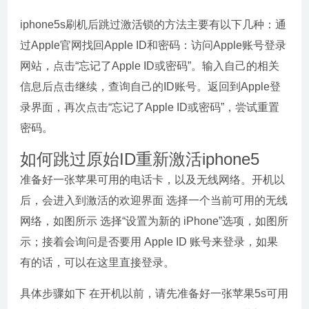
iphone5s刷机后跳过激活锁的方法主要有以下几种：通
过Apple官网找回Apple ID和密码：访问Apple账号登录
网站，点击“忘记了Apple ID或密码”。输入自己的相关
信息后点击继续，查询自己的ID账号。返回到Apple登
录界面，再次点击“忘记了Apple ID或密码”，尝试重置
密码。
如何跳过原始ID重新激活iphone5
准备好一张苹果可用的电话卡，以及无线网络。开机以
后，会进入到激活的欢迎界面 选择一个当前可用的无线
网络，如图所示 选择“设置为新的 iPhone”选项，如图所
示；接着会询问是否要用 Apple ID 账号来登录，如果
有的话，可以在这里直接登录。
具体步骤如下 在开机以前，请先准备好一张苹果5s可用