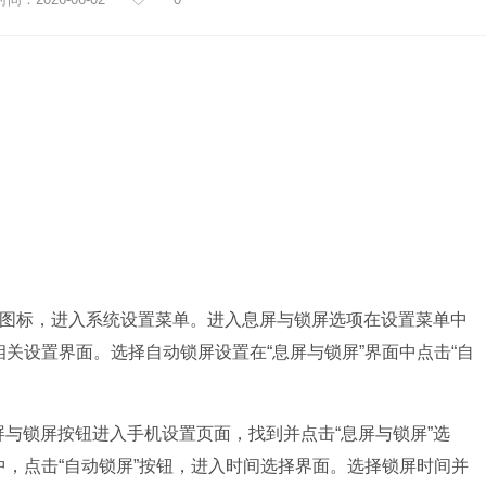
”图标，进入系统设置菜单。进入息屏与锁屏选项在设置菜单中
相关设置界面。选择自动锁屏设置在“息屏与锁屏”界面中点击“自
与锁屏按钮进入手机设置页面，找到并点击“息屏与锁屏”选
中，点击“自动锁屏”按钮，进入时间选择界面。选择锁屏时间并