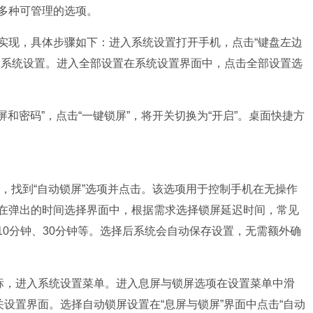
多种可管理的选项。
实现，具体步骤如下：进入系统设置打开手机，点击“键盘左边
择系统设置。进入全部设置在系统设置界面中，点击全部设置选
屏和密码”，点击“一键锁屏”，将开关切换为“开启”。桌面快捷方
中，找到“自动锁屏”选项并点击。该选项用于控制手机在无操作
在弹出的时间选择界面中，根据需求选择锁屏延迟时间，常见
、10分钟、30分钟等。选择后系统会自动保存设置，无需额外确
图标，进入系统设置菜单。进入息屏与锁屏选项在设置菜单中滑
关设置界面。选择自动锁屏设置在“息屏与锁屏”界面中点击“自动