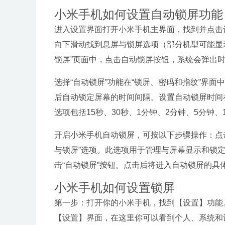
小米手机如何设置自动锁屏功能
进入设置界面打开小米手机主界面，找到并点击
向下滑动找到息屏与锁屏选项（部分机型可能显示
锁屏”页面中，点击自动锁屏按钮，系统会弹出时
选择“自动锁屏”功能在“锁屏、密码和指纹”界面
后自动锁定屏幕的时间间隔。设置自动锁屏时间
选项包括15秒、30秒、1分钟、2分钟、5分钟、
开启小米手机自动锁屏，可按以下步骤操作：点
与锁屏”选项。此选项用于管理与屏幕显示和锁定
击“自动锁屏”按钮。点击后将进入自动锁屏的
小米手机如何设置锁屏
第一步：打开你的小米手机，找到【设置】功能
【设置】界面，在这里你可以看到个人、系统和