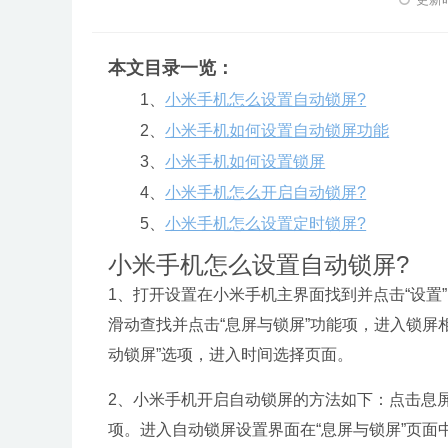
本文目录一览：
1、
小米手机怎么设置自动锁屏?
2、
小米手机如何设置自动锁屏功能
3、
小米手机如何设置锁屏
4、
小米手机怎么开启自动锁屏?
5、
小米手机怎么设置定时锁屏?
小米手机怎么设置自动锁屏?
1、打开设置在小米手机主界面找到并点击“设置
滑动查找并点击“息屏与锁屏”功能项，进入锁屏
动锁屏”选项，进入时间选择页面。
2、小米手机开启自动锁屏的方法如下：点击息屏
项。进入自动锁屏设置界面在“息屏与锁屏”页面