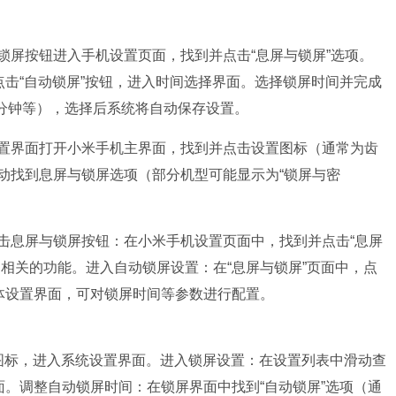
锁屏按钮进入手机设置页面，找到并点击“息屏与锁屏”选项。
点击“自动锁屏”按钮，进入时间选择界面。选择锁屏时间并完成
1分钟等），选择后系统将自动保存设置。
置界面打开小米手机主界面，找到并点击设置图标（通常为齿
动找到息屏与锁屏选项（部分机型可能显示为“锁屏与密
击息屏与锁屏按钮：在小米手机设置页面中，找到并点击“息屏
相关的功能。进入自动锁屏设置：在“息屏与锁屏”页面中，点
具体设置界面，可对锁屏时间等参数进行配置。
图标，进入系统设置界面。进入锁屏设置：在设置列表中滑动查
面。调整自动锁屏时间：在锁屏界面中找到“自动锁屏”选项（通