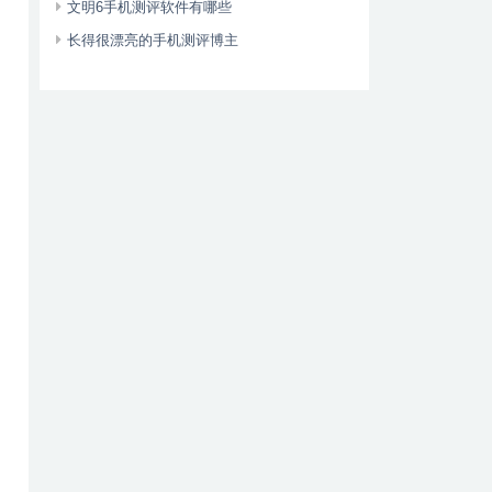
文明6手机测评软件有哪些
长得很漂亮的手机测评博主