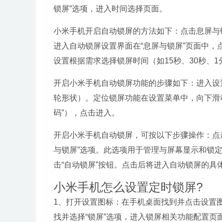
锁屏”选项，进入时间选择页面。
小米手机开启自动锁屏的方法如下：点击息屏与
进入自动锁屏设置界面在“息屏与锁屏”页面中，
设置根据需求选择锁屏时间（如15秒、30秒、
开启小米手机自动锁屏功能的步骤如下：进入设
轮形状）。定位锁屏功能在设置菜单中，向下滑
码”），点击进入。
开启小米手机自动锁屏，可按以下步骤操作：点
与锁屏”选项。此选项用于管理与屏幕显示和锁定
击“自动锁屏”按钮。点击后将进入自动锁屏的
小米手机怎么设置定时锁屏?
1、打开设置图标：在手机桌面找到并点击设置
找并选择“锁屏”选项，进入锁屏相关功能配置页