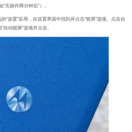
“无操作两分钟后”）。
的“设置”应用，在设置界面中找到并点击“锁屏”选项。点击自
“自动锁屏”选项并点击。