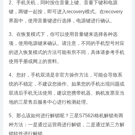
2、手机关机，同时按住音量上键、音量下键和电源
键，两键一起按，即可进入recovery模式。在recovery
界面中，使用音量键进行选择，电源键进行确认。
3、在恢复模式下，你可以使用音量键来选择各种选
项，使用电源键来确认。请注意，不同的手机型号对应
的进入恢复模式的方法可能有所不同，具体请参考手机
使用手册或网上的资料。
4、您好，手机双清是非官方操作方法，可能会导致系
统的不稳定，不建议您操作。如果您的手机出现问题或
双清后手机无法使用，建议您携带机器、购机发票至当
地的三星售后服务中心进行检测处理。
5、那么该如何进行解锁呢？三星S7562i格机解锁有两
种方法：一是通过运营商进行解锁，二是通过第三方解
锁软件进行解锁。