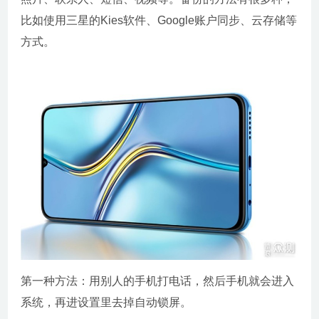
比如使用三星的Kies软件、Google账户同步、云存储等
方式。
第一种方法：用别人的手机打电话，然后手机就会进入
系统，再进设置里去掉自动锁屏。