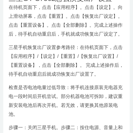
在待机页面下，点击【应用程序】。点击【设定】。向
上滑动屏幕，点击【重置】。点击【恢复出厂设定】。
点击【重置设备】。点击【全部删除】。完成上述操作
后，待手机自动重启后，手机就成功恢复出厂设定了。
三星手机恢复出厂设置参考路径：在待机页面下，点击
【应用程序】/【设定】/【重置】/【恢复出厂设置】/
【重置设备】，点击【全部删除】。 完成上述操作后，
待手机自动重启后就成功恢复出厂设置了。
检查是否电池电量过低导致：将手机连接原装充电器充
电一段时间后开机尝试。部分机器电池可拆卸，建议重
新安装电池后再次开机。若无效，请更换其他原装电
池。
步骤一：关闭三星手机。步骤二：按住电源、音量上和