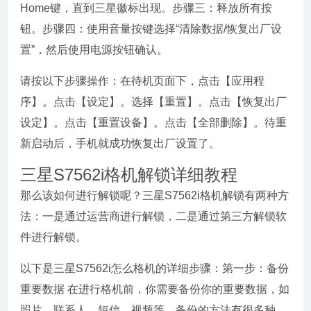
Home键，直到三星徽标出现。步骤三：释放所有按
钮。步骤四：使用音量按键选择“清除数据/恢复出厂设
置”，然后使用电源按钮确认。
请按以下步骤操作：在待机页面下，点击【应用程
序】。点击【设定】。选择【重置】。点击【恢复出厂
设定】。点击【重置设备】。点击【全部删除】。待重
新启动后，手机就成功恢复出厂设置了。
三星S7562i格机解锁详细教程
那么该如何进行解锁呢？三星S7562i格机解锁有两种方
法：一是通过运营商进行解锁，二是通过第三方解锁软
件进行解锁。
以下是三星S7562i怎么格机的详细步骤：第一步：备份
重要数据 在进行格机前，你需要备份你的重要数据，如
照片、联系人、短信、视频等。备份的方法有很多种，