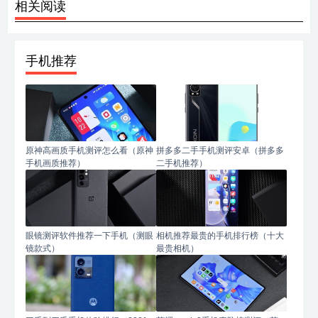
相关阅读
手机推荐
原神高画质手机测评怎么看（原神
拼多多二手手机测评安卓（拼多多
手机画质推荐）
二手机推荐）
眼镜测评软件推荐一下手机（测眼
相机推荐最贵的手机排行榜（十大
镜款式）
最贵相机）