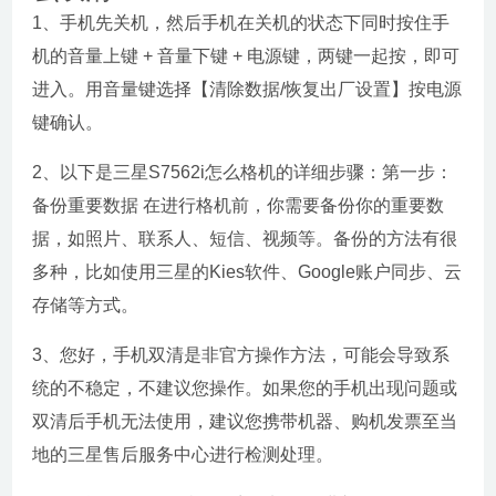
1、手机先关机，然后手机在关机的状态下同时按住手
机的音量上键 + 音量下键 + 电源键，两键一起按，即可
进入。用音量键选择【清除数据/恢复出厂设置】按电源
键确认。
2、以下是三星S7562i怎么格机的详细步骤：第一步：
备份重要数据 在进行格机前，你需要备份你的重要数
据，如照片、联系人、短信、视频等。备份的方法有很
多种，比如使用三星的Kies软件、Google账户同步、云
存储等方式。
3、您好，手机双清是非官方操作方法，可能会导致系
统的不稳定，不建议您操作。如果您的手机出现问题或
双清后手机无法使用，建议您携带机器、购机发票至当
地的三星售后服务中心进行检测处理。