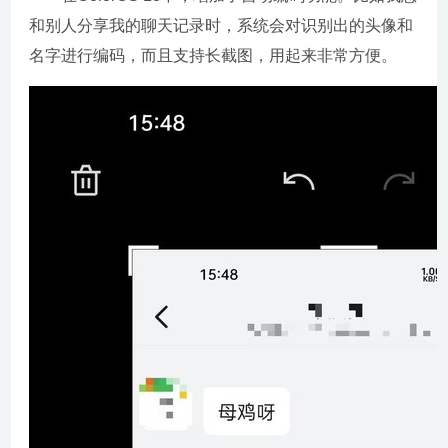
和别人分享我的聊天记录时，系统会对识别出的头像和
名字进行编码，而且支持长截图，用起来非常方便。