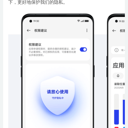
下，更好地保护我们的隐私。