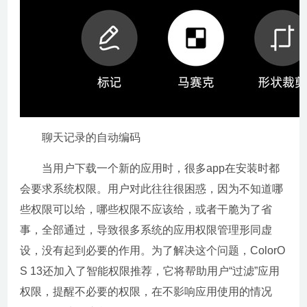
聊天记录的自动编码
当用户下载一个新的应用时，很多app在安装时都
会要求系统权限。用户对此往往很困惑，因为不知道哪
些权限可以给，哪些权限不应该给，或者干脆为了省
事，全部通过，导致很多系统的应用权限管理形同虚
设，没有起到必要的作用。为了解决这个问题，ColorO
S 13还加入了智能权限推荐，它将帮助用户“过滤”应用
权限，提醒不必要的权限，在不影响应用使用的情况