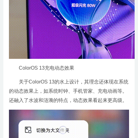
ColorOS 13充电动态效果
关于ColorOS 13的水上设计，其理念还体现在系统
的动态效果上，如系统时钟、手机管家、充电动画等。
还融入了水波和涟漪的特点，动态效果看起来更高级。