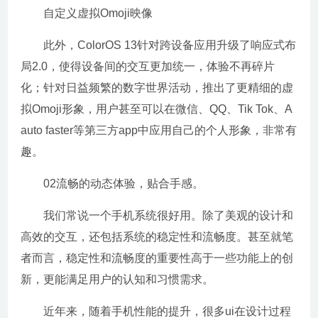
自定义虚拟Omoji映像
此外，ColorOS 13针对跨设备应用升级了响应式布
局2.0，使得设备间的交互更加统一，体验不再碎片
化；针对日益频繁的数字世界活动，推出了更精细的虚
拟Omoji形象，用户甚至可以在微信、QQ、Tik Tok、A
auto faster等第三方app中应用自己的个人形象，非常有
趣。
02流畅的动态体验，贴合手感。
我们常说一个手机系统很好用。除了美观的设计和
高效的交互，还包括系统的稳定性和流畅度。甚至就笔
者而言，稳定性和流畅度的重要性高于一些功能上的创
新，更能满足用户的认知和习惯需求。
近年来，随着手机性能的提升，很多ui在设计过程