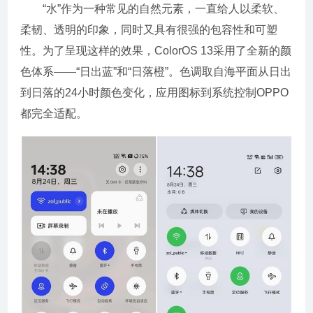
“水”作为一种常见的自然元素，一直给人以柔软、
柔韧、透明的印象，同时又具有很强的包容性和可塑
性。为了呈现这样的效果，ColorOS 13采用了全新的颜
色体系——“日出蓝”和“日落橙”。色调取自海平面从日出
到日落的24小时颜色变化，应用图标到系统控制OPPO
都完全适配。