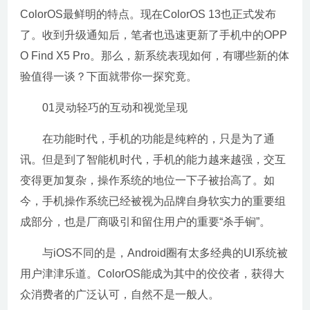
ColorOS最鲜明的特点。现在ColorOS 13也正式发布
了。收到升级通知后，笔者也迅速更新了手机中的OPP
O Find X5 Pro。那么，新系统表现如何，有哪些新的体
验值得一谈？下面就带你一探究竟。
01灵动轻巧的互动和视觉呈现
在功能时代，手机的功能是纯粹的，只是为了通
讯。但是到了智能机时代，手机的能力越来越强，交互
变得更加复杂，操作系统的地位一下子被抬高了。如
今，手机操作系统已经被视为品牌自身软实力的重要组
成部分，也是厂商吸引和留住用户的重要“杀手锏”。
与iOS不同的是，Android圈有太多经典的UI系统被
用户津津乐道。ColorOS能成为其中的佼佼者，获得大
众消费者的广泛认可，自然不是一般人。