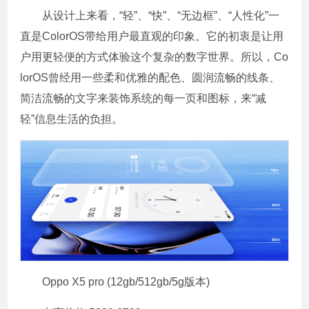
从设计上来看，“轻”、“快”、“无边框”、“人性化”一
直是ColorOS带给用户最直观的印象。它的初衷是让用
户用更轻便的方式体验这个复杂的数字世界。所以，Co
lorOS曾经用一些柔和优雅的配色、圆润流畅的线条、
简洁流畅的文字来装饰系统的每一页和图标，来“减
轻”信息生活的负担。
Oppo X5 pro (12gb/512gb/5g版本)