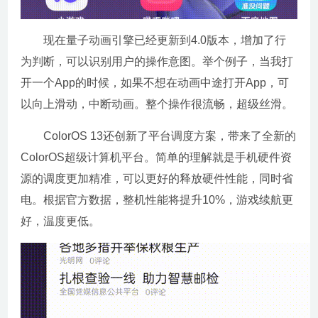
现在量子动画引擎已经更新到4.0版本，增加了行
为判断，可以识别用户的操作意图。举个例子，当我打
开一个App的时候，如果不想在动画中途打开App，可
以向上滑动，中断动画。整个操作很流畅，超级丝滑。
ColorOS 13还创新了平台调度方案，带来了全新的
ColorOS超级计算机平台。简单的理解就是手机硬件资
源的调度更加精准，可以更好的释放硬件性能，同时省
电。根据官方数据，整机性能将提升10%，游戏续航更
好，温度更低。