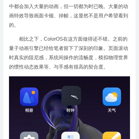
中都会加入大量的动画，但一切都为时已晚。大量的动
画特效导致画面卡顿、掉帧，这显然不是用户希望看到
的。
相比之下，ColorOS在这方面做得还不错。之前的
量子动画引擎已经给笔者留下了深刻的印象。页面滚动
时真实的阻尼感，系统间操作的流畅度，模拟物理世界
的惯性动态效果等。与手感有很高的契合度。