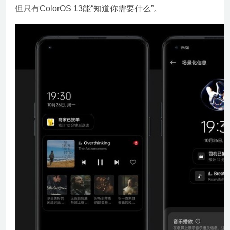
但只有ColorOS 13能“知道你需要什么”。