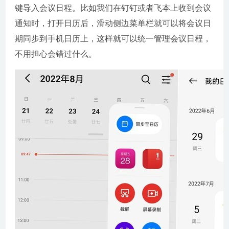
键导入会议日程。比如我们在钉钉或者飞本上收到会议
通知时，打开日历后，滑动侧边菜单栏就可以将会议日
期同步到手机日历上，这样就可以统一管理会议日程，
不用担心会错过什么。