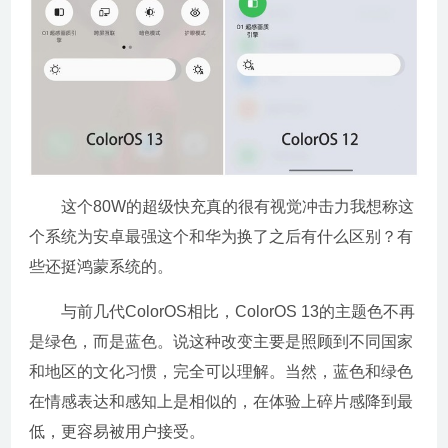
这个80W的超级快充真的很有视觉冲击力我想称这
个系统为安卓最强这个和华为换了之后有什么区别？有
些还挺鸿蒙系统的。
与前几代ColorOS相比，ColorOS 13的主题色不再
是绿色，而是蓝色。说这种改变主要是照顾到不同国家
和地区的文化习惯，完全可以理解。当然，蓝色和绿色
在情感表达和感知上是相似的，在体验上碎片感降到最
低，更容易被用户接受。