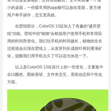
里可以放更多app，支持滑动翻页。文件夹就像一个缩
小的桌面，一些最常用的app都可以放在里面，更方便
用户单手操作，交互更高效。
在壁纸部分，ColorOS 13还加入了有趣的“盛开壁
纸”功能。壁纸中的“植物”会根据用户使用手机和常用应
用的时间而变化。我们玩手机的时间越长，植物的生长
过程就会出现在壁纸上，从发芽到长成枝叶再到逐渐矿
化，提醒我们用手机太久了可以适当休息一下。
以上是ColorOS 13在设计上的一些变化，主要集中
在UI颜色、图标形状、文件夹交互、系统动态和个性化
方面。