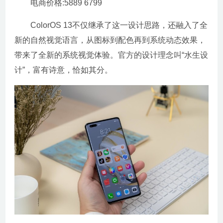
电商价格:5889 6799
ColorOS 13不仅继承了这一设计思路，还融入了全
新的自然视觉语言，从图标到配色再到系统动态效果，
带来了全新的系统视觉体验。官方的设计理念叫“水生设
计”，富有诗意，恰如其分。