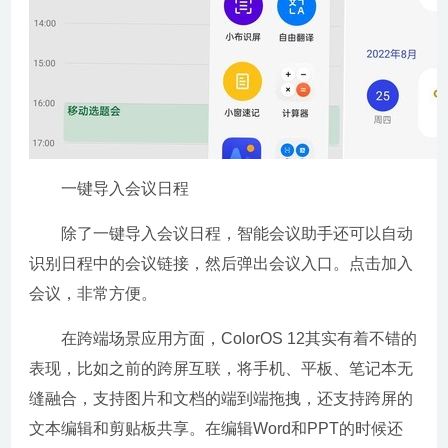
一键导入会议日程
除了一键导入会议日程，智能会议助手还可以自动
识别日程中的会议链接，然后弹出会议入口。点击加入
会议，非常方便。
在跨端场景应用方面，ColorOS 12其实有着不错的
表现，比如之前的跨屏互联，将手机、平板、笔记本无
缝融合，支持图片和文档的端到端拖拽，还支持跨屏的
文本编辑和剪贴板共享。在编辑Word和PPT的时候还