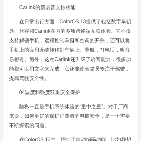
Carlink的新语音支持功能
在日常出行方面，ColorOS 13提供了包括数字车钥
匙、代客和Carlink在内的多项跨终端互联体验。它不仅
支持解锁手机，远程控制车窗和空调的开关，还可以将
手机上的应用无缝转移到车辆上。导航，打电话，听音
乐都有。另外，这次Carlink还升级了语音能力，很多功
能都可以用文字来完成。它还能使驾驶员专注于驾驶，
提高驾驶安全性。
04温度和强度双重安全保护
隐私一直是手机系统体验的“重中之重”。对于厂商
来说，如何更好的保护消费者的电脑安全，是一个需要
不断探索的问题。
在ColorOS 13中，增加了自动编码功能。比如我想