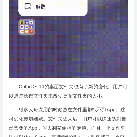
ColorOS 13的桌面文件夹也有了新的变化。用户可
以通过长按文件夹来改变桌面文件夹的大小。
很多人每次用的时候放在文件里都找不到App。这
种变化更加细致。文件夹变大后，用户可以快速找到自
己想要的App，省去翻箱倒柜的麻烦。而且一个文件夹