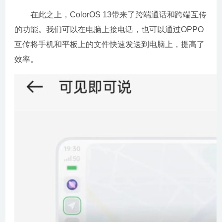
在此之上，ColorOS 13带来了跨端通话和跨端互传
的功能。我们可以在电脑上接电话，也可以通过OPPO
互传将手机和平板上的文件快速发送到电脑上，提高了
效率。