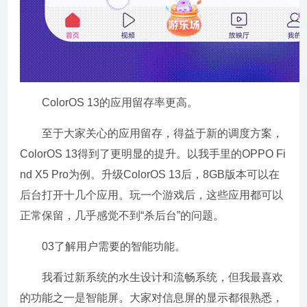
ColorOS 13的应用留存率更高。
至于大家关心的应用留存，得益于新的调度方案，
ColorOS 13得到了更明显的提升。以我手里的OPPO Fi
nd X5 Pro为例。升级ColorOS 13后，8GB版本可以在
后台打开十几个应用。玩一个游戏后，这些应用都可以
正常保留，几乎感觉不到“杀后台”的问题。
03了解用户需要的智能功能。
我看过新系统的水生设计和流畅系统，但我最喜欢
的功能之一是智能屏。大家对信息屏的显示都很熟悉，