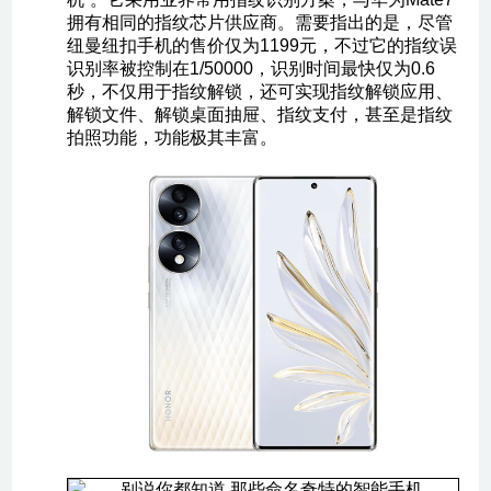
拥有相同的指纹芯片供应商。需要指出的是，尽管
纽曼纽扣手机的售价仅为1199元，不过它的指纹误
识别率被控制在1/50000，识别时间最快仅为0.6
秒，不仅用于指纹解锁，还可实现指纹解锁应用、
解锁文件、解锁桌面抽屉、指纹支付，甚至是指纹
拍照功能，功能极其丰富。