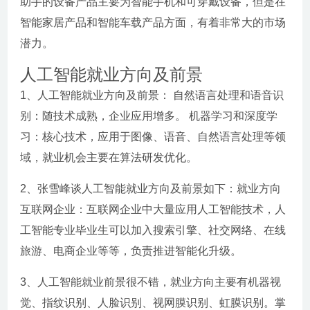
助手的设备产品主要为智能手机和可穿戴设备，但是在
智能家居产品和智能车载产品方面，有着非常大的市场
潜力。
人工智能就业方向及前景
1、人工智能就业方向及前景： 自然语言处理和语音识
别：随技术成熟，企业应用增多。 机器学习和深度学
习：核心技术，应用于图像、语音、自然语言处理等领
域，就业机会主要在算法研发优化。
2、张雪峰谈人工智能就业方向及前景如下：就业方向
互联网企业：互联网企业中大量应用人工智能技术，人
工智能专业毕业生可以加入搜索引擎、社交网络、在线
旅游、电商企业等等，负责推进智能化升级。
3、人工智能就业前景很不错，就业方向主要有机器视
觉、指纹识别、人脸识别、视网膜识别、虹膜识别。掌