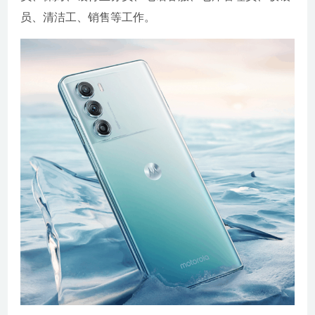
员、清洁工、销售等工作。