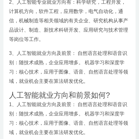
2、人工智能专业就业方向有：科学研究，工程开发，
计算机方向，软件工程，应用数学，电气自动化，通
信，机械制造等相关领域的有关企业、研究机构从事产
品设计、制造、新技术科研开发、应用研究与技术管理
等岗位等工作。
3、人工智能就业方向及前景： 自然语言处理和语音识
别：随技术成熟，企业应用增多。 机器学习和深度学
习：核心技术，应用于图像、语音、自然语言处理等领
域，就业机会主要在算法研发优化。
人工智能就业方向和前景如何?
1、人工智能就业方向及前景： 自然语言处理和语音识
别：随技术成熟，企业应用增多。 机器学习和深度学
习：核心技术，应用于图像、语音、自然语言处理等领
域，就业机会主要在算法研发优化。