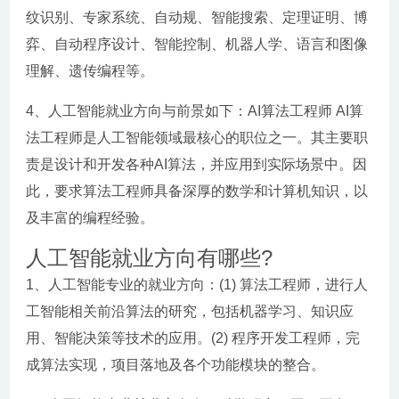
纹识别、专家系统、自动规、智能搜索、定理证明、博
弈、自动程序设计、智能控制、机器人学、语言和图像
理解、遗传编程等。
4、人工智能就业方向与前景如下：AI算法工程师 AI算
法工程师是人工智能领域最核心的职位之一。其主要职
责是设计和开发各种AI算法，并应用到实际场景中。因
此，要求算法工程师具备深厚的数学和计算机知识，以
及丰富的编程经验。
人工智能就业方向有哪些?
1、人工智能专业的就业方向：(1) 算法工程师，进行人
工智能相关前沿算法的研究，包括机器学习、知识应
用、智能决策等技术的应用。(2) 程序开发工程师，完
成算法实现，项目落地及各个功能模块的整合。