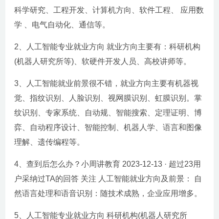
科学研究、工程开发、计算机方向、软件工程、 应用数
学 、电气自动化、通信等。
2、人工智能专业就业方向 就业方向主要有：科研机构
(机器人研究所等)、软硬件开发人员、高校讲师等。
3、人工智能就业前景很不错，就业方向主要有机器视
觉、指纹识别、人脸识别、视网膜识别、虹膜识别。掌
纹识别、专家系统、自动规、智能搜索、定理证明、博
弈、自动程序设计、智能控制、机器人学、语言和图像
理解、遗传编程等。
4、查到后怎么办？小周讲教育 2023-12-13 · 超过23用
户采纳过TA的回答 关注 人工智能就业方向及前景： 自
然语言处理和语音识别：随技术成熟，企业应用增多。
5、人工智能专业就业方向 科研机构(机器人研究所