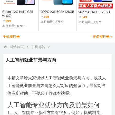
Redmi 12C Helio G85
OPPO A36 6GB+128GB
vivo Y33t 6GB+128GB
性能芯
￥
799
￥
549
￥
599
本月销量1.5万件
本月销量1.1万件
本月销量2.6万件
手机排行榜
更多排行榜 »
网站首页
>
手机导购
>
人工智能就业前景与方向
本篇文章给大家谈谈人工智能就业前景与方向，以及人
工智能就业前景与方向怎么写对应的知识点，希望对各
位有所帮助，不要忘了收藏本站喔。
人工智能专业就业方向及前景如何
1、人工智能专业就业方向有很多，例如：机械制造、