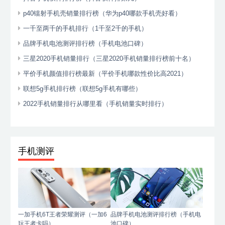
p40镭射手机壳销量排行榜（华为p40哪款手机壳好看）
一千至两千的手机排行（1千至2千的手机）
品牌手机电池测评排行榜（手机电池口碑）
三星2020手机销量排行（三星2020手机销量排行榜前十名）
平价手机颜值排行榜最新（平价手机哪款性价比高2021）
联想5g手机排行榜（联想5g手机有哪些）
2022手机销量排行从哪里看（手机销量实时排行）
手机测评
一加手机6T王者荣耀测评（一加6
品牌手机电池测评排行榜（手机电
玩王者卡吗）
池口碑）