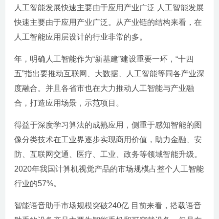
人工智能发展快速主要由于应用产业广泛 人工智能发展
快速主要由于应用产业广泛。从产业链的结构来看，在
人工智能应用层设计的行业非常的多。
年，明确人工智能作为“新基建”建设重要一环，“十四
五”指出要推动互联网、大数据、人工智能等同各产业深
度融合。并且各省市也在大力推动人工智能与产业融
合，打造应用场景，示范项目。
得益于深度学习算法的成熟应用，侧重于感知智能的图
像分类技术在工业界逐步实现商用价值，助力金融、安
防、互联网交通、医疗、工业、政务等领域智能升级。
2020年我国计算机视觉产品的市场规模占整个人工智能
行业的57%。
智能语音助手市场规模突破240亿 目前来看，搭载语音