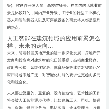
等)、软硬件开发人员、高校讲师等。在国内的话就业前
景是比较好的，国内产业升级，IT行业的转型工业和机
器人和智能机器人以及可穿戴设备的研发将来都是强烈
的热点。
人工智能在建筑领域的应用前景怎么
样，未来的走向...
未来，随着我国房地产业的进一步深化发展，房地产开
发商和投资商对建筑智能化日益重视，高档商业楼盘、
政府办公楼、智能化家居、体育场馆等建筑对智能化的
应用将越来越广泛，对智能化功能的要求也更趋向多元
化和综合化。
未来那些繁重的、重复的、没有创造性、艺术性的工作
将会被人工智能逐步代替，比如建筑工人、司机、快递
员、保姆、银行业务员、电话客服、仓库管理员、收银