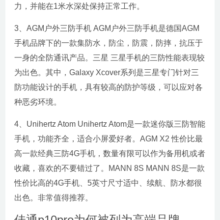
力，并能在1米水深处保持正常工作。
3、AGM户外三防手机 AGM户外三防手机是德国AGM
手机品牌下的一款集防水，防尘，防震，防摔，抗压于
一身的全防通讯产品。三星 三星手机的三防性能表现较
为出色。其中，Galaxy Xcover系列是三星专门针对三
防功能设计的手机，具有较高的防护等级，可以应对各
种恶劣环境。
4、Unihertz Atom Unihertz Atom是一款迷你版三防智能
手机，功能齐全，适合小屏爱好者。AGM X2 性价比最
高一款经典三防4G手机，数量有限可以作为备用机或者
收藏，喜欢的不要错过了。MANN 8S MANN 8S是一款
性价比高的4G手机、5英寸尺寸适中、续航、防水都很
出色。非常值得推荐。
佳通p10pro为何被列为高端品牌