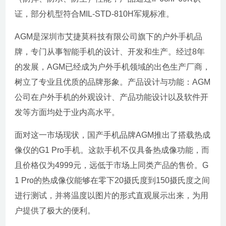
证，部分机型符合MIL-STD-810H军规标准。
AGM是深圳市艾捷莫科技有限公司旗下的户外手机品
牌，专门从事智能手机的设计、开发和生产。经过8年
的发展，AGM已经成为户外手机领域的出色生产厂商，
树立了专业且优质的品牌形象。产品设计与功能：AGM
公司在户外手机的外观设计、产品功能设计以及软件开
发等方面均处于业内高水平。
面对这一市场现状，国产手机品牌AGM推出了搭载热成
像仪的G1 Pro手机。这款手机不仅具备热成像功能，而
且价格仅为4999元，远低于市场上同类产品的售价。G
1 Pro的热成像仪能够在零下20摄氏度到150摄氏度之间
进行测试，并将温度以图片的形式直观展示出来，为用
户提供了极大的便利。