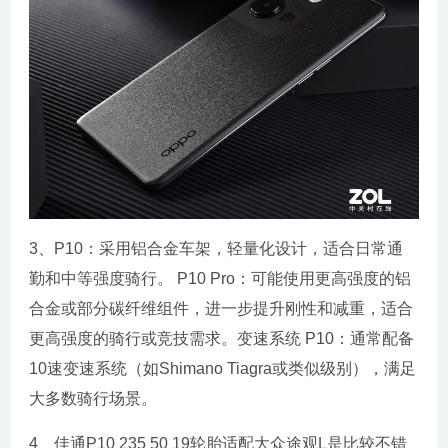
3、P10：采用铝合金车架，轻量化设计，适合日常通
勤和中等强度骑行。 P10 Pro：可能使用更高强度的铝
合金或部分碳纤维组件，进一步提升刚性和减重，适合
更高强度的骑行或竞技需求。变速系统 P10：通常配备
10速变速系统（如Shimano Tiagra或类似级别），满足
大多数骑行场景。
4、佳通P10 235 50 19轮胎适配大众途观L是比较不错