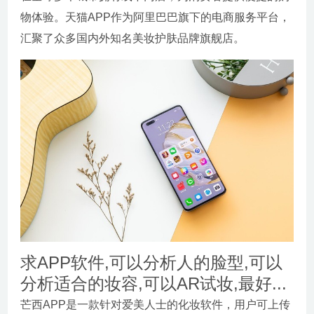
物体验。天猫APP作为阿里巴巴旗下的电商服务平台，
汇聚了众多国内外知名美妆护肤品牌旗舰店。
求APP软件,可以分析人的脸型,可以
分析适合的妆容,可以AR试妆,最好...
芒西APP是一款针对爱美人士的化妆软件，用户可上传