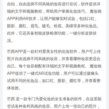
自拍，自由选择不同风格的妆容进行尝试，软件提供详
细的文字和视频教程，帮助用户掌握化妆技巧。 魔妆镜
APP利用AR技术，让用户能够实时试妆，包括口红、
眼影、腮红、眉毛、睫毛、粉底、美瞳等多种化妆品。
此外，它还具备智能皮肤检测功能，一键分析皮肤状
况。
芒西APP是一款针对爱美女性的化妆软件，用户可上传
照片自由选择不同风格的妆容，并查看哪种妆容更适合
自己。每个妆容都配有详细的文字和视频教程。 魔妆镜
APP提供了一键式AR试妆功能，用户可以通过摄像头
试用不同的化妆品，如口红、眼影、腮红等，并查看整
体妆效。
芒西 是一款专门为爱化妆的女生准备的软件，在这里能
尝试各种各样风格的妆容。用户上传一张自己的照片，