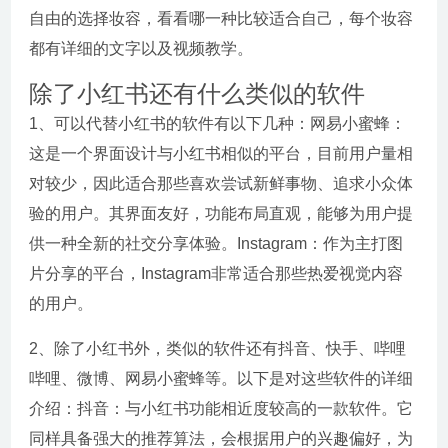
自由的选择妆容，看看哪一种比较适合自己，每个妆容
都有详细的文字以及视频教学。
除了小红书还有什么类似的软件
1、可以代替小红书的软件有以下几种：网易小蜜蜂：
这是一个界面设计与小红书相似的平台，目前用户量相
对较少，因此适合那些喜欢尝试新鲜事物、追求小众体
验的用户。其界面友好，功能布局直观，能够为用户提
供一种全新的社交分享体验。Instagram：作为主打图
片分享的平台，Instagram非常适合那些热爱视觉内容
的用户。
2、除了小红书外，类似的软件还有抖音、快手、哔哩
哔哩、微博、网易小蜜蜂等。以下是对这些软件的详细
介绍：抖音：与小红书功能相近度较高的一款软件。它
同样具备强大的推荐算法，会根据用户的兴趣偏好，为