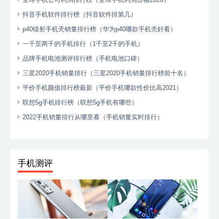
抖音手机软件排行榜（抖音软件排第几）
p40镭射手机壳销量排行榜（华为p40哪款手机壳好看）
一千至两千的手机排行（1千至2千的手机）
品牌手机电池测评排行榜（手机电池口碑）
三星2020手机销量排行（三星2020手机销量排行榜前十名）
平价手机颜值排行榜最新（平价手机哪款性价比高2021）
联想5g手机排行榜（联想5g手机有哪些）
2022手机销量排行从哪里看（手机销量实时排行）
手机测评