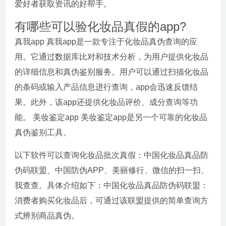
爱好者获取资讯的好帮手。
有哪些可以验化妆品真假的app?
真我app 真我app是一款专注于化妆品真伪查询的应
用。它通过数据库比对和技术分析，为用户提供化妆品
的详细信息和真伪鉴别服务。用户可以通过扫描化妆品
的条码或输入产品信息进行查询，app会迅速反馈结
果。此外，该app还提供化妆品评价、成分查询等功
能。 美妆鉴定app 美妆鉴定app是另一个可靠的化妆品
真伪鉴别工具。
以下软件可以查询化妆品批次真假：中国化妆品真品防
伪码联盟、中国防伪APP、美丽修行、微信的扫一扫、
我查查。具体介绍如下：中国化妆品真品防伪码联盟：
消费者购买化妆品后，可通过该联盟提供的简单查询方
式辨别商品真伪。