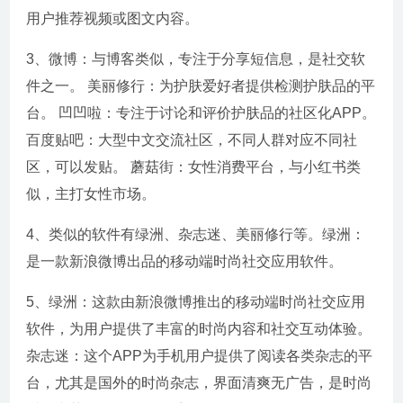
用户推荐视频或图文内容。
3、微博：与博客类似，专注于分享短信息，是社交软
件之一。 美丽修行：为护肤爱好者提供检测护肤品的平
台。 凹凹啦：专注于讨论和评价护肤品的社区化APP。
百度贴吧：大型中文交流社区，不同人群对应不同社
区，可以发贴。 蘑菇街：女性消费平台，与小红书类
似，主打女性市场。
4、类似的软件有绿洲、杂志迷、美丽修行等。绿洲：
是一款新浪微博出品的移动端时尚社交应用软件。
5、绿洲：这款由新浪微博推出的移动端时尚社交应用
软件，为用户提供了丰富的时尚内容和社交互动体验。
杂志迷：这个APP为手机用户提供了阅读各类杂志的平
台，尤其是国外的时尚杂志，界面清爽无广告，是时尚