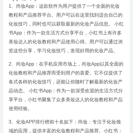
1、尚妆App：这款软件为用户提供了一个全面的化妆
教程和产品推荐平台。用户可以在这里找到适合自己的
化妆技巧，同时也可以获取最新的化妆产品信息。 小红
书App：作为一款生活方式分享平台，小红书上有许多
美妆达人的化妆教程和产品使用心得。用户可以通过浏
览这些分享，学习化妆技巧，发现好用的化妆产品。
2、尚妆App：在手机应用市场上，尚妆App以其全面的
化妆教程和产品推荐而受到用户的喜爱。它不仅提供了
各式各样的化妆技巧，还能让你随时了解最新的化妆产
品动态。 小红书App：作为一款深受欢迎的生活方式分
享平台，小红书聚集了众多美妆达人的化妆教程和产品
使用经验。
3、化妆APP排行榜前十名如下：尚妆：专注于化妆领
域的应用，提供丰富的化妆教程和产品推荐。小红书：