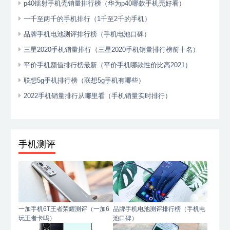
p40镭射手机壳销量排行榜（华为p40哪款手机壳好看）
一千至两千的手机排行（1千至2千的手机）
品牌手机电池测评排行榜（手机电池口碑）
三星2020手机销量排行（三星2020手机销量排行榜前十名）
平价手机颜值排行榜最新（平价手机哪款性价比高2021）
联想5g手机排行榜（联想5g手机有哪些）
2022手机销量排行从哪里看（手机销量实时排行）
手机测评
一加手机6T王者荣耀测评（一加6
品牌手机电池测评排行榜（手机电
玩王者卡吗）
池口碑）