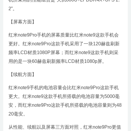
2”。
【屏幕方面】
红米note9Pro手机的屏幕质量比红米note9这款手机会
更好。红米note9Pro这款手机采用了一块120赫兹刷新
频率LCD材质1080P屏幕；而红米note9这款手机则采
用的是一块60赫兹刷新频率LCD材质1080p屏。
【续航方面】
红米note9手机的电池容量会比红米note9Pro这款手机
更大。红米note9这款手机所搭载的电池容量为5000毫
安，而红米note9Pro这款手机所搭载的电池容量则为48
20毫安。
从性能、续航以及屏幕三方面对照，红米note9Pro更值