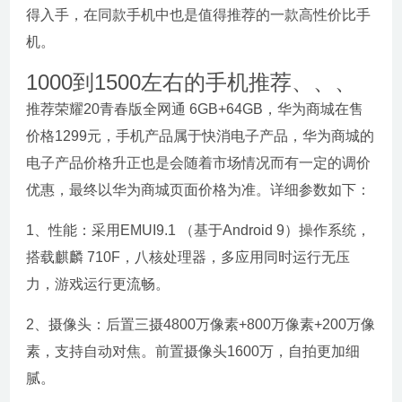
得入手，在同款手机中也是值得推荐的一款高性价比手
机。
1000到1500左右的手机推荐、、、
推荐荣耀20青春版全网通 6GB+64GB，华为商城在售
价格1299元，手机产品属于快消电子产品，华为商城的
电子产品价格升正也是会随着市场情况而有一定的调价
优惠，最终以华为商城页面价格为准。详细参数如下：
1、性能：采用EMUI9.1 （基于Android 9）操作系统，
搭载麒麟 710F，八核处理器，多应用同时运行无压
力，游戏运行更流畅。
2、摄像头：后置三摄4800万像素+800万像素+200万像
素，支持自动对焦。前置摄像头1600万，自拍更加细
腻。