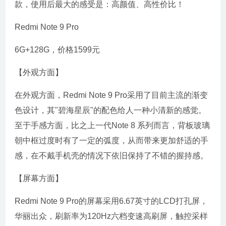
款，使用后最大的感受是：高颜值、高性价比！
Redmi Note 9 Pro
6G+128G，价格1599元
【外观方面】
在外观方面，Redmi Note 9 Pro采用了目前主流的渐变
色设计，其"碧海星辰"的配色给人一种小清新的感觉。
至于手感方面，比之上一代Note 8 系列而言，背板玻璃
朝中框过度时有了一定的弧度，从而带来更加舒适的手
感，在不戴手机壳的情况下依旧保持了不错的握持感。
【屏幕方面】
Redmi Note 9 Pro的屏幕采用6.67英寸的LCD打孔屏，
华丽出众，刷新率为120Hz六档变速高刷屏，触控采样