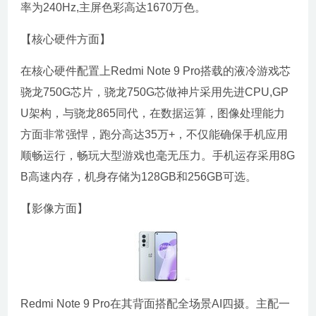
率为240Hz,主屏色彩高达1670万色。
【核心硬件方面】
在核心硬件配置上Redmi Note 9 Pro搭载的液冷游戏芯
骁龙750G芯片，骁龙750G芯做神片采用先进CPU,GP
U架构，与骁龙865同代，在数据运算，图像处理能力
方面非常强悍，跑分高达35万+，不仅能确保手机应用
顺畅运行，畅玩大型游戏也毫无压力。手机运存采用8G
B高速内存，机身存储为128GB和256GB可选。
【影像方面】
Redmi Note 9 Pro在其背面搭配全场景AI四摄。主配一