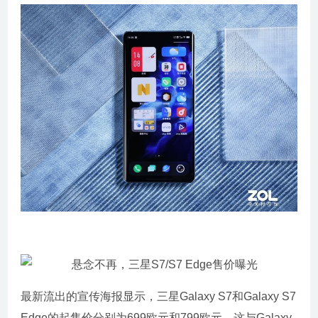
最新流出的宣传海报显示，三星Galaxy S7和Galaxy S7
Edge的起售价分别为699欧元和799欧元，这与Galaxy