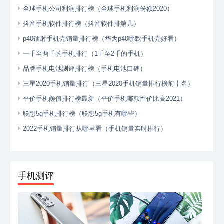
全球手机公司利润排行榜（全球手机利润份额2020）
抖音手机软件排行榜（抖音软件排第几）
p40镭射手机壳销量排行榜（华为p40哪款手机壳好看）
一千至两千的手机排行（1千至2千的手机）
品牌手机电池测评排行榜（手机电池口碑）
三星2020手机销量排行（三星2020手机销量排行榜前十名）
平价手机颜值排行榜最新（平价手机哪款性价比高2021）
联想5g手机排行榜（联想5g手机有哪些）
2022手机销量排行从哪里看（手机销量实时排行）
手机测评