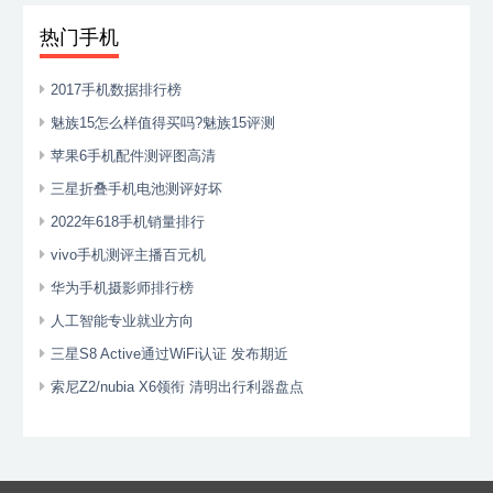
热门手机
2017手机数据排行榜
魅族15怎么样值得买吗?魅族15评测
苹果6手机配件测评图高清
三星折叠手机电池测评好坏
2022年618手机销量排行
vivo手机测评主播百元机
华为手机摄影师排行榜
人工智能专业就业方向
三星S8 Active通过WiFi认证 发布期近
索尼Z2/nubia X6领衔 清明出行利器盘点