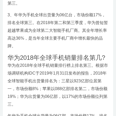
第三。
3、年华为手机全球出货量为06亿台，市场份额17%，
排名全球第三。在2018年第二和第三季度，华为曾短暂
超越苹果成为全球第二大智能手机厂商。其全年增长率
高达36%，是当年全球主要手机厂商中增长最快的品
牌。
华为2018年全球手机销量排名第几?
华为在2018年全球手机销量排行榜上排名第三。根据市
场调研机构IDC于2019年1月31日发布的报告，2018年
全球智能手机出货量排名为：三星以923亿部位居第
一，市场份额8%；苹果以088亿部排名第二，市场份额
19%；华为出货量为06亿部，以17%的市场份额位列第
三。
年华为手机全球出货量为06亿部，市场份额17%，排名