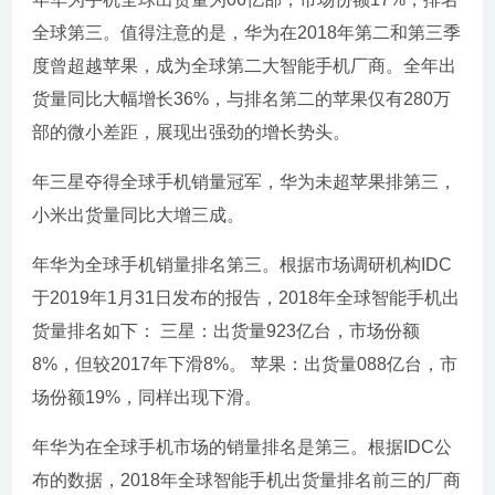
全球第三。值得注意的是，华为在2018年第二和第三季
度曾超越苹果，成为全球第二大智能手机厂商。全年出
货量同比大幅增长36%，与排名第二的苹果仅有280万
部的微小差距，展现出强劲的增长势头。
年三星夺得全球手机销量冠军，华为未超苹果排第三，
小米出货量同比大增三成。
年华为全球手机销量排名第三。根据市场调研机构IDC
于2019年1月31日发布的报告，2018年全球智能手机出
货量排名如下： 三星：出货量923亿台，市场份额
8%，但较2017年下滑8%。 苹果：出货量088亿台，市
场份额19%，同样出现下滑。
年华为在全球手机市场的销量排名是第三。根据IDC公
布的数据，2018年全球智能手机出货量排名前三的厂商