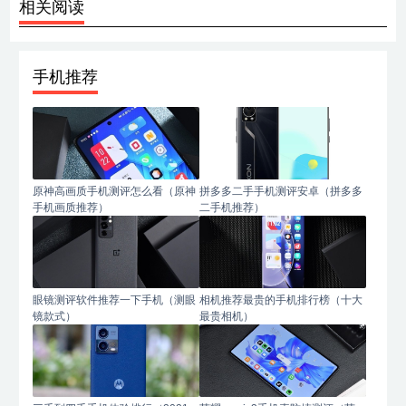
相关阅读
手机推荐
原神高画质手机测评怎么看（原神
拼多多二手手机测评安卓（拼多多
手机画质推荐）
二手机推荐）
眼镜测评软件推荐一下手机（测眼
相机推荐最贵的手机排行榜（十大
镜款式）
最贵相机）