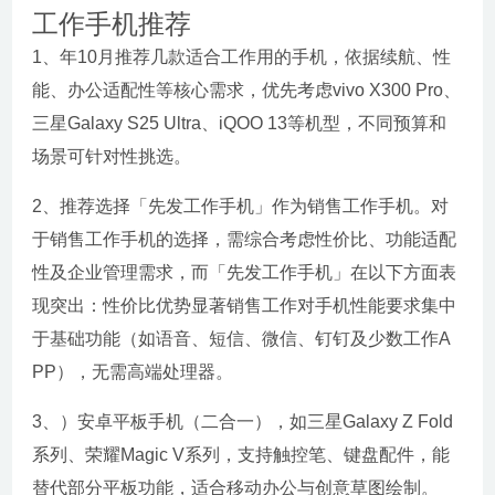
工作手机推荐
1、年10月推荐几款适合工作用的手机，依据续航、性
能、办公适配性等核心需求，优先考虑vivo X300 Pro、
三星Galaxy S25 Ultra、iQOO 13等机型，不同预算和
场景可针对性挑选。
2、推荐选择「先发工作手机」作为销售工作手机。对
于销售工作手机的选择，需综合考虑性价比、功能适配
性及企业管理需求，而「先发工作手机」在以下方面表
现突出：性价比优势显著销售工作对手机性能要求集中
于基础功能（如语音、短信、微信、钉钉及少数工作A
PP），无需高端处理器。
3、）安卓平板手机（二合一），如三星Galaxy Z Fold
系列、荣耀Magic V系列，支持触控笔、键盘配件，能
替代部分平板功能，适合移动办公与创意草图绘制。