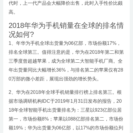
代时，上一代产品会大幅降价出售，此时入手性价比颇
高。
2018年华为手机销量在全球的排名情
况如何?
1、年华为手机全球出货量为06亿部，市场份额17%，
排名全球第三。值得注意的是，华为在2018年第二和第
三季度曾超越苹果，成为全球第二大智能手机厂商。全
年出货量同比大幅增长36%，与排名第二的苹果仅有28
0万部的微小差距，展现出强劲的增长势头。
2、华为在2018年全球手机销量排行榜上排名第三。根
据市场调研机构IDC于2019年1月31日发布的报告，20
18年全球智能手机出货量排名为：三星以923亿部位居
第一，市场份额8%；苹果以088亿部排名第二，市场份
额19%；华为出货量为06亿部，以17%的市场份额位列