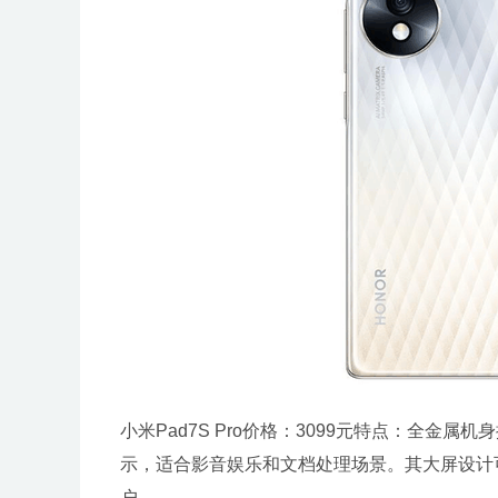
小米Pad7S Pro价格：3099元特点：全金属
示，适合影音娱乐和文档处理场景。其大屏设计
户。