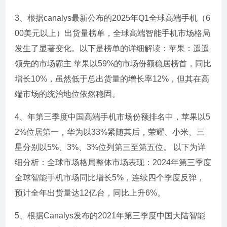
3、根据canalys最新公布的2025年Q1全球高端手机（6
00美元以上）出货量榜单，全球高端智能手机市场格局
发生了显著变化。以下是榜单的详细解读：苹果：遥遥
领先的市场霸主 苹果以59%的市场份额稳居榜首，同比
增长10%，虽然低于总出货量的增长率12%，但其在高
端市场的统治地位依然稳固。
4、年第三季度中国高端手机市场份额排名中，苹果以5
2%位居第一，华为以33%紧随其后，荣耀、小米、三
星分别以5%、3%、3%位列第三至第五位。 以下为详
细分析：全球市场格局整体市场表现：2024年第三季度
全球智能手机市场同比增长5%，连续四个季度反弹，
预计全年出货量达12亿台，同比上升6%。
5、根据Canalys发布的2021年第三季度中国大陆智能