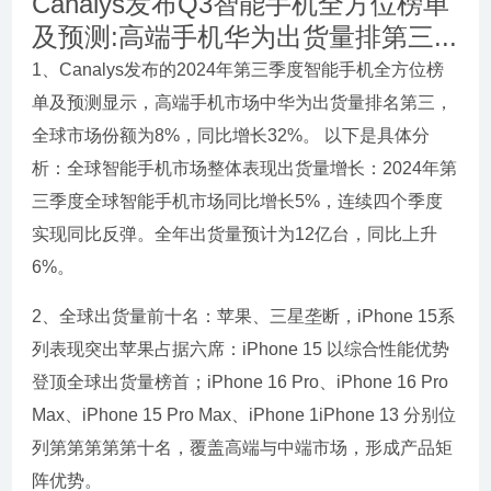
Canalys发布Q3智能手机全方位榜单
及预测:高端手机华为出货量排第三...
1、Canalys发布的2024年第三季度智能手机全方位榜
单及预测显示，高端手机市场中华为出货量排名第三，
全球市场份额为8%，同比增长32%。 以下是具体分
析：全球智能手机市场整体表现出货量增长：2024年第
三季度全球智能手机市场同比增长5%，连续四个季度
实现同比反弹。全年出货量预计为12亿台，同比上升
6%。
2、全球出货量前十名：苹果、三星垄断，iPhone 15系
列表现突出苹果占据六席：iPhone 15 以综合性能优势
登顶全球出货量榜首；iPhone 16 Pro、iPhone 16 Pro
Max、iPhone 15 Pro Max、iPhone 1iPhone 13 分别位
列第第第第第十名，覆盖高端与中端市场，形成产品矩
阵优势。