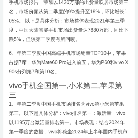
手机市场报告，荣耀以1420万部的出货量跃居市场第三
名，市场份额从第二季度的9%提升至18%，环比增长1
05%。 以下是具体分析：市场整体表现2021年第三季
度，中国大陆智能手机市场出货量达7880万部，同比下
跌5%，但较第二季度有所回暖。
6、年第三季度中国高端手机市场销量TOP10中，苹果
占据7席，华为Mate60 Pro进入前五，华为P60和vivo X
90s分列第7和第10名。
vivo手机全国第一,小米第二,苹果第
三
1、年第二季度中国手机市场排名为vivo第小米第苹果
第三。以下是具体分析：vivo排名第一：激活量：vivo
以1195万台激活量排名第一。市场表现：结合2024年
第一季度的数据，vivo将稳坐2024年上半年国内手机市