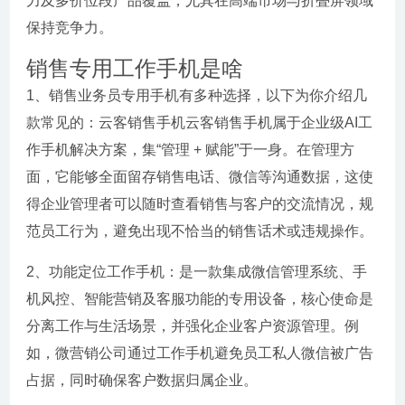
力及多价位段产品覆盖，尤其在高端市场与折叠屏领域
保持竞争力。
销售专用工作手机是啥
1、销售业务员专用手机有多种选择，以下为你介绍几
款常见的：云客销售手机云客销售手机属于企业级AI工
作手机解决方案，集“管理 + 赋能”于一身。在管理方
面，它能够全面留存销售电话、微信等沟通数据，这使
得企业管理者可以随时查看销售与客户的交流情况，规
范员工行为，避免出现不恰当的销售话术或违规操作。
2、功能定位工作手机：是一款集成微信管理系统、手
机风控、智能营销及客服功能的专用设备，核心使命是
分离工作与生活场景，并强化企业客户资源管理。例
如，微营销公司通过工作手机避免员工私人微信被广告
占据，同时确保客户数据归属企业。