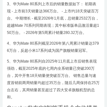
3、华为Mate 80系列上市后的销量数据如下： 初期表
现 - 上市前3天销量达366万台。 - 上市约18天突破百万
台。 中期增长 - 截至2026年1月底，总销量2532万台，
超越Mate 70系列同期表现；其中标准版单品激活量超1
50万台。 - 2026年第5周累计销量280.32万台。
4、华为Mate 80系列截至2026年第八周累计销量达379
6万台，反超小米17系列成为国产旗舰销量冠军。
5、华为Mate 80系列自2025年11月底上市后销售表现
强劲，截至2025年底的七周内全系销量已突破200万
台，其中开售18天销量便突破百万台。 销售总量与速
度首销前两周销量均超过35万台，随后几周保持在25万
台左右，其周销量甚至超过了四大安卓旗舰机型的总
和。