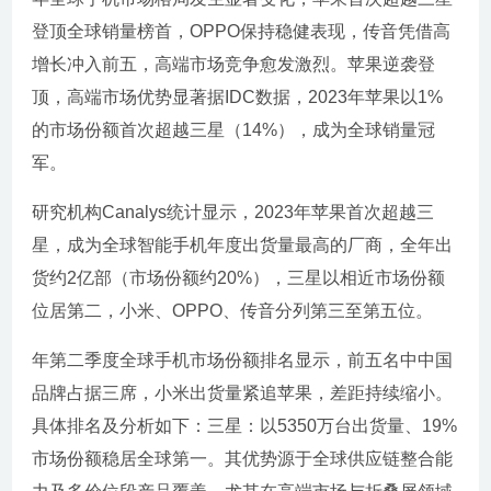
登顶全球销量榜首，OPPO保持稳健表现，传音凭借高
增长冲入前五，高端市场竞争愈发激烈。苹果逆袭登
顶，高端市场优势显著据IDC数据，2023年苹果以1%
的市场份额首次超越三星（14%），成为全球销量冠
军。
研究机构Canalys统计显示，2023年苹果首次超越三
星，成为全球智能手机年度出货量最高的厂商，全年出
货约2亿部（市场份额约20%），三星以相近市场份额
位居第二，小米、OPPO、传音分列第三至第五位。
年第二季度全球手机市场份额排名显示，前五名中中国
品牌占据三席，小米出货量紧追苹果，差距持续缩小。
具体排名及分析如下：三星：以5350万台出货量、19%
市场份额稳居全球第一。其优势源于全球供应链整合能