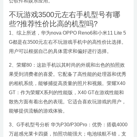
公软件和娱乐应用。
不玩游戏3500元左右手机型号有哪
些?推荐性价比高的机型吗?
1、综上所述，华为nova OPPO Reno6和小米11 Lite 5
G都是在3500元左右不玩游戏手机中的高性价比选择。
用户可以根据自己的具体需求和偏好进行选择。
2、荣耀80：这款手机以其时尚的外观和出色的拍照效
果受到消费者的喜爱。它配备了高性能的处理器和优秀
的相机系统，能够捕捉高质量的照片和视频。荣耀X40
GT：作为荣耀X系列的性能版，X40 GT在游戏性能和
散热方面有着出色的表现。它适合喜欢玩游戏的用户，
能够提供流畅的游戏体验。
3、G手机型号分析 华为P30/P30Pro：优势：搭载4000
万超感光莱卡四摄，拍照功能强大；电池续航不错，支