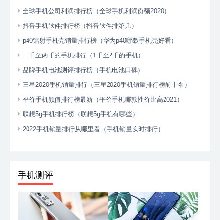
全球手机公司利润排行榜（全球手机利润份额2020）
抖音手机软件排行榜（抖音软件排第几）
p40镭射手机壳销量排行榜（华为p40哪款手机壳好看）
一千至两千的手机排行（1千至2千的手机）
品牌手机电池测评排行榜（手机电池口碑）
三星2020手机销量排行（三星2020手机销量排行榜前十名）
平价手机颜值排行榜最新（平价手机哪款性价比高2021）
联想5g手机排行榜（联想5g手机有哪些）
2022手机销量排行从哪里看（手机销量实时排行）
手机测评