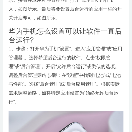
示。接着在应用程序管理界面打开“管理自动运行”进
入，如图所示。最后将要设置后台运行的应用一栏的开
关开启即可，如图所示。
华为手机怎么设置可以让软件一直后
台运行?
1、步骤：打开华为手机“设置”。进入“应用管理”或“应用
管理器”。选择希望后台运行的软件。点击“权限管
理”或“后台管理”。开启“允许后台运行”或类似的选项。
调整后台管理策略 步骤：在“设置”中找到“电池”或“电池
与性能”。选择“后台管理”或“后台应用管理”。根据实际
需求调整策略，如将特定应用设置为“始终允许后台运
行”。