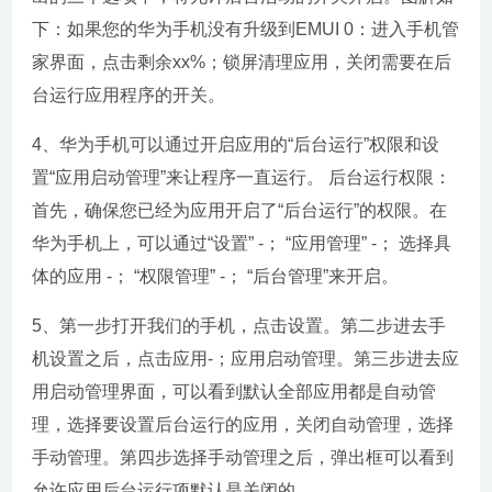
下：如果您的华为手机没有升级到EMUI 0：进入手机管
家界面，点击剩余xx%；锁屏清理应用，关闭需要在后
台运行应用程序的开关。
4、华为手机可以通过开启应用的“后台运行”权限和设
置“应用启动管理”来让程序一直运行。 后台运行权限：
首先，确保您已经为应用开启了“后台运行”的权限。在
华为手机上，可以通过“设置” -； “应用管理” -； 选择具
体的应用 -； “权限管理” -； “后台管理”来开启。
5、第一步打开我们的手机，点击设置。第二步进去手
机设置之后，点击应用-；应用启动管理。第三步进去应
用启动管理界面，可以看到默认全部应用都是自动管
理，选择要设置后台运行的应用，关闭自动管理，选择
手动管理。第四步选择手动管理之后，弹出框可以看到
允许应用后台运行项默认是关闭的。