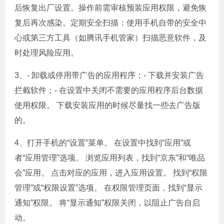
后恢复出厂设置。操作前需审核预装应用权限，避免恢
复后再次感染。定期安全扫描：使用手机自带的安全中
心或第三方工具（如腾讯手机管家）扫描恶意软件，及
时处理风险应用。
3、- 卸载或停用带广告的应用程序；- 下载并安装广告
拦截软件；- 在设置中关闭不需要的应用程序后台数据
使用权限。 下载安装应用的时候尽量找一些去广告版
的。
4、打开手机的“设置”菜单。 在设置中找到“应用”或
者“应用管理”选项。 浏览应用列表，找到“京东”和“唯品
会”应用。 点击对应的应用，进入应用设置。 找到“权限
管理”或“权限设置”选项。 在权限管理页面，找到“显示
通知”权限。 将“显示通知”权限关闭，以阻止广告自启
动。