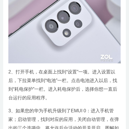
2、打开手机，在桌面上找到“设置”一项。进入设置以
后，下拉菜单找到“电池”一栏。点击电池进入以后，找
到“耗电保护”一栏。进入耗电保护后，选择你想一直后
台运行的应用程序。
3、如果您的华为手机升级到了EMUI 0：进入手机管
家；启动管理，找到对应的应用，关闭自动管理，在弹
出的三个选项中，将允许后台活动的开关开启。图解如