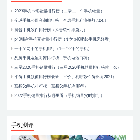
2023手机市场销量排行榜（二零二一年手机销量）
全球手机公司利润排行榜（全球手机利润份额2020）
抖音手机软件排行榜（抖音软件排第几）
p40镭射手机壳销量排行榜（华为p40哪款手机壳好看）
一千至两千的手机排行（1千至2千的手机）
品牌手机电池测评排行榜（手机电池口碑）
三星2020手机销量排行（三星2020手机销量排行榜前十名）
平价手机颜值排行榜最新（平价手机哪款性价比高2021）
联想5g手机排行榜（联想5g手机有哪些）
2022手机销量排行从哪里看（手机销量实时排行）
手机测评