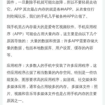
固件，一旦删除手机就可能出故障，所以不要轻易去动
它。APP 其次最占内存的就是各种APP。从衣食住行
到吃喝玩乐，我们的手机几乎被各种APP占领了。
我手机里占内存最大的是爱奇艺视频软件。手机应用程
序（APP）可能会占用大量内存，这主要是由以下几个
原因导致的： 大量的数据和资源：许多APP需要存储大
量的数据，包括本地数据库、用户设置、缓存的内容
等。
应用程序：大多数人的手机中安装了许多应用程序，这
些应用程序占据了相当数量的内存空间。特别是一些功
能复杂、图形要求高的应用程序，如游戏、社交媒体和
多媒体应用，通常会占用较多的内存。 多媒体文件：照
片、视频和音乐等多媒体文件也是占用手机内存的主要
原因之一。