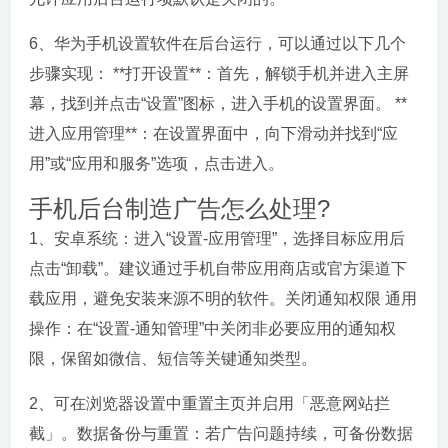
6、华为手机设置软件在后台运行，可以通过以下几个
步骤实现： **打开设置**：首先，解锁手机并进入主屏
幕，找到并点击“设置”图标，进入手机的设置界面。 **
进入应用管理**：在设置界面中，向下滑动并找到“应
用”或“应用和服务”选项，点击进入。
手机后台制造广告怎么处理?
1、安卓系统：进入“设置-应用管理”，选择目标应用后
点击“卸载”。建议通过手机自带应用商店或官方渠道下
载应用，避免安装来源不明的软件。关闭通知权限 通用
操作：在“设置-通知管理”中关闭非必要应用的通知权
限，保留如微信、短信等关键通知类型。
2、可在浏览器设置中重置主页并启用「恶意网站拦
截」。数据备份与重置：若广告问题持续，可备份数据