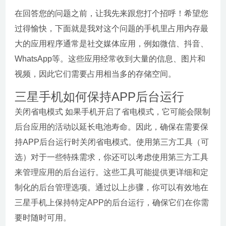
在回答您的问题之前，让我先来跟您打个招呼！希望您
过得愉快，下面就是我对这个问题的手机里占用内存最
大的应用程序通常是社交媒体应用，例如微信、抖音、
WhatsApp等。这些应用经常收到大量的信息、图片和
视频，因此它们需要占用相当多的存储空间。
三星手机如何保持APP后台运行
关闭省电模式 如果手机开启了省电模式，它可能会限制
后台应用的活动以延长电池寿命。因此，确保在需要保
持APP后台运行时关闭省电模式。使用第三方工具（可
选）对于一些特殊需求，你还可以考虑使用第三方工具
来管理应用的后台运行。这些工具可能提供更详细和定
制化的后台管理选项。通过以上步骤，你可以有效地在
三星手机上保持特定APP的后台运行，确保它们在你需
要时随时可用。