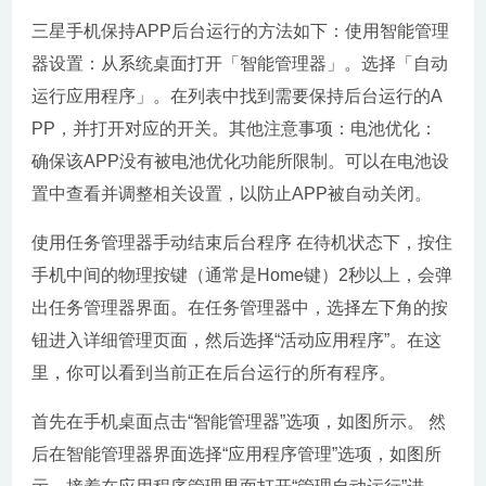
三星手机保持APP后台运行的方法如下：使用智能管理
器设置：从系统桌面打开「智能管理器」。选择「自动
运行应用程序」。在列表中找到需要保持后台运行的A
PP，并打开对应的开关。其他注意事项：电池优化：
确保该APP没有被电池优化功能所限制。可以在电池设
置中查看并调整相关设置，以防止APP被自动关闭。
使用任务管理器手动结束后台程序 在待机状态下，按住
手机中间的物理按键（通常是Home键）2秒以上，会弹
出任务管理器界面。在任务管理器中，选择左下角的按
钮进入详细管理页面，然后选择“活动应用程序”。在这
里，你可以看到当前正在后台运行的所有程序。
首先在手机桌面点击“智能管理器”选项，如图所示。 然
后在智能管理器界面选择“应用程序管理”选项，如图所