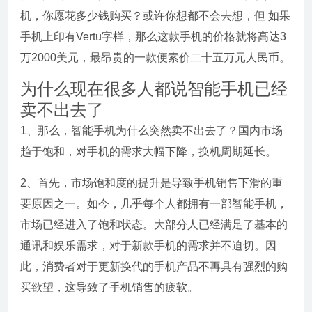
机，你愿花多少钱购买？或许你想都不会去想，但 如果
手机上印有Vertu字样，那么这款手机的价格就将高达3
万2000美元，最昂贵的一款便索价二十五万元人民币。
为什么现在很多人都说智能手机已经
卖不出去了
1、那么，智能手机为什么突然卖不出去了？国内市场
趋于饱和，对手机的需求大幅下降，换机周期延长。
2、首先，市场饱和度的提升是导致手机销售下滑的重
要原因之一。如今，几乎每个人都拥有一部智能手机，
市场已经进入了饱和状态。大部分人已经满足了基本的
通讯和娱乐需求，对于新款手机的需求并不迫切。因
此，消费者对于更新换代的手机产品不再具有强烈的购
买欲望，这导致了手机销售的疲软。