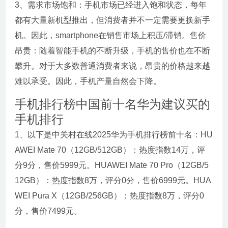
3、需求市场饱和：手机市场已经进入饱和状态，每年
都有大量新机型推出，但消费者并不一定需要更换新手
机。因此，smartphone在销售市场上积压/滞销。售价
昂贵：随着智能手机的不断升级，手机的售价也在不断
攀升。对于大多数普通消费者来说，昂贵的价格越来越
难以承受。因此，手机产量自然会下降。
手机排行榜中国前十名华为建议买的
手机排行
1、以下是中关村在线2025华为手机排行榜前十名：HU
AWEI Mate 70（12GB/512GB）：热度指数14万，评
分9分，售价5999元。HUAWEI Mate 70 Pro（12GB/5
12GB）：热度指数8万，评分0分，售价6999元。HUA
WEI Pura X（12GB/256GB）：热度指数8万，评分0
分，售价7499元。