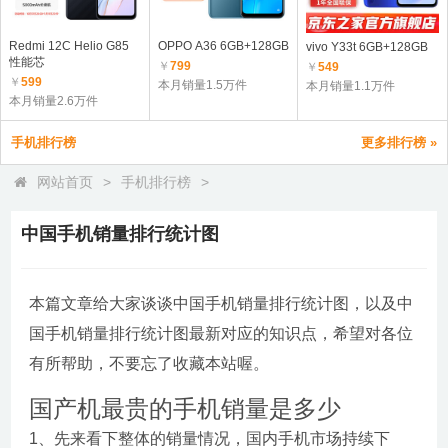
Redmi 12C Helio G85
OPPO A36 6GB+128GB
vivo Y33t 6GB+128GB
性能芯
￥
799
￥
549
￥
599
本月销量1.5万件
本月销量1.1万件
本月销量2.6万件
手机排行榜
更多排行榜 »
网站首页
>
手机排行榜
>
中国手机销量排行统计图
本篇文章给大家谈谈中国手机销量排行统计图，以及中
国手机销量排行统计图最新对应的知识点，希望对各位
有所帮助，不要忘了收藏本站喔。
国产机最贵的手机销量是多少
1、先来看下整体的销量情况，国内手机市场持续下