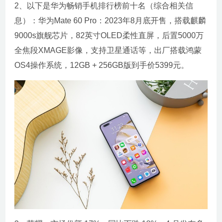
2、以下是华为畅销手机排行榜前十名（综合相关信
息）：华为Mate 60 Pro：2023年8月底开售，搭载麒麟
9000s旗舰芯片，82英寸OLED柔性直屏，后置5000万
全焦段XMAGE影像，支持卫星通话等，出厂搭载鸿蒙
OS4操作系统，12GB + 256GB版到手价5399元。