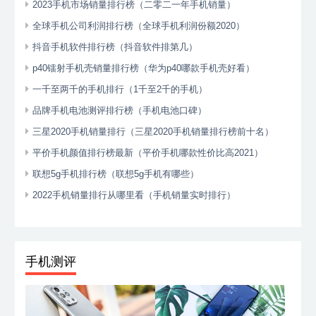
2023手机市场销量排行榜（二零二一年手机销量）
全球手机公司利润排行榜（全球手机利润份额2020）
抖音手机软件排行榜（抖音软件排第几）
p40镭射手机壳销量排行榜（华为p40哪款手机壳好看）
一千至两千的手机排行（1千至2千的手机）
品牌手机电池测评排行榜（手机电池口碑）
三星2020手机销量排行（三星2020手机销量排行榜前十名）
平价手机颜值排行榜最新（平价手机哪款性价比高2021）
联想5g手机排行榜（联想5g手机有哪些）
2022手机销量排行从哪里看（手机销量实时排行）
手机测评