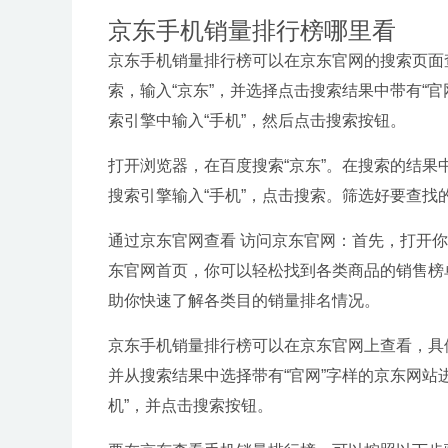
京东手机销量排行榜哪里看
京东手机销量排行榜可以在京东官网的搜索页面
索，输入“京东”，并选择点击搜索结果中带有“
索引擎中输入“手机”，然后点击搜索按钮。
打开浏览器，在百度搜索“京东”。在搜索的结果
搜索引擎输入“手机”，点击搜索。筛选好要查找的手
通过京东官网查看 访问京东官网：首先，打开你
东官网首页，你可以轻松找到各类商品的销售榜
助你快速了解各类目的销量排名情况。
京东手机销量排行榜可以在京东官网上查看，具
并从搜索结果中选择带有“官网”字样的京东网站
机”，并点击搜索按钮。