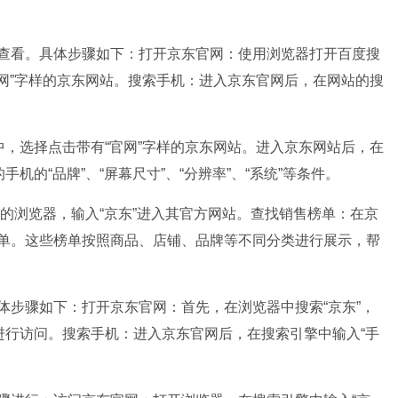
查看。具体步骤如下：打开京东官网：使用浏览器打开百度搜
官网”字样的京东网站。搜索手机：进入京东官网后，在网站的搜
中，选择点击带有“官网”字样的京东网站。进入京东网站后，在
机的“品牌”、“屏幕尺寸”、“分辨率”、“系统”等条件。
的浏览器，输入“京东”进入其官方网站。查找销售榜单：在京
单。这些榜单按照商品、店铺、品牌等不同分类进行展示，帮
体步骤如下：打开京东官网：首先，在浏览器中搜索“京东”，
进行访问。搜索手机：进入京东官网后，在搜索引擎中输入“手