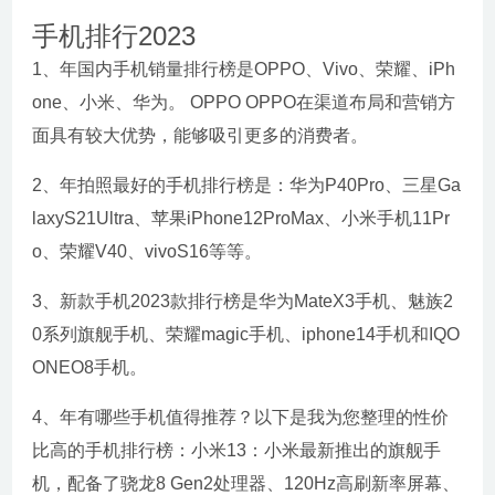
手机排行2023
1、年国内手机销量排行榜是OPPO、Vivo、荣耀、iPh
one、小米、华为。 OPPO OPPO在渠道布局和营销方
面具有较大优势，能够吸引更多的消费者。
2、年拍照最好的手机排行榜是：华为P40Pro、三星Ga
laxyS21Ultra、苹果iPhone12ProMax、小米手机11Pr
o、荣耀V40、vivoS16等等。
3、新款手机2023款排行榜是华为MateX3手机、魅族2
0系列旗舰手机、荣耀magic手机、iphone14手机和IQO
ONEO8手机。
4、年有哪些手机值得推荐？以下是我为您整理的性价
比高的手机排行榜：小米13：小米最新推出的旗舰手
机，配备了骁龙8 Gen2处理器、120Hz高刷新率屏幕、