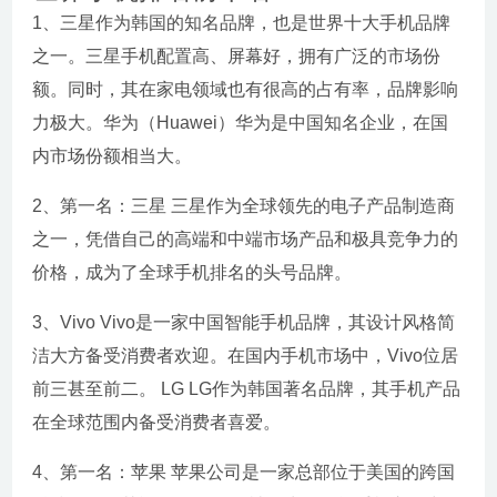
1、三星作为韩国的知名品牌，也是世界十大手机品牌
之一。三星手机配置高、屏幕好，拥有广泛的市场份
额。同时，其在家电领域也有很高的占有率，品牌影响
力极大。华为（Huawei）华为是中国知名企业，在国
内市场份额相当大。
2、第一名：三星 三星作为全球领先的电子产品制造商
之一，凭借自己的高端和中端市场产品和极具竞争力的
价格，成为了全球手机排名的头号品牌。
3、Vivo Vivo是一家中国智能手机品牌，其设计风格简
洁大方备受消费者欢迎。在国内手机市场中，Vivo位居
前三甚至前二。 LG LG作为韩国著名品牌，其手机产品
在全球范围内备受消费者喜爱。
4、第一名：苹果 苹果公司是一家总部位于美国的跨国