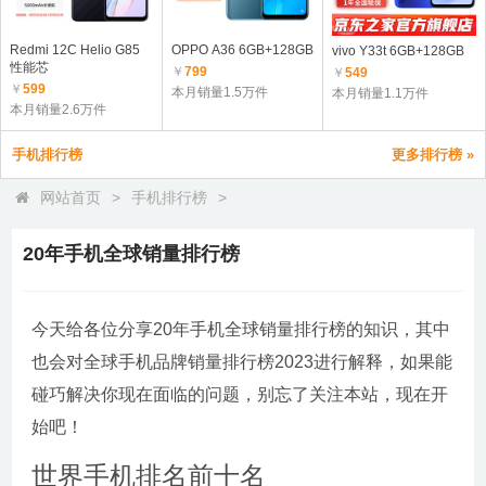
Redmi 12C Helio G85
OPPO A36 6GB+128GB
vivo Y33t 6GB+128GB
性能芯
￥
799
￥
549
￥
599
本月销量1.5万件
本月销量1.1万件
本月销量2.6万件
手机排行榜
更多排行榜 »
网站首页
>
手机排行榜
>
20年手机全球销量排行榜
今天给各位分享20年手机全球销量排行榜的知识，其中
也会对全球手机品牌销量排行榜2023进行解释，如果能
碰巧解决你现在面临的问题，别忘了关注本站，现在开
始吧！
世界手机排名前十名