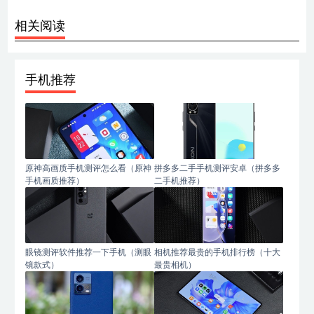
相关阅读
手机推荐
原神高画质手机测评怎么看（原神
拼多多二手手机测评安卓（拼多多
手机画质推荐）
二手机推荐）
眼镜测评软件推荐一下手机（测眼
相机推荐最贵的手机排行榜（十大
镜款式）
最贵相机）