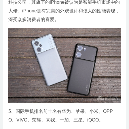
科技公司，其旗下的iPhone被认为是智能手机市场中的
大佬。iPhone拥有完美的外观设计和强大的性能表现，
深受众多消费者的喜爱。
5、国际手机排名前十名有华为、苹果、小米、OPP
O、VIVO、荣耀、真我、一加、三星、iQOO。