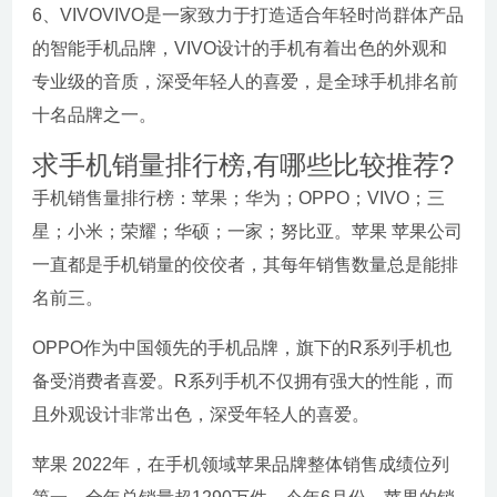
6、VIVOVIVO是一家致力于打造适合年轻时尚群体产品
的智能手机品牌，VIVO设计的手机有着出色的外观和
专业级的音质，深受年轻人的喜爱，是全球手机排名前
十名品牌之一。
求手机销量排行榜,有哪些比较推荐?
手机销售量排行榜：苹果；华为；OPPO；VIVO；三
星；小米；荣耀；华硕；一家；努比亚。苹果 苹果公司
一直都是手机销量的佼佼者，其每年销售数量总是能排
名前三。
OPPO作为中国领先的手机品牌，旗下的R系列手机也
备受消费者喜爱。R系列手机不仅拥有强大的性能，而
且外观设计非常出色，深受年轻人的喜爱。
苹果 2022年，在手机领域苹果品牌整体销售成绩位列