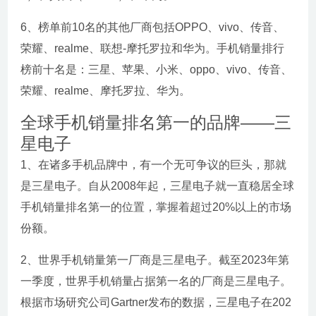
6、榜单前10名的其他厂商包括OPPO、vivo、传音、
荣耀、realme、联想-摩托罗拉和华为。手机销量排行
榜前十名是：三星、苹果、小米、oppo、vivo、传音、
荣耀、realme、摩托罗拉、华为。
全球手机销量排名第一的品牌——三
星电子
1、在诸多手机品牌中，有一个无可争议的巨头，那就
是三星电子。自从2008年起，三星电子就一直稳居全球
手机销量排名第一的位置，掌握着超过20%以上的市场
份额。
2、世界手机销量第一厂商是三星电子。截至2023年第
一季度，世界手机销量占据第一名的厂商是三星电子。
根据市场研究公司Gartner发布的数据，三星电子在202