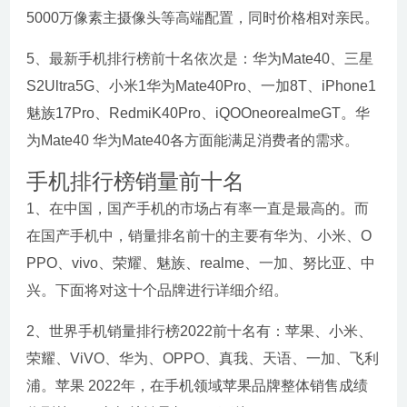
5000万像素主摄像头等高端配置，同时价格相对亲民。
5、最新手机排行榜前十名依次是：华为Mate40、三星
S2Ultra5G、小米1华为Mate40Pro、一加8T、iPhone1
魅族17Pro、RedmiK40Pro、iQOOneorealmeGT。华
为Mate40 华为Mate40各方面能满足消费者的需求。
手机排行榜销量前十名
1、在中国，国产手机的市场占有率一直是最高的。而
在国产手机中，销量排名前十的主要有华为、小米、O
PPO、vivo、荣耀、魅族、realme、一加、努比亚、中
兴。下面将对这十个品牌进行详细介绍。
2、世界手机销量排行榜2022前十名有：苹果、小米、
荣耀、ViVO、华为、OPPO、真我、天语、一加、飞利
浦。苹果 2022年，在手机领域苹果品牌整体销售成绩