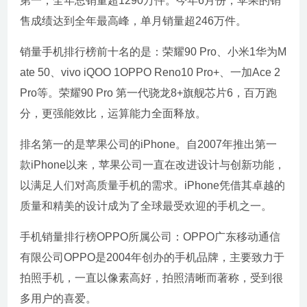
第一，全年总销量超1290万件。今年6月份，苹果的销
售成绩达到全年最高峰，单月销量超246万件。
销量手机排行榜前十名的是：荣耀90 Pro、小米1华为M
ate 50、vivo iQOO 1OPPO Reno10 Pro+、一加Ace 2
Pro等。荣耀90 Pro 第一代骁龙8+旗舰芯片6，百万跑
分，更强能效比，运算能力全面释放。
排名第一的是苹果公司的iPhone。自2007年推出第一
款iPhone以来，苹果公司一直在改进设计与创新功能，
以满足人们对高质量手机的需求。iPhone凭借其卓越的
质量和精美的设计成为了全球最受欢迎的手机之一。
手机销量排行榜OPPO所属公司：OPPO广东移动通信
有限公司OPPO是2004年创办的手机品牌，主要致力于
拍照手机，一直以像素高好，拍照清晰而著称，受到很
多用户的喜爱。