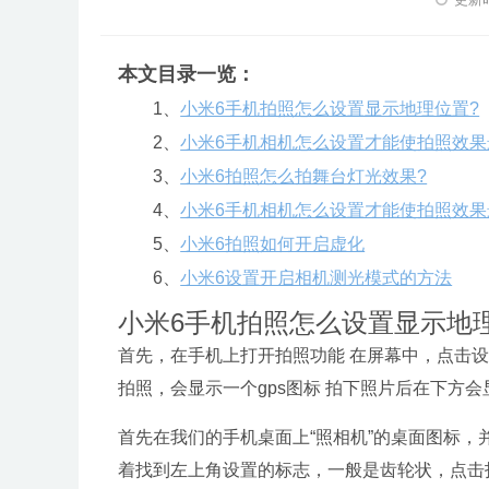
本文目录一览：
1、
小米6手机拍照怎么设置显示地理位置?
2、
小米6手机相机怎么设置才能使拍照效果
3、
小米6拍照怎么拍舞台灯光效果?
4、
小米6手机相机怎么设置才能使拍照效果
5、
小米6拍照如何开启虚化
6、
小米6设置开启相机测光模式的方法
小米6手机拍照怎么设置显示地
首先，在手机上打开拍照功能 在屏幕中，点击设置
拍照，会显示一个gps图标 拍下照片后在下方
首先在我们的手机桌面上“照相机”的桌面图标
着找到左上角设置的标志，一般是齿轮状，点击