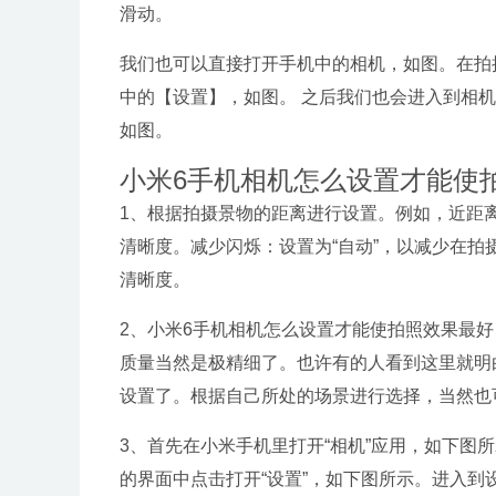
滑动。
我们也可以直接打开手机中的相机，如图。在拍摄
中的【设置】，如图。 之后我们也会进入到相
如图。
小米6手机相机怎么设置才能使
1、根据拍摄景物的距离进行设置。例如，近距
清晰度。减少闪烁：设置为“自动”，以减少在
清晰度。
2、小米6手机相机怎么设置才能使拍照效果最
质量当然是极精细了。也许有的人看到这里就明
设置了。根据自己所处的场景进行选择，当然也
3、首先在小米手机里打开“相机”应用，如下图
的界面中点击打开“设置”，如下图所示。进入到