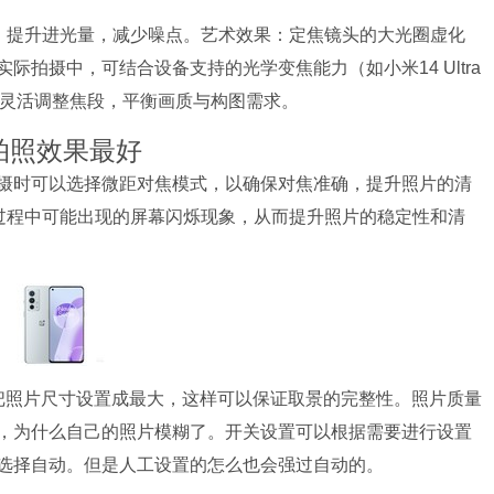
8）提升进光量，减少噪点。艺术效果：定焦镜头的大光圈虚化
拍摄中，可结合设备支持的光学变焦能力（如小米14 Ultra
变焦）灵活调整焦段，平衡画质与构图需求。
拍照效果最好
摄时可以选择微距对焦模式，以确保对焦准确，提升照片的清
摄过程中可能出现的屏幕闪烁现象，从而提升照片的稳定性和清
把照片尺寸设置成最大，这样可以保证取景的完整性。照片质量
，为什么自己的照片模糊了。开关设置可以根据需要进行设置
选择自动。但是人工设置的怎么也会强过自动的。