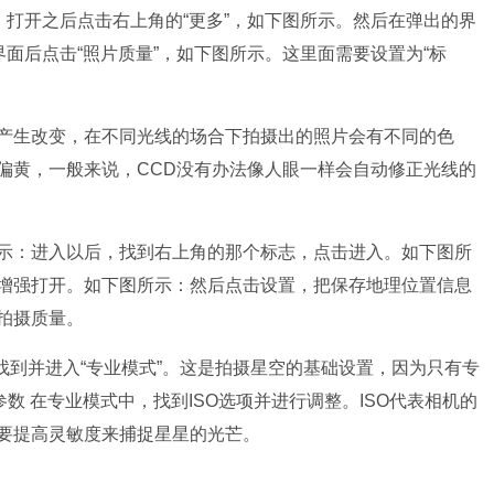
。打开之后点击右上角的“更多”，如下图所示。然后在弹出的界
界面后点击“照片质量”，如下图所示。这里面需要设置为“标
产生改变，在不同光线的场合下拍摄出的照片会有不同的色
偏黄，一般来说，CCD没有办法像人眼一样会自动修正光线的
示：进入以后，找到右上角的那个标志，点击进入。如下图所
增强打开。如下图所示：然后点击设置，把保存地理位置信息
拍摄质量。
找到并进入“专业模式”。这是拍摄星空的基础设置，因为只有专
数 在专业模式中，找到ISO选项并进行调整。ISO代表相机的
要提高灵敏度来捕捉星星的光芒。