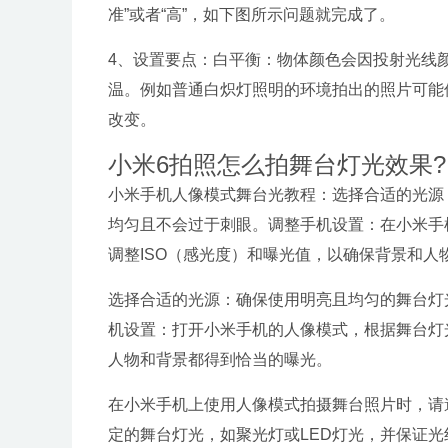
准”或者“高”，如下图所示问题就完成了。
4、设置要点：白平衡：物体颜色会因投射光线
温。例如普通白炽灯照明的环境拍出的照片可能
改变。
小米6拍照怎么拍舞台灯光效果?
小米手机人像模式舞台光教程：选择合适的光源
均匀且不会过于刺眼。调整手机设置：在小米手
调整ISO（感光度）和曝光值，以确保背景和人
选择合适的光源：确保使用明亮且均匀的舞台灯光
机设置：打开小米手机的人像模式，根据舞台灯
人物和背景都得到恰当的曝光。
在小米手机上使用人像模式拍摄舞台照片时，请
定的舞台灯光，如聚光灯或LED灯光，并保证