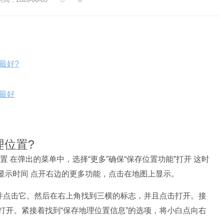
最好?
最好
理位置?
 在弹出的菜单中，选择“更多”确保“保存位置功能”打开 这时
会显示时间 点开右边的更多功能，点击在地图上显示。
，并点击它。然后在右上角找到三横的标志，并且点击打开。接
打开。紧接着找到“保存地理位置信息”的选项，将小白点向右