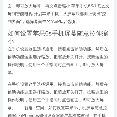
面，即可放大屏幕，再次点击缩小 苹果手机6S/7怎么投
屏到智能电视 开启苹果手机，从屏幕底部向上调出“控
制界面”，选择界面中的“AirPlay”选项。
如何设置苹果6s手机屏幕随意拉伸缩
小
在手机设置这里选择通用。接着点击辅助功能。然后在
辅助功能这里选择缩放。把缩放开关打开。按照这里的
操作说明，使用三个手指同时点击画面，即可放大屏
幕。
在手机设置这里选择通用。接着点击辅助功能。然后在
辅助功能这里选择缩放。把缩放开关打开。按照这里的
操作说明，使用三个手指同时点击画面，即可放大屏
幕。——智趣...空间。如何设置苹果6s手机屏幕随意拉
伸缩小 iPhone6s如何设置缩放屏幕模式教程：在手机