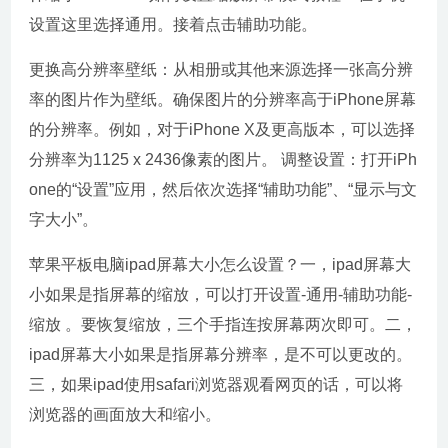
设置这里选择通用。接着点击辅助功能。
更换高分辨率壁纸：从相册或其他来源选择一张高分辨
率的图片作为壁纸。确保图片的分辨率高于iPhone屏幕
的分辨率。例如，对于iPhone X及更高版本，可以选择
分辨率为1125 x 2436像素的图片。 调整设置：打开iPh
one的“设置”应用，然后依次选择“辅助功能”、“显示与文
字大小”。
苹果平板电脑ipad屏幕大小怎么设置？一，ipad屏幕大
小如果是指屏幕的缩放，可以打开设置-通用-辅助功能-
缩放 。要恢复缩放，三个手指连按屏幕两次即可。二，
ipad屏幕大小如果是指屏幕分辨率，是不可以更改的。
三，如果ipad使用safari浏览器观看网页的话，可以将
浏览器的画面放大和缩小。