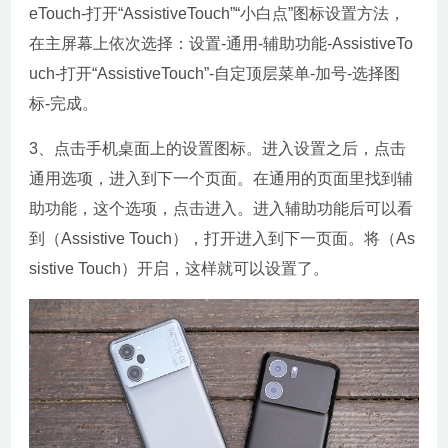
eTouch-打开“AssistiveTouch”“小白点”图标设置方法，
在主屏幕上依次选择：设置-通用-辅助功能-AssistiveTo
uch-打开“AssistiveTouch”-自定顶层菜单-加号-选择图
标-完成。
3、点击手机桌面上的设置图标。进入设置之后，点击
通用选项，进入到下一个页面。在通用的页面里找到辅
助功能，这个选项，点击进入。进入辅助功能后可以看
到（Assistive Touch），打开进入到下一页面。将（As
sistive Touch）开启，这样就可以设置了。