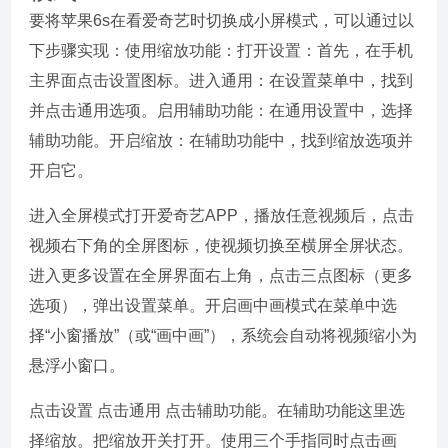
要将苹果6s在看爱奇艺时切换成小屏模式，可以通过以
下步骤实现：使用缩放功能：打开设置：首先，在手机
主界面点击设置图标。进入通用：在设置菜单中，找到
并点击通用选项。启用辅助功能：在通用设置中，选择
辅助功能。开启缩放：在辅助功能中，找到缩放选项并
开启它。
进入全屏模式打开爱奇艺APP，播放任意视频后，点击
视频右下角的全屏图标，使视频切换至横屏全屏状态。
进入更多设置在全屏界面右上角，点击三点图标（更多
选项），弹出设置菜单。开启画中画模式在菜单中选
择“小窗播放”（或“画中画”），系统会自动将视频缩小为
悬浮小窗口。
点击设置 点击通用 点击辅助功能。在辅助功能这里选
择缩放。把缩放开关打开。使用三个手指同时点击画