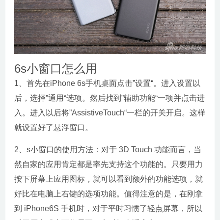
6s小窗口怎么用
1、首先在iPhone 6s手机桌面点击”设置“。进入设置以
后，选择”通用“选项。然后找到”辅助功能“一项并点击进
入。进入以后将”AssistiveTouch“一栏的开关开启。这样
就设置好了悬浮窗口。
2、s小窗口的使用方法：对于 3D Touch 功能而言，当
然自家的应用肯定都是率先支持这个功能的。只要用力
按下屏幕上应用图标，就可以看到额外的功能选项，就
好比在电脑上右键的选项功能。值得注意的是，在刚拿
到 iPhone6S 手机时，对于平时习惯了轻点屏幕，所以