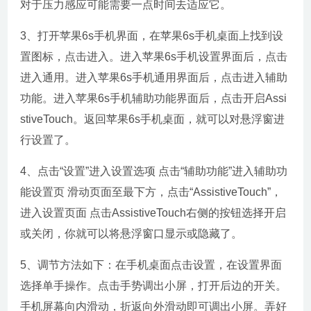
对于压力感应可能需要一点时间去适应它。
3、打开苹果6s手机界面，在苹果6s手机桌面上找到设
置图标，点击进入。进入苹果6s手机设置界面后，点击
进入通用。进入苹果6s手机通用界面后，点击进入辅助
功能。进入苹果6s手机辅助功能界面后，点击开启Assi
stiveTouch。返回苹果6s手机桌面，就可以对悬浮窗进
行设置了。
4、点击“设置”进入设置选项 点击“辅助功能”进入辅助功
能设置页 滑动页面至最下方，点击“AssistiveTouch”，
进入设置页面 点击AssistiveTouch右侧的按钮选择开启
或关闭，你就可以将悬浮窗口显示或隐藏了。
5、调节方法如下：在手机桌面点击设置，在设置界面
选择单手操作。点击手势调出小屏，打开后边的开关。
手机屏幕向内滑动，折返向外滑动即可调出小屏。弄好