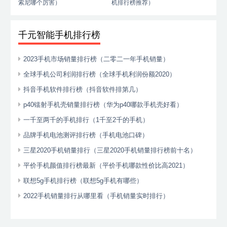
索尼哪个厉害）
机排行榜推荐）
千元智能手机排行榜
2023手机市场销量排行榜（二零二一年手机销量）
全球手机公司利润排行榜（全球手机利润份额2020）
抖音手机软件排行榜（抖音软件排第几）
p40镭射手机壳销量排行榜（华为p40哪款手机壳好看）
一千至两千的手机排行（1千至2千的手机）
品牌手机电池测评排行榜（手机电池口碑）
三星2020手机销量排行（三星2020手机销量排行榜前十名）
平价手机颜值排行榜最新（平价手机哪款性价比高2021）
联想5g手机排行榜（联想5g手机有哪些）
2022手机销量排行从哪里看（手机销量实时排行）