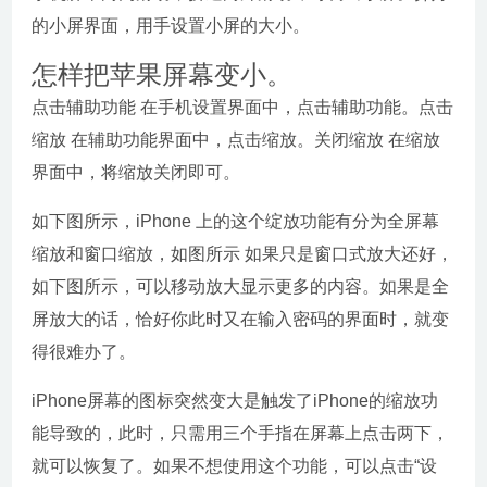
的小屏界面，用手设置小屏的大小。
怎样把苹果屏幕变小。
点击辅助功能 在手机设置界面中，点击辅助功能。点击
缩放 在辅助功能界面中，点击缩放。关闭缩放 在缩放
界面中，将缩放关闭即可。
如下图所示，iPhone 上的这个绽放功能有分为全屏幕
缩放和窗口缩放，如图所示 如果只是窗口式放大还好，
如下图所示，可以移动放大显示更多的内容。如果是全
屏放大的话，恰好你此时又在输入密码的界面时，就变
得很难办了。
iPhone屏幕的图标突然变大是触发了iPhone的缩放功
能导致的，此时，只需用三个手指在屏幕上点击两下，
就可以恢复了。如果不想使用这个功能，可以点击“设