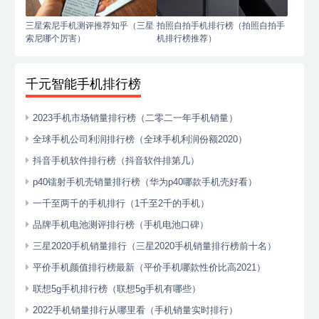
三星索尼手机测评推荐知乎（三星
拍照自拍手机排行榜（拍照自拍手
索尼哪个厉害）
机排行榜推荐）
千元智能手机排行榜
2023手机市场销量排行榜（二零二一年手机销量）
全球手机公司利润排行榜（全球手机利润份额2020）
抖音手机软件排行榜（抖音软件排第几）
p40镭射手机壳销量排行榜（华为p40哪款手机壳好看）
一千至两千的手机排行（1千至2千的手机）
品牌手机电池测评排行榜（手机电池口碑）
三星2020手机销量排行（三星2020手机销量排行榜前十名）
平价手机颜值排行榜最新（平价手机哪款性价比高2021）
联想5g手机排行榜（联想5g手机有哪些）
2022手机销量排行从哪里看（手机销量实时排行）