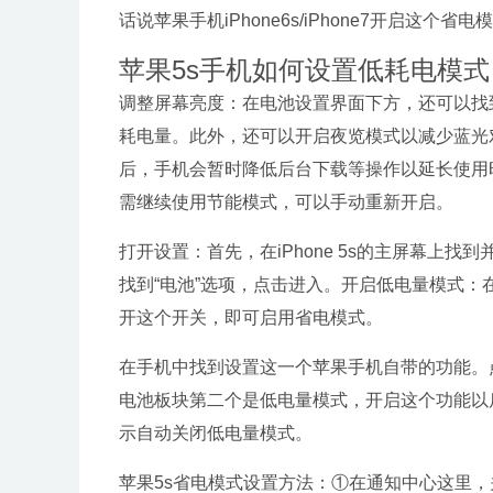
话说苹果手机iPhone6s/iPhone7开启这
苹果5s手机如何设置低耗电模式
调整屏幕亮度：在电池设置界面下方，还可以找
耗电量。此外，还可以开启夜览模式以减少蓝光
后，手机会暂时降低后台下载等操作以延长使用
需继续使用节能模式，可以手动重新开启。
打开设置：首先，在iPhone 5s的主屏幕上
找到“电池”选项，点击进入。开启低电量模式：
开这个开关，即可启用省电模式。
在手机中找到设置这一个苹果手机自带的功能。
电池板块第二个是低电量模式，开启这个功能以
示自动关闭低电量模式。
苹果5s省电模式设置方法：①在通知中心这里