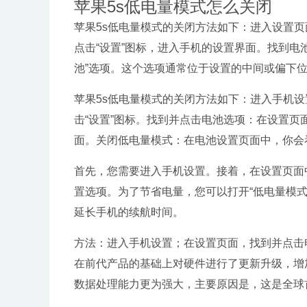
苹果5s低电量模式怎么关闭
苹果5s低电量模式的关闭方法如下：进入设置页面
点击“设置”图标，进入手机的设置界面。找到电
池”选项。这个选项通常位于设置的中间或偏下
苹果5s低电量模式的关闭方法如下：进入手机设置
击“设置”图标。找到并点击电池选项：在设置页
面。关闭低电量模式：在电池设置页面中，你会看
首先，您需要进入手机设置。接着，在设置页面
置选项。为了节省电量，您可以打开“低电量模
延长手机的续航时间。
方法：进入手机设置；在设置页面，找到并点击电池
在前代产品的基础上对硬件进行了更新升级，增加了
数据处理能力更为强大，主要原因是，这是全球