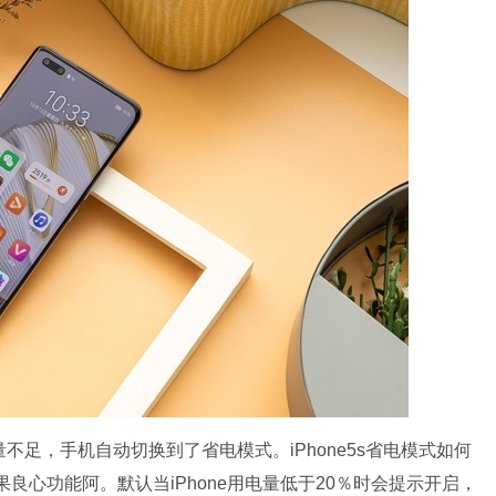
不足，手机自动切换到了省电模式。iPhone5s省电模式如何
果良心功能阿。默认当iPhone用电量低于20％时会提示开启，