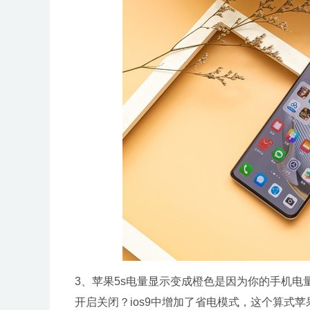
3、苹果5s电量显示变成橙色是因为你的手机电量
开启关闭？ios9中增加了省电模式，这个算式苹