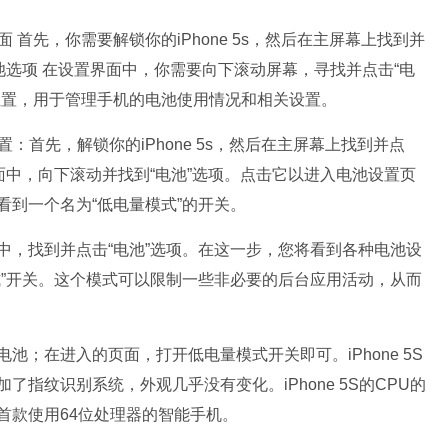
 首先，你需要解锁你的iPhone 5s，然后在主屏幕上找到并
池选项 在设置界面中，你需要向下滚动屏幕，寻找并点击“电
位置，用于管理手机的电池使用情况和相关设置。
：首先，解锁你的iPhone 5s，然后在主屏幕上找到并点
面中，向下滚动并找到“电池”选项。点击它以进入电池设置页
到一个名为“低电量模式”的开关。
中，找到并点击“电池”选项。在这一步，您将看到各种电池设
式”开关。这个模式可以限制一些非必要的后台应用活动，从而
；在进入的页面，打开低电量模式开关即可。iPhone 5S
指纹识别系统，外观几乎没有变化。iPhone 5S的CPU的
首款使用64位处理器的智能手机。