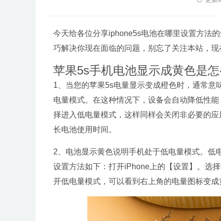
今天给各位分享iphone5s电池在哪里设置方
巧解决你现在面临的问题，别忘了关注本站，现
苹果5s手机电池显示成黄色是怎
1、当您的苹果5s电量显示变成橙色时，通常
电量模式。在这种情况下，设备会自动降低性能
择进入低电量模式，这样同样会关闭非必要的应
长电池使用时间。
2、电池显示黄色说明手机处于低电量模式。低
设置方法如下：打开iPhone上的【设置】。
开低电量模式，可以看到右上角的电量图标变成