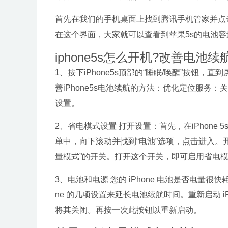
首先在我们的手机桌面上找到腾讯手机管家并点
在这个界面，大家就可以查看到苹果5s的电池容
iphone5s怎么开机?改善电池续
1、按下iPhone5s顶部的“睡眠/唤醒”按钮
善iPhone5s电池续航的方法：优化定位服务：关
设置。
2、省电模式设置 打开设置：首先，在iPhone
单中，向下滚动并找到“电池”选项，点击进入。
量模式”的开关。打开这个开关，即可启用省电
3、电池和电源 您的 iPhone 电池是否电量很快
ne 的几项设置来延长电池续航时间。重新启动 iPh
将其关闭。再按一次此按钮以重新启动。