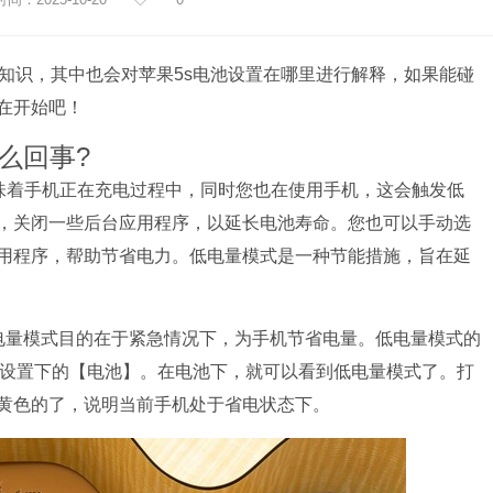
法的知识，其中也会对苹果5s电池设置在哪里进行解释，如果能碰
在开始吧！
么回事?
意味着手机正在充电过程中，同时您也在使用手机，这会触发低
，关闭一些后台应用程序，以延长电池寿命。您也可以手动选
用程序，帮助节省电力。低电量模式是一种节能措施，旨在延
电量模式目的在于紧急情况下，为手机节省电量。低电量模式的
选择设置下的【电池】。在电池下，就可以看到低电量模式了。打
黄色的了，说明当前手机处于省电状态下。