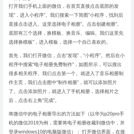
打开我们手机上面的微信，在首页直接点击底部的发
现”，进入小程序”。我们搜索一下简图”小程序，找到后
直接点击进入。这里选择电子相册”。点击创建相册”。
底部有三个选择，换模板、换音乐、编辑。我们这里先
选择换模板”，进入模板，选择一个自己喜欢的。
首先，我们打开微信，点击“发现”，“小程序”。然后在小
程序中搜索“电子相册免费制作”，如图所示，可以搜出
很多相关程序。我们点击第一个。就进入了音乐相册制
作主页，我们点击图中“制作相册”，就可以添加照片
了。点击添加照片，就进入了手机相册，选择相片之
后，点击右上角“完成”。
将微信中的电子相册导出的方法如下（以华为p20pro手
机的微信2019为例，需要将电子相册收藏到微信中，并
登录windows10的电脑版微信）： 打开微信界面，在接