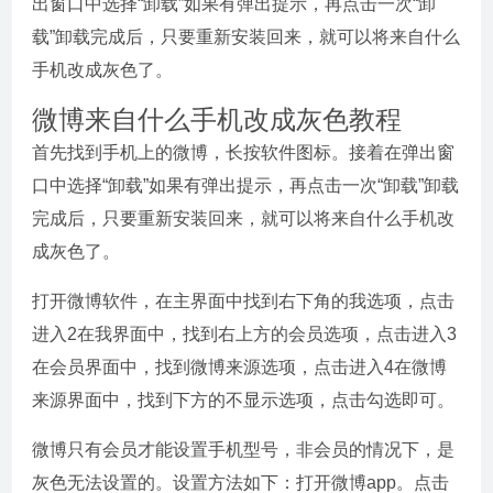
出窗口中选择“卸载”如果有弹出提示，再点击一次“卸
载”卸载完成后，只要重新安装回来，就可以将来自什么
手机改成灰色了。
微博来自什么手机改成灰色教程
首先找到手机上的微博，长按软件图标。接着在弹出窗
口中选择“卸载”如果有弹出提示，再点击一次“卸载”卸载
完成后，只要重新安装回来，就可以将来自什么手机改
成灰色了。
打开微博软件，在主界面中找到右下角的我选项，点击
进入2在我界面中，找到右上方的会员选项，点击进入3
在会员界面中，找到微博来源选项，点击进入4在微博
来源界面中，找到下方的不显示选项，点击勾选即可。
微博只有会员才能设置手机型号，非会员的情况下，是
灰色无法设置的。设置方法如下：打开微博app。点击