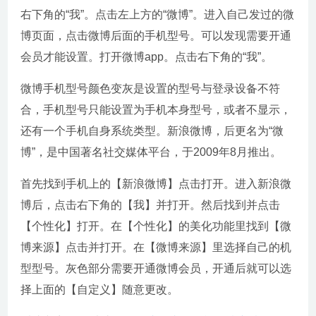
右下角的“我”。点击左上方的“微博”。进入自己发过的微
博页面，点击微博后面的手机型号。可以发现需要开通
会员才能设置。打开微博app。点击右下角的“我”。
微博手机型号颜色变灰是设置的型号与登录设备不符
合，手机型号只能设置为手机本身型号，或者不显示，
还有一个手机自身系统类型。新浪微博，后更名为“微
博”，是中国著名社交媒体平台，于2009年8月推出。
首先找到手机上的【新浪微博】点击打开。进入新浪微
博后，点击右下角的【我】并打开。然后找到并点击
【个性化】打开。在【个性化】的美化功能里找到【微
博来源】点击并打开。在【微博来源】里选择自己的机
型型号。灰色部分需要开通微博会员，开通后就可以选
择上面的【自定义】随意更改。