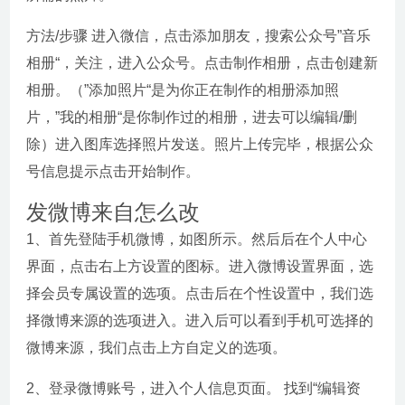
方法/步骤 进入微信，点击添加朋友，搜索公众号”音乐
相册“，关注，进入公众号。点击制作相册，点击创建新
相册。（”添加照片“是为你正在制作的相册添加照
片，”我的相册“是你制作过的相册，进去可以编辑/删
除）进入图库选择照片发送。照片上传完毕，根据公众
号信息提示点击开始制作。
发微博来自怎么改
1、首先登陆手机微博，如图所示。然后后在个人中心
界面，点击右上方设置的图标。进入微博设置界面，选
择会员专属设置的选项。点击后在个性设置中，我们选
择微博来源的选项进入。进入后可以看到手机可选择的
微博来源，我们点击上方自定义的选项。
2、登录微博账号，进入个人信息页面。 找到“编辑资