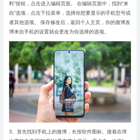
料”按钮，点击进入编辑页面。 在编辑页面中，找到“来
自”选项，点击下拉菜单，选择你想要显示的手机型号或
者其他选项。 保存修改后，返回个人主页，你的微博发
博来自手机的设置就会更改为你选择的选项。
3、首先找到手机上的微博，长按软件图标。接着在弹