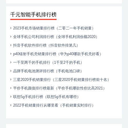
千元智能手机排行榜
2023手机市场销量排行榜（二零二一年手机销量）
全球手机公司利润排行榜（全球手机利润份额2020）
抖音手机软件排行榜（抖音软件排第几）
p40镭射手机壳销量排行榜（华为p40哪款手机壳好看）
一千至两千的手机排行（1千至2千的手机）
品牌手机电池测评排行榜（手机电池口碑）
三星2020手机销量排行（三星2020手机销量排行榜前十名）
平价手机颜值排行榜最新（平价手机哪款性价比高2021）
联想5g手机排行榜（联想5g手机有哪些）
2022手机销量排行从哪里看（手机销量实时排行）