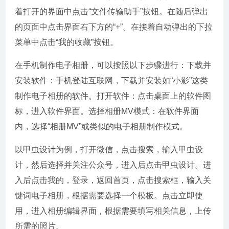
着打开的界面中点击“文件传输助手”按钮。在随后弹出
的页面中点击界面右下方的“+”。在接着自动弹出的下拉
菜单中点击“我的收藏”按钮。
在手机制作电子相册，可以按照以下步骤进行：下载并
安装软件：手机登陆互联网，下载并安装如“小影”这类
制作电子相册的软件。打开软件：点击桌面上的软件图
标，进入软件界面。选择相册MV模式：在软件界面
内，选择“相册MV”或类似的电子相册制作模式。
以甲虫设计为例，打开微信，点击搜索，输入甲虫设
计，然后选择并关注公众号，进入后点击甲虫设计。进
入后点击我的，登录，返回首页，点击搜索框，输入关
键词电子相册，根据需要选择一个模板。点击立即使
用，进入相册编辑界面，根据需要填写相关信息，上传
所需的照片。