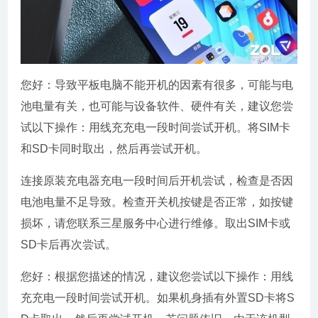
您好：导致平板电脑不能开机的因素有很多，可能与电
池电量有关，也可能与设备软件、硬件有关，建议您尝
试以下操作：用线充充电一段时间尝试开机。将SIM卡
和SD卡同时取出，然后再尝试开机。
连接原装充电器充电一段时间后开机尝试，检查是否因
电池电量不足导致。检查开关机按键是否正常，如按键
损坏，请您联系三星服务中心进行维修。取出SIM卡或
SD卡后再次尝试。
您好：根据您描述的情况，建议您尝试以下操作：用线
充充电一段时间尝试开机。如果机身插有外置SD卡将S