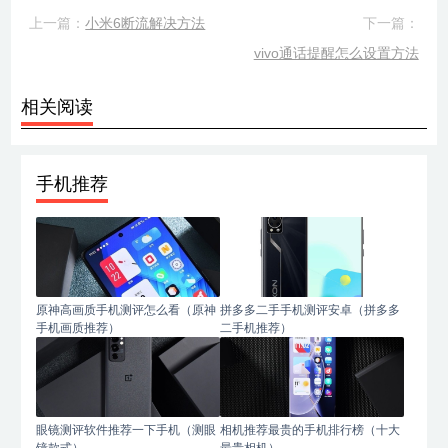
上一篇：
小米6断流解决方法
下一篇：
vivo通话提醒怎么设置方法
相关阅读
手机推荐
原神高画质手机测评怎么看（原神
拼多多二手手机测评安卓（拼多多
手机画质推荐）
二手机推荐）
眼镜测评软件推荐一下手机（测眼
相机推荐最贵的手机排行榜（十大