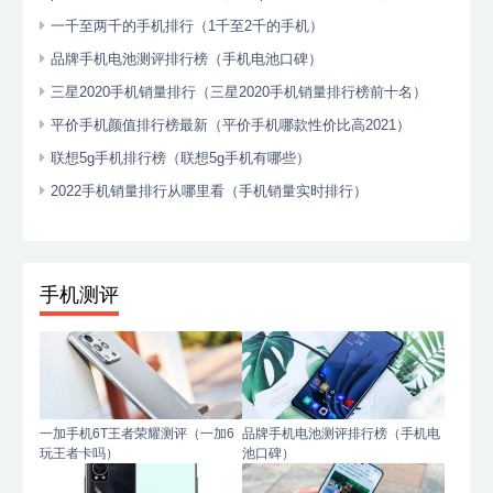
一千至两千的手机排行（1千至2千的手机）
品牌手机电池测评排行榜（手机电池口碑）
三星2020手机销量排行（三星2020手机销量排行榜前十名）
平价手机颜值排行榜最新（平价手机哪款性价比高2021）
联想5g手机排行榜（联想5g手机有哪些）
2022手机销量排行从哪里看（手机销量实时排行）
手机测评
一加手机6T王者荣耀测评（一加6
品牌手机电池测评排行榜（手机电
玩王者卡吗）
池口碑）