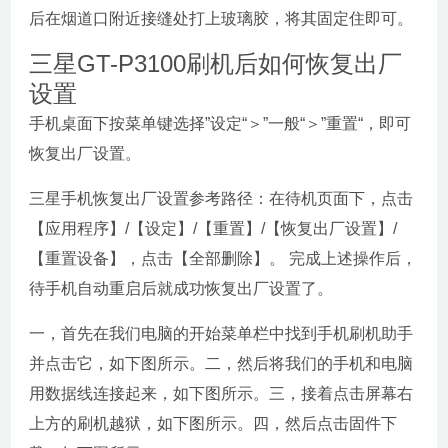
后在烟道口附近接缝处打上玻璃胶，将其固定住即可。
三星GT-P3100刷机后如何恢复出厂
设置
手机桌面下按菜单键选择”设定“＞”一般“＞”重置“，即可
恢复出厂设置。
三星手机恢复出厂设置参考路径：在待机页面下，点击
【应用程序】/【设定】/【重置】/【恢复出厂设置】/
【重置设备】，点击【全部删除】。 完成上述操作后，
待手机自动重启后就成功恢复出厂设置了。
一，首先在我们电脑的开始菜单栏中找到手机刷机助手
并点击它，如下图所示。二，然后将我们的手机和电脑
用数据线连接起来，如下图所示。三，接着点击屏幕右
上方的刷机越狱，如下图所示。四，然后点击固件下