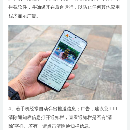
拦截软件，并确保其在后台运行，以防止任何其他应用
程序显示广告。
4、若手机经常自动弹出推送信息；广告，建议您；️；
清除通知栏信息打开通知栏，查看通知栏是否有“清
除”字样。若有，请点击清除通知栏信息。