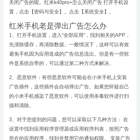
关闭广告的呢。红米k40pro+怎么关闭广告 打开手机设
置，点击【密码与安全】。点击【系统安全】。
红米手机老是弹出广告怎么办
1、打开手机设置，进入“全部应用”，找到相关的APP，
先清除缓存，再清除数据。一般情况下，这样可以有效
避免手机因为应用造成的广告信息流出。但是有一些软
件是系统自带的，可以通过第二种方式来解决。
2、恶意软件：有些恶意软件可能会在小米手机上安装
广告插件，这些插件会自动弹出广告。如果您怀疑自己
的小米手机感染了恶意软件，可以使用杀毒软件进行扫
描和清除。
3、对于您提到的问题，您可以采取以下几种方法： 在
设置中找到应用程序管理器或应用程序列表，按照广告
所在的应用程序，找到并禁用它的通知权限。 安装广告