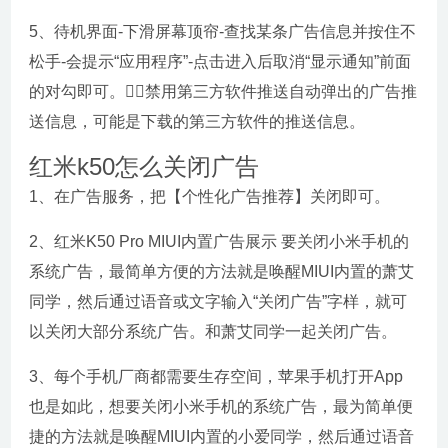
5、待机界面-下滑屏幕顶帘-查找某条广告信息并按住不
松手-会提示“应用程序”-点击进入后取消“显示通知”前面
的对勾即可。；禁用第三方软件推送自动弹出的广告推
送信息，可能是下载的第三方软件的推送信息。
红米k50怎么关闭广告
1、在广告服务，把【个性化广告推荐】关闭即可。
2、红米K50 Pro MIUI内置广告展示 要关闭小米手机的
系统广告，最简单方便的方法就是唤醒MIUI内置的萧艾
同学，然后通过语音或文字输入“关闭广告”字样，就可
以关闭大部分系统广告。和萧艾同学一起关闭广告。
3、每个手机厂商都需要生存空间，苹果手机打开App
也是如此，想要关闭小米手机的系统广告，最为简单便
捷的方法就是唤醒MIUI内置的小爱同学，然后通过语音