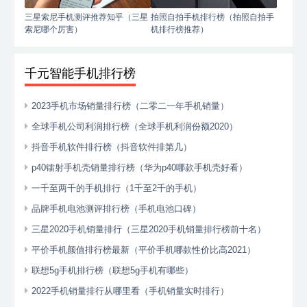
三星索尼手机测评推荐知乎（三星
拍照自拍手机排行榜（拍照自拍手
索尼哪个厉害）
机排行榜推荐）
千元智能手机排行榜
2023手机市场销量排行榜（二零二一年手机销量）
全球手机公司利润排行榜（全球手机利润份额2020）
抖音手机软件排行榜（抖音软件排第几）
p40镭射手机壳销量排行榜（华为p40哪款手机壳好看）
一千至两千的手机排行（1千至2千的手机）
品牌手机电池测评排行榜（手机电池口碑）
三星2020手机销量排行（三星2020手机销量排行榜前十名）
平价手机颜值排行榜最新（平价手机哪款性价比高2021）
联想5g手机排行榜（联想5g手机有哪些）
2022手机销量排行从哪里看（手机销量实时排行）