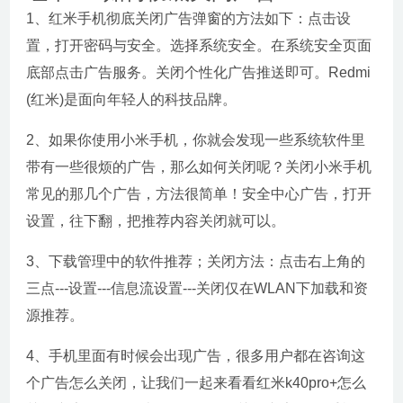
1、红米手机彻底关闭广告弹窗的方法如下：点击设
置，打开密码与安全。选择系统安全。在系统安全页面
底部点击广告服务。关闭个性化广告推送即可。Redmi
(红米)是面向年轻人的科技品牌。
2、如果你使用小米手机，你就会发现一些系统软件里
带有一些很烦的广告，那么如何关闭呢？关闭小米手机
常见的那几个广告，方法很简单！安全中心广告，打开
设置，往下翻，把推荐内容关闭就可以。
3、下载管理中的软件推荐；关闭方法：点击右上角的
三点---设置---信息流设置---关闭仅在WLAN下加载和资
源推荐。
4、手机里面有时候会出现广告，很多用户都在咨询这
个广告怎么关闭，让我们一起来看看红米k40pro+怎么