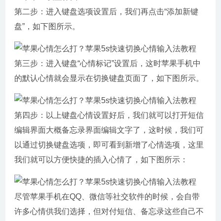
第二步：进入键盘选项设置后，我们再点击“添加新键
盘”，如下图所示。
第三步：进入键盘“心情标记”设置后，这时苹果手机中
的默认心情就会显示在切换键盘页面了，如下图所示。
第四步：以上键盘心情设置好后，我们就可以打开短信
编辑界面大概备忘录界面编辑文字了，这时候，我们可
以通过切换键盘选项，即可看到新增了心情选项，这里
我们就可以方便快捷的插入心情了，如下图所示：
尽管苹果手机在QQ、微信等社交软件的时候，会自带
许多心情供我们选择，但对付短信、备忘录这些自己不