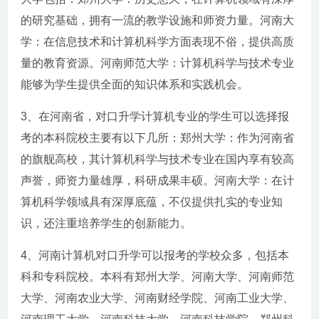
的研究基础，拥有一流的教学设施和师资力量。河南大
学：在信息技术和计算机科学方面表现不俗，提供高质
量的教育资源。河南师范大学：计算机科学与技术专业
能够为学生提供全面的知识体系和实践机会。
3、在河南省，对口升学计算机专业的学生可以选择报
考的本科院校主要有以下几所：郑州大学：作为河南省
的旗舰高校，其计算机科学与技术专业在国内享有较高
声誉，师资力量雄厚，科研成果丰硕。河南大学：在计
算机科学领域具有深厚底蕴，不仅提供扎实的专业知
识，还注重培养学生的创新能力。
4、河南计算机对口升学可以报考的学校众多，包括本
科和专科院校。本科有郑州大学、河南大学、河南师范
大学、河南农业大学、河南财经学院、河南工业大学、