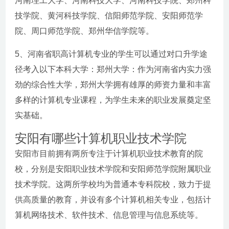
河南理工大学、河南科技大学、河南科技学院、郑州科
技学院、黄河科技学院、信阳师范学院、安阳师范学
院、周口师范学院、郑州华信学院等。
5、河南省职高计算机专业的学生可以通过对口升学途
径考入以下本科大学：郑州大学：作为河南省内实力强
劲的综合性大学，郑州大学拥有雄厚的师资力量和丰富
多样的计算机专业课程，为学生未来的职业发展奠定坚
实基础。
安阳有哪些计算机职业技术学院
安阳市目前拥有两所专注于计算机职业技术教育的院
校，分别是安阳职业技术学院和安阳师范学院附属职业
技术学院。这两所学校均为普通本专科院校，致力于提
供高质量的教育，并设有多个计算机相关专业，包括计
算机网络技术、软件技术、信息管理与信息系统等。