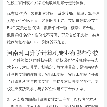
过校宝官网或相关渠道领取试用账号进行体验。
优志愿 优势：数据相对准确、系统流畅、概率计算合理
劣势：性价比不高、客服服务不好、实测推荐院校存在
BUG 完美志愿 优势：数据相对准确、概率计算合理、
数据详细 劣势：性价比不算高、部分省份不支持、实测
推荐院校存在BUG、浏览器不兼容。
河南对口升学计算机专业有哪些学校
1、本科院校 河南科技学院：该校设有计算机科学与技
术专业，对口升学计划稳定，教学质量高，是河南省内
计算机专业的佼佼者。安阳工学院：安阳工学院也开设
了计算机科学与技术专业，并接受对口升学的学生。学
校注重实践教学，与多家企业建立了合作关系。
2、河南省内职高计算机专业对口升学可以报考的本科
大学包括：郑州大学：历史悠久，在计算机领域有深厚