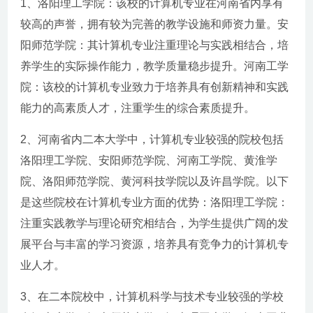
1、洛阳理工学院：该校的计算机专业在河南省内享有
较高的声誉，拥有较为完善的教学设施和师资力量。安
阳师范学院：其计算机专业注重理论与实践相结合，培
养学生的实际操作能力，教学质量稳步提升。河南工学
院：该校的计算机专业致力于培养具有创新精神和实践
能力的高素质人才，注重学生的综合素质提升。
2、河南省内二本大学中，计算机专业较强的院校包括
洛阳理工学院、安阳师范学院、河南工学院、黄淮学
院、洛阳师范学院、黄河科技学院以及许昌学院。以下
是这些院校在计算机专业方面的优势：洛阳理工学院：
注重实践教学与理论研究相结合，为学生提供广阔的发
展平台与丰富的学习资源，培养具有竞争力的计算机专
业人才。
3、在二本院校中，计算机科学与技术专业较强的学校