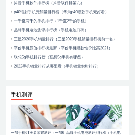
抖音手机软件排行榜（抖音软件排第几）
p40镭射手机壳销量排行榜（华为p40哪款手机壳好看）
一千至两千的手机排行（1千至2千的手机）
品牌手机电池测评排行榜（手机电池口碑）
三星2020手机销量排行（三星2020手机销量排行榜前十名）
平价手机颜值排行榜最新（平价手机哪款性价比高2021）
联想5g手机排行榜（联想5g手机有哪些）
2022手机销量排行从哪里看（手机销量实时排行）
手机测评
一加手机6T王者荣耀测评（一加6
品牌手机电池测评排行榜（手机电