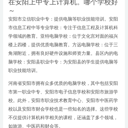
在安阳上中专上计算机。哪个学校好
～
安阳市立信职业中专：提供电脑等职业技能培训。安阳
市信息工程中等专业学校：专注于信息工程及计算机科
学领域的教育。亚特电脑学校：位于文化宫对面的福兴
楼上四楼，提供优质电脑教育。方远电脑学校：位于三
角湖附近，拥有良好硬件设施和师资力量。县区内的电
脑学校：安阳县职业中专：为安阳县的学生提供电脑等
职业技能培训。
河南省安阳市拥有众多优质的电脑学校，其中包括安阳
市第一职业中专、安阳市电子信息学校和安阳市旅游学
校。此外，安阳市职业技术教育中心、安阳市中医药学
校以及安阳市财会学校也是一些知名的选择。这些学校
不仅提供计算机科学相关的课程，还涵盖了多个领域，
如旅游、中医药和财会等。