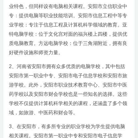
业特色，但同样设有电脑相关课程。安阳市立信职业中
专：提供电脑等职业技能培训。安阳市信息工程中等专
业学校：专注于信息工程及计算机科学领域的教育。亚
特电脑学校：位于文化宫对面的福兴楼上四楼，提供优
质电脑教育。方远电脑学校：位于三角湖附近，拥有良
好硬件设施和师资力量。
2、河南省安阳市拥有众多优质的电脑学校，其中包括
安阳市第一职业中专、安阳市电子信息学校和安阳市旅
游学校。此外，安阳市职业技术教育中心、安阳市中医
药学校以及安阳市财会学校也是一些知名的选择。这些
学校不仅提供计算机科学相关的课程，还涵盖了多个领
域，如旅游、中医药和财会等。
3、在安阳市，有多所专业的职业学校为学生提供电脑
相关课程。安阳市第一职业中专和安阳市电子信息学