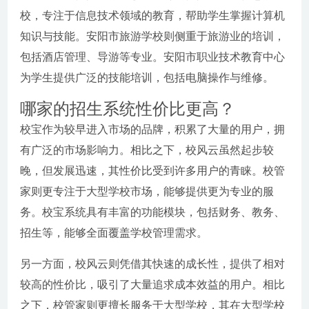
校，专注于信息技术领域的教育，帮助学生掌握计算机
知识与技能。安阳市旅游学校则侧重于旅游业的培训，
包括酒店管理、导游等专业。安阳市职业技术教育中心
为学生提供广泛的技能培训，包括电脑操作与维修。
哪家的招生系统性价比更高？
校宝作为较早进入市场的品牌，积累了大量的用户，拥
有广泛的市场影响力。相比之下，校风云虽然起步较
晚，但发展迅速，其性价比受到许多用户的青睐。校管
家则更专注于大型学校市场，能够提供更为专业的服
务。校宝系统具有丰富的功能模块，包括财务、教务、
招生等，能够全面覆盖学校管理需求。
另一方面，校风云则凭借其快速的成长性，提供了相对
较高的性价比，吸引了大量追求成本效益的用户。相比
之下，校管家则更擅长服务于大型学校，其在大型学校