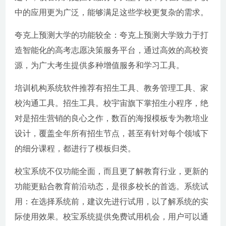
中的应用更为广泛，能够满足这些学校更复杂的需求。
夸克上预测大学的功能较全：夸克上预测大学致力于打
造智能化的高考志愿决策服务平台，通过高效的高校资
源，为广大考生提供多种增值服务和学习工具。
培训机构系统软件推荐有招生工具、教务管理工具、家
校沟通工具。招生工具。校宇宙旗下掌招生小程序，绝
对是招生营销的良心之作，数百的海报模板专为教培业
设计，覆盖全年所有招生节点，甚至有针对每个领域下
的细分课程，都进行了模板归类。
校宝系统不仅功能全面，而且更了解教育行业，更新的
功能更贴合教育前沿动态，是很多校长的首选。系统试
用：在选择系统前，建议先进行试用，以了解系统的实
际使用效果。校宝系统提供免费试用机会，用户可以通