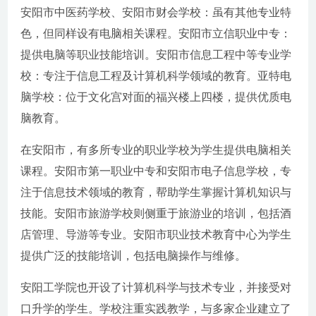
安阳市中医药学校、安阳市财会学校：虽有其他专业特
色，但同样设有电脑相关课程。安阳市立信职业中专：
提供电脑等职业技能培训。安阳市信息工程中等专业学
校：专注于信息工程及计算机科学领域的教育。亚特电
脑学校：位于文化宫对面的福兴楼上四楼，提供优质电
脑教育。
在安阳市，有多所专业的职业学校为学生提供电脑相关
课程。安阳市第一职业中专和安阳市电子信息学校，专
注于信息技术领域的教育，帮助学生掌握计算机知识与
技能。安阳市旅游学校则侧重于旅游业的培训，包括酒
店管理、导游等专业。安阳市职业技术教育中心为学生
提供广泛的技能培训，包括电脑操作与维修。
安阳工学院也开设了计算机科学与技术专业，并接受对
口升学的学生。学校注重实践教学，与多家企业建立了