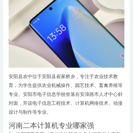
安阳县农中位于安阳县崔家桥乡，专注于农业技术教
育，为学生提供农业机械操作、园艺技术、畜禽养殖等
专业。安阳市电子信息学校坐落在安漳路市人才中心斜
对面，开设电子信息工程技术、计算机网络技术、动漫
设计与制作等专业。
河南二本计算机专业哪家强