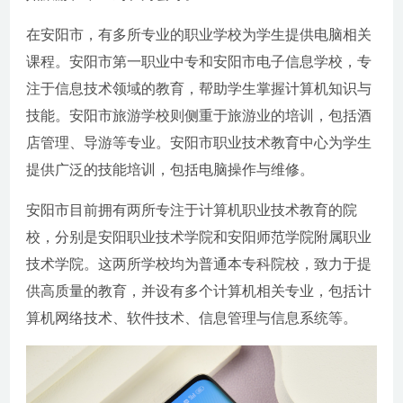
在安阳市，有多所专业的职业学校为学生提供电脑相关
课程。安阳市第一职业中专和安阳市电子信息学校，专
注于信息技术领域的教育，帮助学生掌握计算机知识与
技能。安阳市旅游学校则侧重于旅游业的培训，包括酒
店管理、导游等专业。安阳市职业技术教育中心为学生
提供广泛的技能培训，包括电脑操作与维修。
安阳市目前拥有两所专注于计算机职业技术教育的院
校，分别是安阳职业技术学院和安阳师范学院附属职业
技术学院。这两所学校均为普通本专科院校，致力于提
供高质量的教育，并设有多个计算机相关专业，包括计
算机网络技术、软件技术、信息管理与信息系统等。