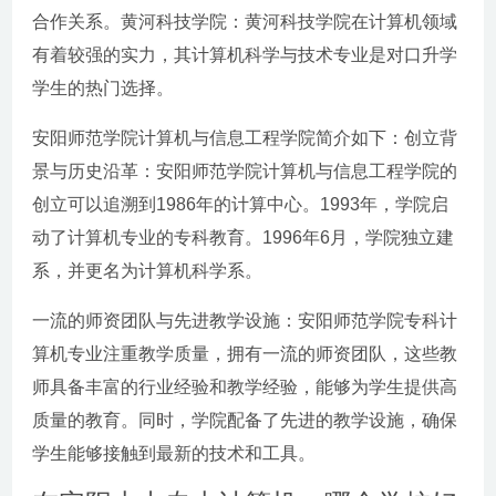
合作关系。黄河科技学院：黄河科技学院在计算机领域
有着较强的实力，其计算机科学与技术专业是对口升学
学生的热门选择。
安阳师范学院计算机与信息工程学院简介如下：创立背
景与历史沿革：安阳师范学院计算机与信息工程学院的
创立可以追溯到1986年的计算中心。1993年，学院启
动了计算机专业的专科教育。1996年6月，学院独立建
系，并更名为计算机科学系。
一流的师资团队与先进教学设施：安阳师范学院专科计
算机专业注重教学质量，拥有一流的师资团队，这些教
师具备丰富的行业经验和教学经验，能够为学生提供高
质量的教育。同时，学院配备了先进的教学设施，确保
学生能够接触到最新的技术和工具。