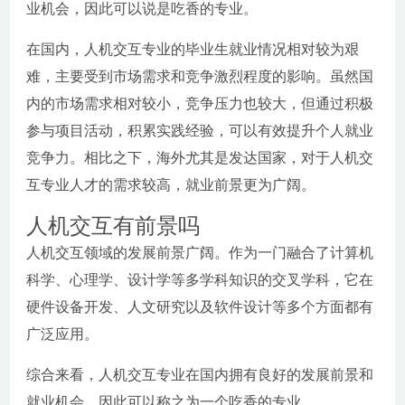
业机会，因此可以说是吃香的专业。
在国内，人机交互专业的毕业生就业情况相对较为艰
难，主要受到市场需求和竞争激烈程度的影响。虽然国
内的市场需求相对较小，竞争压力也较大，但通过积极
参与项目活动，积累实践经验，可以有效提升个人就业
竞争力。相比之下，海外尤其是发达国家，对于人机交
互专业人才的需求较高，就业前景更为广阔。
人机交互有前景吗
人机交互领域的发展前景广阔。作为一门融合了计算机
科学、心理学、设计学等多学科知识的交叉学科，它在
硬件设备开发、人文研究以及软件设计等多个方面都有
广泛应用。
综合来看，人机交互专业在国内拥有良好的发展前景和
就业机会，因此可以称之为一个吃香的专业。