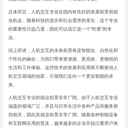
总体而言，人机交互专业在国内有良好的发展前景和就
业机会。随着科技的进步和社会需求的变化，这个专业
的重要性日益凸显，因此可以说它是一个“吃香”的专
业。
综上所述，人机交互的未来前景将是智能化、自然化和
个性化的融合，为我们带来更便捷、更高效、更愉悦的
生活和工作体验。这些技术的发展和应用将不断推动人
机交互领域的创新，引领我们走向一个更加智能的未
来。
人机交互专业的就业前景非常广阔。由于人机交互专业
涵盖的领域广泛，并且与日常生活中各种产品和服务密
切相关，因此其就业前景非常广阔。随着各种智能设备
和互联网应用的普及，越来越多的企业开始注重用户体