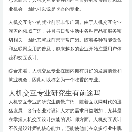
总体而言，人机交互专业在国内有良好的发展前景和就
业机会，因此可以说是吃香的专业。
人机交互专业的就业前景非常广阔。由于人机交互专业
涵盖的领域广泛，并且与日常生活中各种产品和服务密
切相关，因此其就业前景非常广阔。随着各种智能设备
和互联网应用的普及，越来越多的企业开始注重用户体
验和交互设计。
综合来看，人机交互专业在国内拥有良好的发展前景和
就业机会，因此可以称之为一个吃香的专业。
人机交互专业研究生有前途吗
人机交互专业的研究生前景广阔。随着互联网时代的迅
猛发展，各行各业对设计人才的需求日益增加，尤其是
在掌握人机交互设计技能的设计师方面。人机交互设计
不仅是设计师的核心能力，还能使他们在众多行业中脱