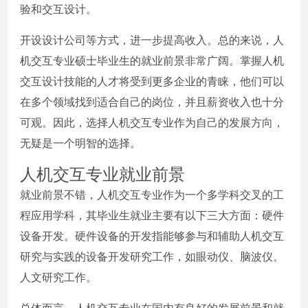
验和交互设计。
开设设计公司等方式，进一步提高收入。总的来说，人
机交互专业硕士毕业生的就业前景非常广阔。掌握人机
交互设计技能的人才将受到更多企业的青睐，他们可以
在多个领域找到适合自己的岗位，并且薪资收入也十分
可观。因此，选择人机交互专业作为自己的发展方向，
无疑是一个明智的选择。
人机交互专业就业前景
就业前景不错，人机交互专业作为一个多学科交叉的工
程应用学科，其毕业生就业主要有以下三大方面：硬件
设备开发。硬件设备的开发指能够参与和辅助人机交互
研究与实践的设备开发研究工作，如眼动仪、脑波仪。
人文研究工作。