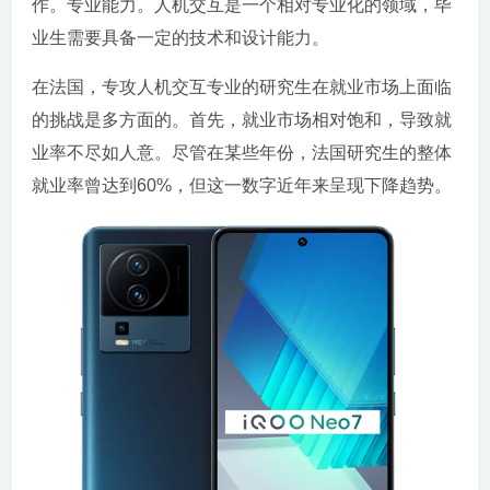
作。专业能力。人机交互是一个相对专业化的领域，毕
业生需要具备一定的技术和设计能力。
在法国，专攻人机交互专业的研究生在就业市场上面临
的挑战是多方面的。首先，就业市场相对饱和，导致就
业率不尽如人意。尽管在某些年份，法国研究生的整体
就业率曾达到60%，但这一数字近年来呈现下降趋势。