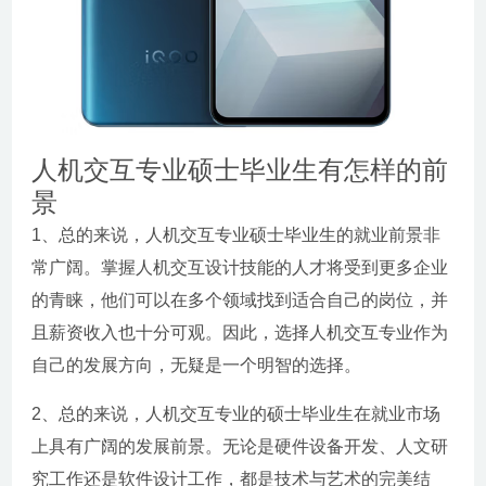
人机交互专业硕士毕业生有怎样的前
景
1、总的来说，人机交互专业硕士毕业生的就业前景非
常广阔。掌握人机交互设计技能的人才将受到更多企业
的青睐，他们可以在多个领域找到适合自己的岗位，并
且薪资收入也十分可观。因此，选择人机交互专业作为
自己的发展方向，无疑是一个明智的选择。
2、总的来说，人机交互专业的硕士毕业生在就业市场
上具有广阔的发展前景。无论是硬件设备开发、人文研
究工作还是软件设计工作，都是技术与艺术的完美结