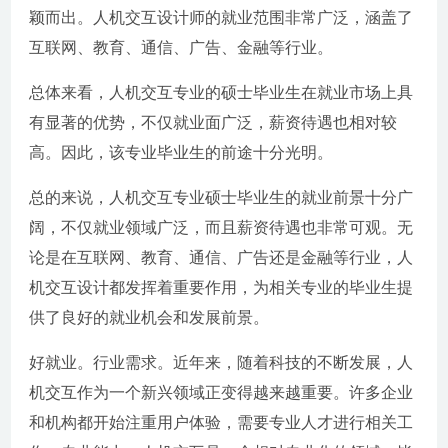
颖而出。人机交互设计师的就业范围非常广泛，涵盖了
互联网、教育、通信、广告、金融等行业。
总体来看，人机交互专业的硕士毕业生在就业市场上具
有显著的优势，不仅就业面广泛，薪资待遇也相对较
高。因此，该专业毕业生的前途十分光明。
总的来说，人机交互专业硕士毕业生的就业前景十分广
阔，不仅就业领域广泛，而且薪资待遇也非常可观。无
论是在互联网、教育、通信、广告还是金融等行业，人
机交互设计都发挥着重要作用，为相关专业的毕业生提
供了良好的就业机会和发展前景。
好就业。行业需求。近年来，随着科技的不断发展，人
机交互作为一个新兴领域正变得越来越重要。许多企业
和机构都开始注重用户体验，需要专业人才进行相关工