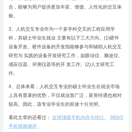
合，能够为用户提供更加丰富、便捷、人性化的交互体
验。
3、人机交互专业作为一个多学科交叉的工程应用学
科，其硕士毕业生就业 主要有以下三大方向。(1)硬件
设备开发。硬件设备的开发指能够参与和辅助人机交互
研究与 实践的设备开发研究工作，如眼动仪、脑波仪、
感应仪器、评测仪器等的开 发工作。(2)人文研究工
作。
4、总体来看，人机交互专业的硕士毕业生在就业市场
上具有显著的优势，不仅就业面广泛，薪资待遇也相对
较高。因此，该专业毕业生的前途十分光明。
看此文章的还看过：
全球顶级手机内存卡排行
、
360n5
手机视频测评
、