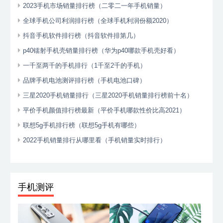
2023手机市场销量排行榜（二零二一年手机销量）
全球手机公司利润排行榜（全球手机利润份额2020）
抖音手机软件排行榜（抖音软件排第几）
p40镭射手机壳销量排行榜（华为p40哪款手机壳好看）
一千至两千的手机排行（1千至2千的手机）
品牌手机电池测评排行榜（手机电池口碑）
三星2020手机销量排行（三星2020手机销量排行榜前十名）
平价手机颜值排行榜最新（平价手机哪款性价比高2021）
联想5g手机排行榜（联想5g手机有哪些）
2022手机销量排行从哪里看（手机销量实时排行）
手机测评