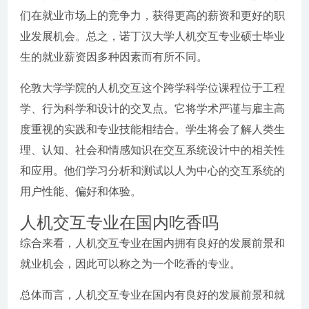
们在就业市场上的竞争力，获得更高的薪资和更好的职
业发展机会。总之，诺丁汉大学人机交互专业硕士毕业
生的就业薪资因多种因素而有所不同。
伦敦大学学院的人机交互这个跨学科学位课程位于工程
学、行为科学和设计的交叉点。它将学术严谨与雇主高
度重视的实践和专业技能相结合。学生将会了解人类生
理、认知、社会和情感知识在交互系统设计中的相关性
和应用。他们学习分析和测试以人为中心的交互系统的
用户性能、偏好和体验。
人机交互专业在国内吃香吗
综合来看，人机交互专业在国内拥有良好的发展前景和
就业机会，因此可以称之为一个吃香的专业。
总体而言，人机交互专业在国内有良好的发展前景和就