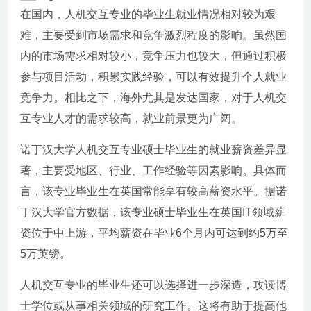
在国内，人机交互专业的毕业生就业情况相对较为艰
难，主要受到市场需求和竞争激烈程度的影响。虽然国
内的市场需求相对较小，竞争压力也较大，但通过积极
参与项目活动，积累实践经验，可以有效提升个人就业
竞争力。相比之下，海外尤其是发达国家，对于人机交
互专业人才的需求较高，就业前景更为广阔。
诺丁汉大学人机交互专业硕士毕业生的就业薪资差异显
著，主要受地区、行业、工作经验等因素影响。具体而
言，该专业毕业生在英国常能享有较高薪资水平。据诺
丁汉大学官方数据，该专业硕士毕业生在英国IT领域薪
资位于中上游，平均薪资在毕业6个月内可达到约5万至
5万英镑。
人机交互专业的毕业生还可以选择进一步深造，攻读博
士学位或从事相关领域的研究工作。这将有助于提高他