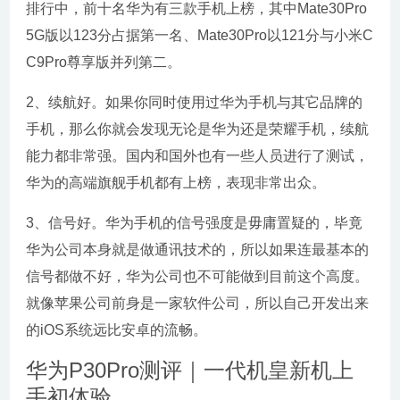
排行中，前十名华为有三款手机上榜，其中Mate30Pro
5G版以123分占据第一名、Mate30Pro以121分与小米C
C9Pro尊享版并列第二。
2、续航好。如果你同时使用过华为手机与其它品牌的
手机，那么你就会发现无论是华为还是荣耀手机，续航
能力都非常强。国内和国外也有一些人员进行了测试，
华为的高端旗舰手机都有上榜，表现非常出众。
3、信号好。华为手机的信号强度是毋庸置疑的，毕竟
华为公司本身就是做通讯技术的，所以如果连最基本的
信号都做不好，华为公司也不可能做到目前这个高度。
就像苹果公司前身是一家软件公司，所以自己开发出来
的iOS系统远比安卓的流畅。
华为P30Pro测评｜一代机皇新机上
手初体验