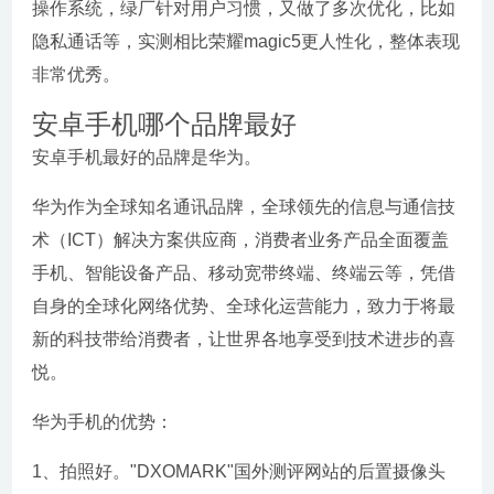
操作系统，绿厂针对用户习惯，又做了多次优化，比如
隐私通话等，实测相比荣耀magic5更人性化，整体表现
非常优秀。
安卓手机哪个品牌最好
安卓手机最好的品牌是华为。
华为作为全球知名通讯品牌，全球领先的信息与通信技
术（ICT）解决方案供应商，消费者业务产品全面覆盖
手机、智能设备产品、移动宽带终端、终端云等，凭借
自身的全球化网络优势、全球化运营能力，致力于将最
新的科技带给消费者，让世界各地享受到技术进步的喜
悦。
华为手机的优势：
1、拍照好。"DXOMARK"国外测评网站的后置摄像头