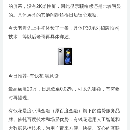
的屏幕，没有2K柔性屏，因此显示颗粒感还是比较明显
的。具体屏幕的其他问题还得日后留心观察。
今天老哥先上手初体验了一番，具体P30系列招牌拍照
技术，等以后老哥再具体详述。
今日推荐- 有钱花 满意贷
最高额度20万，日息低至0.02%，可以先测额，有需要
时再提现。
有钱花是度小满金融（原百度金融）旗下的信贷服务品
牌。依托百度技术和场景优势，有钱花运用人工智能和
大数据风控技术，为用户带来方便、快捷、安心的互联