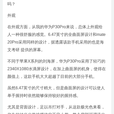
吗？
外观
在外观方面，从我的华为P30Pro来说，总体上外观给
人一种很舒服的感觉。6.47英寸的全曲面屏设计和mate
20Pro采用同样的设计，据透露该款手机采用的也是海
文考研 提供的屏幕。
不同于苹果X系列的刘海屏，华为P30Pro采用了轻巧的
2340X1080水滴屏设计，在加上曲面屏的机身，使得在
颜值上，这款手机大大超越了目前的大部分手机。
虽然6.47英寸的尺寸稍大，但是曲面屏的设计可以使人
单手握持时依然能够保持较好的握持感。
尤其是背面设计，足以吊打对手，从这款极光色来看，