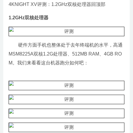
4KNIGHT XV评测：1.2GHz双核处理器回顶部
1.2GHz双核处理器
硬件方面手机也整体处于去年终端机的水平，高通
MSM8225A双核1.2G处理器、512MB RAM、4GB RO
M。我们来看看这台机器跑分如何吧：