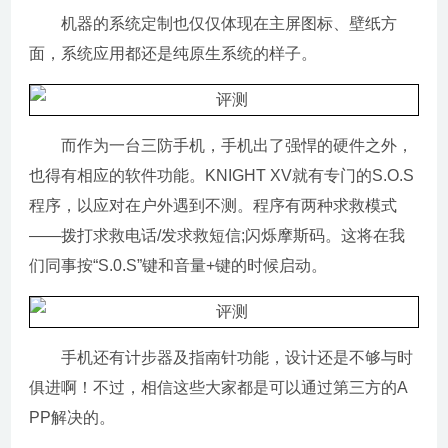
机器的系统定制也仅仅体现在主屏图标、壁纸方
面，系统应用都还是纯原生系统的样子。
而作为一台三防手机，手机出了强悍的硬件之外，
也得有相应的软件功能。KNIGHT XV就有专门的S.O.S
程序，以应对在户外遇到不测。程序有两种求救模式
——拨打求救电话/发求救短信;闪烁摩斯码。这将在我
们同事按“S.0.S”键和音量+键的时候启动。
手机还有计步器及指南针功能，设计还是不够与时
俱进啊！不过，相信这些大家都是可以通过第三方的A
PP解决的。