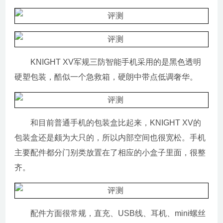
KNIGHT XV军规三防智能手机采用的是黑色透明
硬塑包装，酷似一个急救箱，硬朗中带点低调奢华。
和目前普通手机的包装盒比起来，KNIGHT XV的
包装盒还是颇为大只的，所以内部空间也很宽松。手机
主要配件都分门别类放置在了相应的小盒子里面，很整
齐。
配件方面很常规，直充、USB线、耳机、mini螺丝