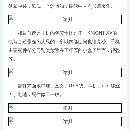
硬塑包装，酷似一个急救箱，硬朗中带点低调奢华。
和目前普通手机的包装盒比起来，KNIGHT XV的
包装盒还是颇为大只的，所以内部空间也很宽松。手机
主要配件都分门别类放置在了相应的小盒子里面，很整
齐。
配件方面很常规，直充、USB线、耳机、mini螺丝
刀、电池，配件做工一般。