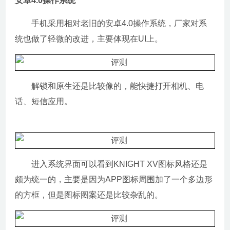
安卓4.0操作系统
手机采用相对老旧的安卓4.0操作系统，厂家对系
统也做了轻微的改进，主要体现在UI上。
解锁和原生还是比较像的，能快捷打开相机、电
话、短信应用。
进入系统界面可以看到KNIGHT XV图标风格还是
颇为统一的，主要是因为APP图标周围加了一个多边形
的方框，但是图标图案还是比较杂乱的。