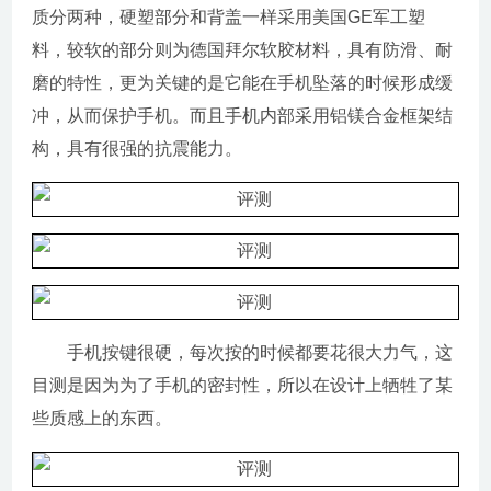
质分两种，硬塑部分和背盖一样采用美国GE军工塑
料，较软的部分则为德国拜尔软胶材料，具有防滑、耐
磨的特性，更为关键的是它能在手机坠落的时候形成缓
冲，从而保护手机。而且手机内部采用铝镁合金框架结
构，具有很强的抗震能力。
手机按键很硬，每次按的时候都要花很大力气，这
目测是因为为了手机的密封性，所以在设计上牺牲了某
些质感上的东西。