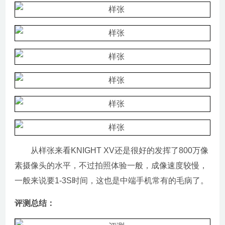
从样张来看KNIGHT XV还是很好的发挥了800万像
素摄像头的水平，不过拍照体验一般，成像速度较慢，
一般来说要1-3S时间，这也是中端手机常有的毛病了。
评测总结：