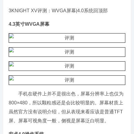
3KNIGHT XV评测：WVGA屏幕|4.0系统回顶部
4.3英寸WVGA屏幕
手机在硬件上并不是很出色，屏幕分辨率上也仅为
800×480，所以颗粒感还是会比较明显的。屏幕材质上
虽然官方没有说明介绍，但从表现来看应该是普通TFT
屏。屏幕可视角度一般，侧视是屏幕泛白明显。