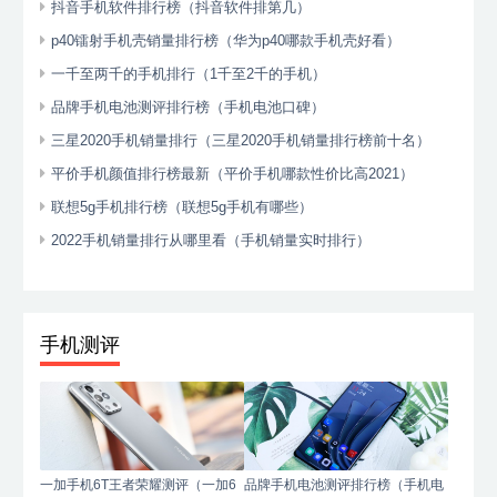
抖音手机软件排行榜（抖音软件排第几）
p40镭射手机壳销量排行榜（华为p40哪款手机壳好看）
一千至两千的手机排行（1千至2千的手机）
品牌手机电池测评排行榜（手机电池口碑）
三星2020手机销量排行（三星2020手机销量排行榜前十名）
平价手机颜值排行榜最新（平价手机哪款性价比高2021）
联想5g手机排行榜（联想5g手机有哪些）
2022手机销量排行从哪里看（手机销量实时排行）
手机测评
一加手机6T王者荣耀测评（一加6
品牌手机电池测评排行榜（手机电