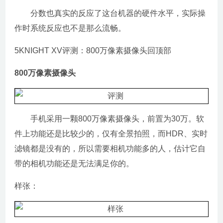
分数也真实的反应了这台机器的硬件水平，实际操
作时系统反应也不是那么流畅。
5KNIGHT XV评测：800万像素摄像头回顶部
800万像素摄像头
手机采用一颗800万像素摄像头，前置为30万。软
件上功能还是比较少的，仅有全景拍照，而HDR、实时
滤镜都是没有的，所以需要相机功能多的人，估计它自
带的相机功能还是无法满足你的。
样张：