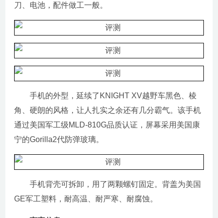
刀、电池，配件做工一般。
手机的外型，延续了KNIGHT XV越野车黑色、棱
角、硬朗的风格，让人扎实之余还有几分霸气。该手机
通过美国军工级MLD-810G品质认证，屏幕采用美国康
宁的Gorilla2代防弹玻璃。
手机背壳可拆卸，用了两颗螺钉固定。背盖为美国
GE军工塑料，耐高温、耐严寒、耐腐蚀。