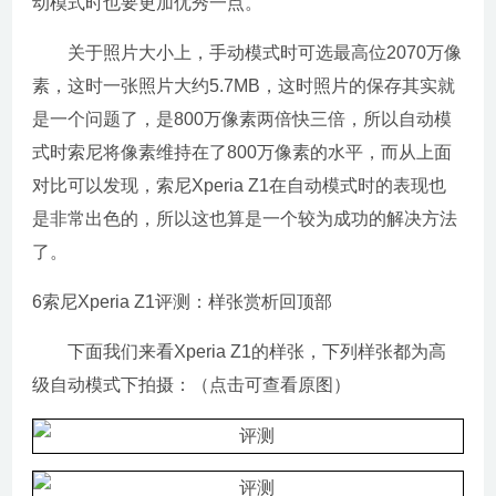
动模式时也要更加优秀一点。
关于照片大小上，手动模式时可选最高位2070万像
素，这时一张照片大约5.7MB，这时照片的保存其实就
是一个问题了，是800万像素两倍快三倍，所以自动模
式时索尼将像素维持在了800万像素的水平，而从上面
对比可以发现，索尼Xperia Z1在自动模式时的表现也
是非常出色的，所以这也算是一个较为成功的解决方法
了。
6索尼Xperia Z1评测：样张赏析回顶部
下面我们来看Xperia Z1的样张，下列样张都为高
级自动模式下拍摄：（点击可查看原图）