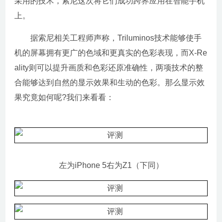
采用的技术，索尼这次将它们成功跨界应用在智能手机
上。
据索尼相关工程师声称，Triluminos技术能够使手
机的屏幕拥有更广的色域和更真实的色彩表现，而X-Re
ality则可以提升画质和色彩还原准确性，两项技术的整
合能够达到自然的显示效果和生动的色彩。那么显示效
果究竟如何呢?我们来看看：
左为iPhone 5右为Z1（下同）