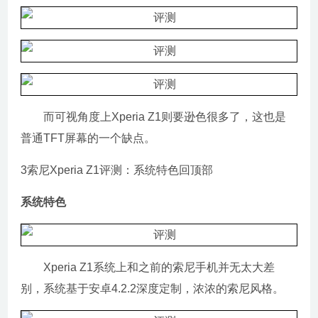
而可视角度上Xperia Z1则要逊色很多了，这也是
普通TFT屏幕的一个缺点。
3索尼Xperia Z1评测：系统特色回顶部
系统特色
Xperia Z1系统上和之前的索尼手机并无太大差
别，系统基于安卓4.2.2深度定制，浓浓的索尼风格。