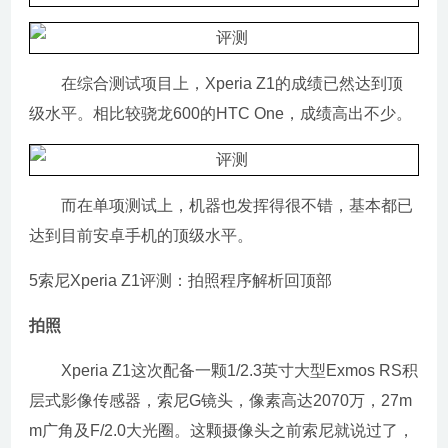
在综合测试项目上，Xperia Z1的成绩已然达到顶
级水平。相比较骁龙600的HTC One，成绩高出不少。
而在单项测试上，机器也发挥得很不错，基本都已
达到目前安卓手机的顶级水平。
5索尼Xperia Z1评测：拍照程序解析回顶部
拍照
Xperia Z1这次配备一颗1/2.3英寸大型Exmos RS积
层式影像传感器，索尼G镜头，像素高达2070万，27m
m广角及F/2.0大光圈。这颗摄像头之前索尼就说过了，