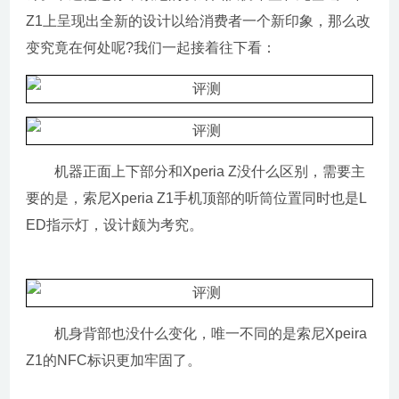
Z1上呈现出全新的设计以给消费者一个新印象，那么改
变究竟在何处呢?我们一起接着往下看：
机器正面上下部分和Xperia Z没什么区别，需要主
要的是，索尼Xperia Z1手机顶部的听筒位置同时也是L
ED指示灯，设计颇为考究。
机身背部也没什么变化，唯一不同的是索尼Xpeira
Z1的NFC标识更加牢固了。