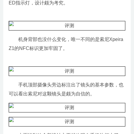
ED指示灯，设计颇为考究。
机身背部也没什么变化，唯一不同的是索尼Xpeira
Z1的NFC标识更加牢固了。
手机顶部摄像头旁边标注出了镜头的基本参数，也
可以看出索尼对这颗镜头是颇为自信的。