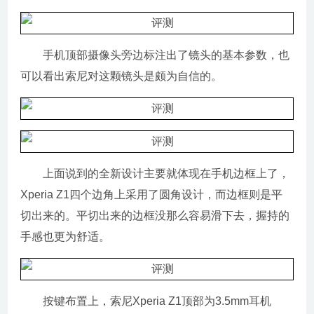
手机顶部摄像头旁边标注出了镜头的基本参数，也
可以看出索尼对这颗镜头是颇为自信的。
上面说到的全新设计主要就体现在手机边框上了，
Xperia Z1四个边角上采用了圆角设计，而边框则是平
切出来的。平切出来的边框没那么容易滑下去，握持的
手感也更为舒适。
按键布置上，索尼Xperia Z1顶部为3.5mm耳机