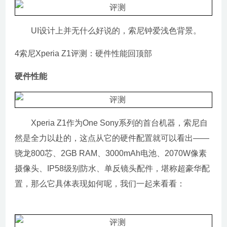
UI设计上并无什么好说的，索尼钟爱浅色背景。
4索尼Xperia Z1评测：硬件性能回顶部
硬件性能
Xperia Z1作为One Sony系列的首台机器，索尼自
然是全力以赴的，这点从它的硬件配置就可以看出——
骁龙800芯、2GB RAM、3000mAh电池、2070W像素
摄像头、IP58级别防水、单反镜头配件，堪称超豪华配
置，那么它具体表现如何呢，我们一起来看看：