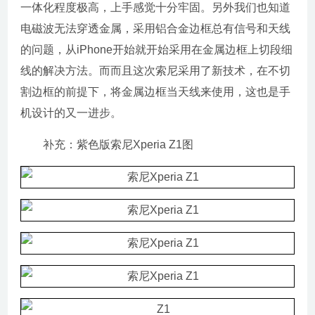
一体化程度极高，上手感觉十分牢固。另外我们也知道
电磁波无法穿透金属，采用铝合金边框总有信号和天线
的问题，从iPhone开始就开始采用在金属边框上切段细
线的解决方法。而而且这次索尼采用了新技术，在不切
割边框的前提下，将金属边框当天线来使用，这也是手
机设计的又一进步。
补充：紫色版索尼Xperia Z1图