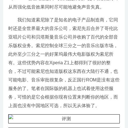
从而强化低音效果同时尽可能地避免声音失真。
我们知道索尼除了是知名的电子产品制造商，它同
时还是全世界最大的音乐公司，索尼先后合并了哥伦比
亚唱片公司和贝塔斯曼音乐公司并收购了百代的全部音
乐版权业务。索尼控制全球三分之一的音乐出版市场，
此外至少三分之一的好莱坞最伟大电影版权为索尼所
有。这些优势内容在Xperia Z1上都得到了很好的整
合，不过可能索尼也知道版权这东西在大陆行不通，也
可能电影、音乐审批很复杂，反正国行ROM是没有这些
服务的了。笔者在国际版的机器上也试着使用这些服
务，可惜的是它会根据你现有位置来判断你的地区，而
上面也没有中国地区可选，所以无从体验了。