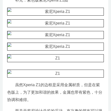
补充：紫色版索尼Xperia Z1图
虽然Xperia Z1的边框是采用金属材质，但是在紫
色版上，为了更加和谐的效果，金属也带有紫色，十分
协调和难得。
而关于索尼设计总监的采访，有兴趣的朋友可以跳