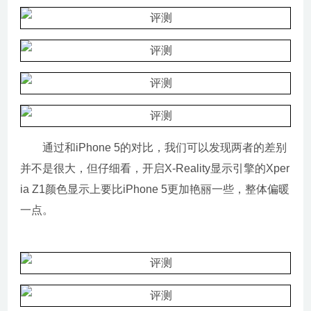
通过和iPhone 5的对比，我们可以发现两者的差别
并不是很大，但仔细看，开启X-Reality显示引擎的Xper
ia Z1颜色显示上要比iPhone 5更加艳丽一些，整体偏暖
一点。