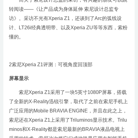
转阅读——《让产品成为身体延伸 索尼设计总监专
访》。采访不光有Xperia Z1，还谈到了Arc的弧线设
计、LT26i经典透明带、以及Xperia ZU等等东西，索粉
懂的。
2索尼Xperia Z1评测：可视角度回顶部
屏幕显示
索尼Xperia Z1采用了一块5英寸1080P屏幕，搭载
了全新的X-Reality迅锐引擎，取代了之前在索尼手机上
广泛应用的Mobile BRAVIA ENGINE，并且在此之上，
索尼还在Xperia Z1上采用了Triluminos显示技术。Trilu
minos和X-Reality都是索尼最新的BRAVIA液晶电视上