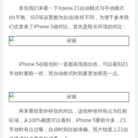
首先我们来看一下Xperia Z1自动模式与手动模式
(白平衡、ISO等设置都为自动)有何不同，为便于参考我
们也拿来了iPhone 5做对比，首先是暗光环境的对比：
iPhone 5在暗光时一直都表现很出色，可以看到Z1
手动时要暗一些，而自动模式时则要更加明亮一点。
再来看组室外样张的对比，这组样张对焦点为红框
区域，从100%截图可以看到，iPhone 5要暗许多，Z1
手动时有点过曝，自动时则比较准确。照片锐度上Z1自