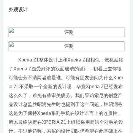
外观设计
Xperia Z1整体设计上和Xpeira Z很相似，该机延续
了Xperia Z颇受好评的双面玻璃的设计，初看上去你很
可能会分不清两者谁是谁。可能有朋友会问为什么Xper
ia Z1不采取一个全新的设计呢，毕竟Xperia Z已经发布
这么久了，难免有些审美疲劳。我们采访索尼的创意产
品设计总监胜昭润先生时也提到了这个问题，胜昭润称
这是为了保持Xperia系列手机在设计语言上的连贯性，
所以最终决定在XPERIA Z1上继续采用简洁全对称的设
计。不过他还称，索尼的设计团队仍希望在此基础上在