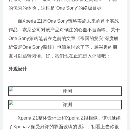
的优秀的体验，这也是“One Sony”的终极目标。
而Xperia Z1是One Sony策略实施以来的首个实战
作品，索尼公司对该产品对倾注的心血不言而喻。关于
One Sony策略笔者在之前的文章《帝国的复兴 深度解
析索尼One Sony路线》也简单讨论了下，感兴趣的朋
友可以跳转阅读。好，我们现在正式进入评测吧：
外观设计
Xperia Z1整体设计上和Xpeira Z很相似，该机延续
了Xperia Z颇受好评的双面玻璃的设计，初看上去你很