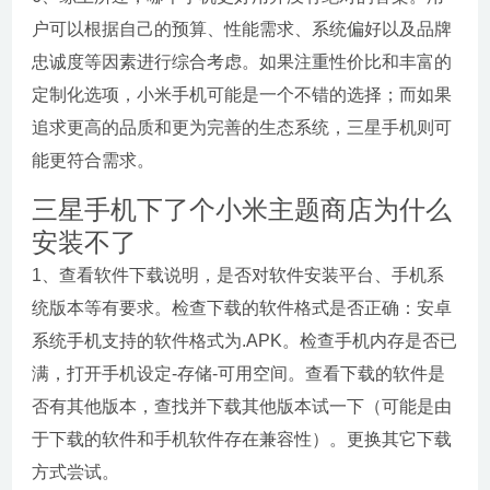
户可以根据自己的预算、性能需求、系统偏好以及品牌
忠诚度等因素进行综合考虑。如果注重性价比和丰富的
定制化选项，小米手机可能是一个不错的选择；而如果
追求更高的品质和更为完善的生态系统，三星手机则可
能更符合需求。
三星手机下了个小米主题商店为什么
安装不了
1、查看软件下载说明，是否对软件安装平台、手机系
统版本等有要求。检查下载的软件格式是否正确：安卓
系统手机支持的软件格式为.APK。检查手机内存是否已
满，打开手机设定-存储-可用空间。查看下载的软件是
否有其他版本，查找并下载其他版本试一下（可能是由
于下载的软件和手机软件存在兼容性）。更换其它下载
方式尝试。