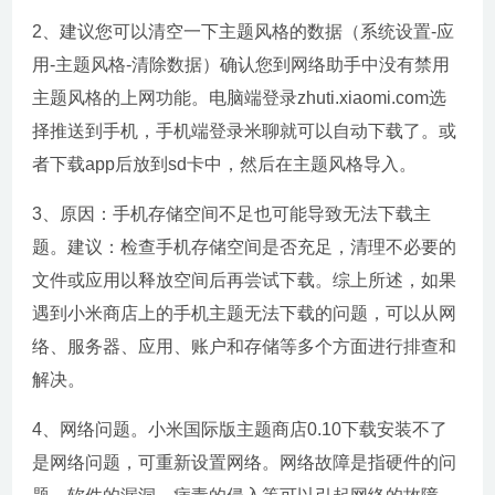
2、建议您可以清空一下主题风格的数据（系统设置-应
用-主题风格-清除数据）确认您到网络助手中没有禁用
主题风格的上网功能。电脑端登录zhuti.xiaomi.com选
择推送到手机，手机端登录米聊就可以自动下载了。或
者下载app后放到sd卡中，然后在主题风格导入。
3、原因：手机存储空间不足也可能导致无法下载主
题。建议：检查手机存储空间是否充足，清理不必要的
文件或应用以释放空间后再尝试下载。综上所述，如果
遇到小米商店上的手机主题无法下载的问题，可以从网
络、服务器、应用、账户和存储等多个方面进行排查和
解决。
4、网络问题。小米国际版主题商店0.10下载安装不了
是网络问题，可重新设置网络。网络故障是指硬件的问