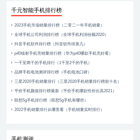
千元智能手机排行榜
2023手机市场销量排行榜（二零二一年手机销量）
全球手机公司利润排行榜（全球手机利润份额2020）
抖音手机软件排行榜（抖音软件排第几）
p40镭射手机壳销量排行榜（华为p40哪款手机壳好看）
一千至两千的手机排行（1千至2千的手机）
品牌手机电池测评排行榜（手机电池口碑）
三星2020手机销量排行（三星2020手机销量排行榜前十名）
平价手机颜值排行榜最新（平价手机哪款性价比高2021）
联想5g手机排行榜（联想5g手机有哪些）
2022手机销量排行从哪里看（手机销量实时排行）
手机测评