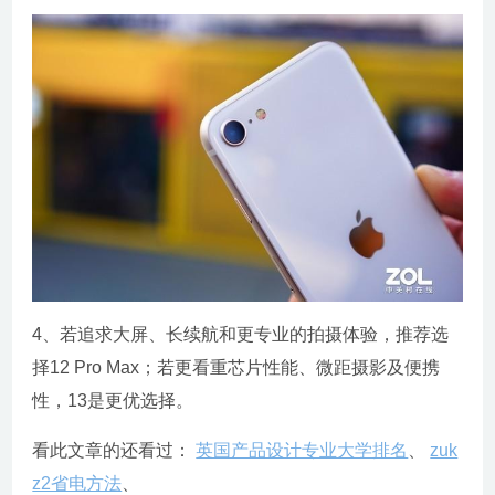
4、若追求大屏、长续航和更专业的拍摄体验，推荐选
择12 Pro Max；若更看重芯片性能、微距摄影及便携
性，13是更优选择。
看此文章的还看过：
英国产品设计专业大学排名
、
zuk
z2省电方法
、