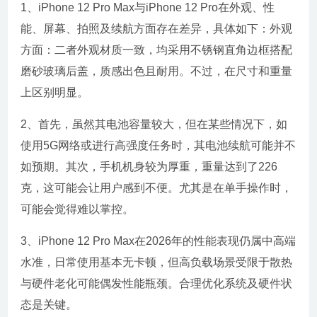
1、iPhone 12 Pro Max与iPhone 12 Pro在外观、性
能、屏幕、拍照及续航方面存在差异，具体如下：外观
方面：二者外观材质一致，均采用不锈钢直角边框搭配
磨砂玻璃后盖，质感出色且耐用。不过，在尺寸和重量
上区别明显。
2、首先，虽然其电池容量较大，但在某些情况下，如
使用5G网络或进行高强度任务时，其电池续航可能并不
如预期。其次，手机机身较为厚重，重量达到了226
克，这可能会让用户感到不便。尤其是在单手操作时，
可能会觉得难以掌控。
3、iPhone 12 Pro Max在2026年的性能表现仍属中高端
水准，日常使用基本无卡顿，但高负载场景受限于散热
与硬件老化可能偶发性能瓶颈。合理优化系统及硬件状
态是关键。