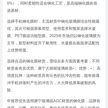
0%），同时柔韧性适合钢化工艺，是高端钢化膜的首
选基材。
选择手机钢化膜时，主流材质中钢化玻璃膜综合性能最
优，其次可根据屏幕类型、使用需求和预算选择水凝
膜、PET膜或功能型膜。2025年市场仍以钢化玻璃膜为
主导，新型材料提升了耐用性，水凝膜在曲面屏适配性
上优势明显。
选择合适的钢化膜材质，需综合多方面因素考量，不同
材质各有其优势。康宁大猩猩玻璃材质•； 优势：•； 高
强度抗摔：这种材质具有出色的抗冲击性能，能有效缓
冲手机掉落时产生的冲击力，大大降低屏幕破裂的风
险。
年推荐优先选用康宁玻璃或AGC材质的钢化膜，品牌有