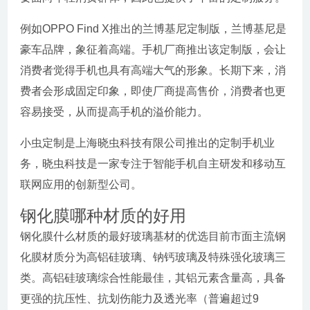
例如OPPO Find X推出的兰博基尼定制版，兰博基尼是
豪车品牌，象征着高端。手机厂商推出该定制版，会让
消费者觉得手机也具有高端大气的形象。长期下来，消
费者会形成固定印象，即使厂商提高售价，消费者也更
容易接受，从而提高手机的溢价能力。
小虫定制是上海晓虫科技有限公司推出的定制手机业
务，晓虫科技是一家专注于智能手机自主研发和移动互
联网应用的创新型公司。
钢化膜哪种材质的好用
钢化膜什么材质的最好玻璃基材的优选目前市面主流钢
化膜材质分为高铝硅玻璃、钠钙玻璃及特殊强化玻璃三
类。高铝硅玻璃综合性能最佳，其铝元素含量高，具备
更强的抗压性、抗划伤能力及透光率（普遍超过9