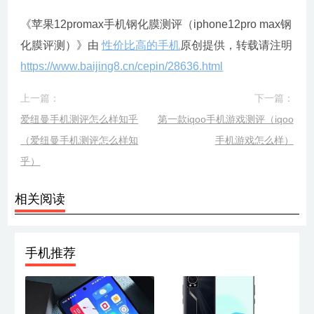
《苹果12promax手机钢化膜测评（iphone12pro max钢
化膜评测）》由
性价比高的手机
原创提供，转载请注明
https://www.baijing8.cn/cepin/28636.html
上一篇：
下一篇：
爱纽曼手机测评怎么样知乎
第一款iqoo手机游戏测评（iqoo
（爱纽曼手机测评怎么样知
手机游戏怎么样）
乎）
相关阅读
手机推荐