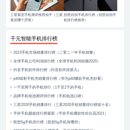
三星索尼手机测评推荐知乎（三星
拍照自拍手机排行榜（拍照自拍手
索尼哪个厉害）
机排行榜推荐）
千元智能手机排行榜
2023手机市场销量排行榜（二零二一年手机销量）
全球手机公司利润排行榜（全球手机利润份额2020）
抖音手机软件排行榜（抖音软件排第几）
p40镭射手机壳销量排行榜（华为p40哪款手机壳好看）
一千至两千的手机排行（1千至2千的手机）
品牌手机电池测评排行榜（手机电池口碑）
三星2020手机销量排行（三星2020手机销量排行榜前十名）
平价手机颜值排行榜最新（平价手机哪款性价比高2021）
联想5g手机排行榜（联想5g手机有哪些）