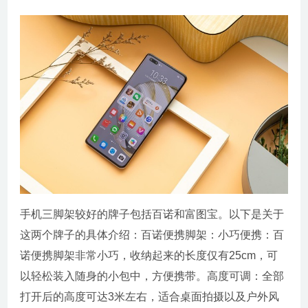
手机三脚架较好的牌子包括百诺和富图宝。以下是关于
这两个牌子的具体介绍：百诺便携脚架：小巧便携：百
诺便携脚架非常小巧，收纳起来的长度仅有25cm，可
以轻松装入随身的小包中，方便携带。高度可调：全部
打开后的高度可达3米左右，适合桌面拍摄以及户外风