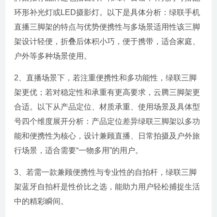
环形补光灯或LED摄影灯。以下是具体分析：绿联手机
直播三脚架的特点与优势便携性与多场景适用性该三脚
架设计轻便，折叠后体积小巧，便于携带，适合家庭、
户外等多种场景使用。
2、直播场景下，若注重便携性和多功能性，绿联三脚
架更优；若对稳定性和承重有更高要求，云腾三脚架更
合适。以下从产品定位、材质承重、使用场景及具体型
号四个维度展开分析：产品定位差异绿联三脚架以多功
能和便携性为核心，设计兼顾直播、日常拍摄及户外旅
行场景，适合需要“一物多用”的用户。
3、若需一款兼顾便携性与专业性的自拍杆，绿联三脚
架蓝牙自拍杆是性价比之选，能助力用户轻松捕捉生活
中的精彩瞬间。