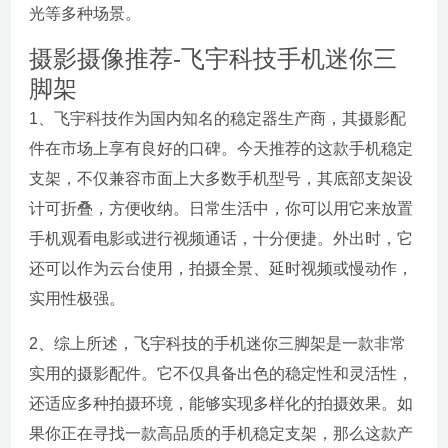
光等多种场景。
摄影摄像推荐-飞宇科技手机迷你三
脚架
1、飞宇科技作为国内知名的稳定器生产商，其摄影配
件在市场上享有良好的口碑。今天推荐的这款手机稳定
支架，不仅兼容市面上大多数手机型号，其底部支架设
计可折叠，方便收纳。日常生活中，你可以用它来放置
手机观看电影或进行视频通话，十分便捷。外出时，它
还可以作为云台使用，拍摄全景、延时视频或慢动作，
实用性极强。
2、综上所述，飞宇科技的手机迷你三脚架是一款非常
实用的摄影配件。它不仅具备出色的稳定性和灵活性，
还适应多种拍摄环境，能够实现多样化的拍摄效果。如
果你正在寻找一款高品质的手机稳定支架，那么这款产