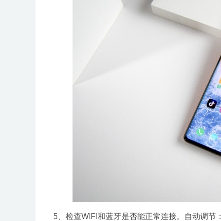
5、检查WIFI和蓝牙是否能正常连接。自动调