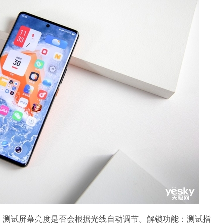
节：测试屏幕亮度是否会根据光线自动调节。解锁功能：测试指