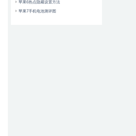
苹果6热点隐藏设置方法
苹果7手机电池测评图