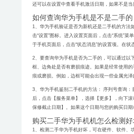
还可以在设置中查看手机激活日期，如果不是当
如何查询华为手机是不是二手的
1、华为手机验证是否为新机还是二手机的方法
击“设置”图标。进入设置页面后，点击“系统”菜
于手机页面后，点击“状态消息”的设置项。在
2、要查询华为手机是否为二手的，可以通过以下
框、边角处是否有磨损痕迹。如果是经常使用的
痕或磨损。例如，边框可能会出现一些金属光泽
3、华为手机鉴别二手机的方法： 序列号查询：
后，点击【服务菜单】，选择【更多】，向下滚
保修截止日期】。如果这个日期与您的购买日期
购买二手华为手机机怎么检测好
1、检测二手华为手机好坏，可在硬件、软件、