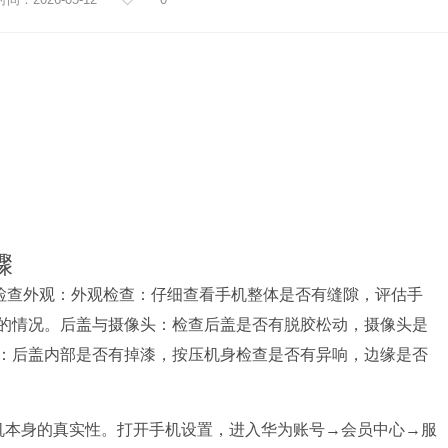
骤
如下：检查外观：外观检查：仔细查看手机整体是否有缝隙，评估手
的情况。后盖与摄像头：检查后盖是否有脱胶松动，摄像头是
：后盖内部是否有掉漆，按压机身检查是否有异响，边缘是否
机本身的真实性。打开手机设置，进入华为账号→会员中心→服