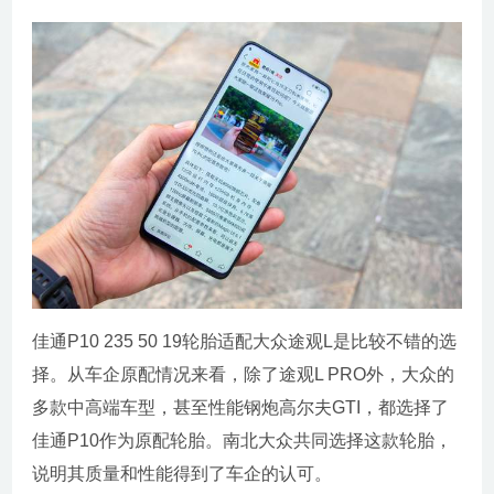
佳通P10 235 50 19轮胎适配大众途观L是比较不错的选
择。从车企原配情况来看，除了途观L PRO外，大众的
多款中高端车型，甚至性能钢炮高尔夫GTI，都选择了
佳通P10作为原配轮胎。南北大众共同选择这款轮胎，
说明其质量和性能得到了车企的认可。