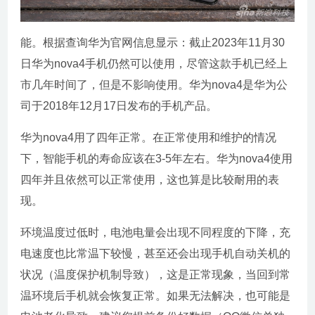
能。根据查询华为官网信息显示：截止2023年11月30
日华为nova4手机仍然可以使用，尽管这款手机已经上
市几年时间了，但是不影响使用。华为nova4是华为公
司于2018年12月17日发布的手机产品。
华为nova4用了四年正常。在正常使用和维护的情况
下，智能手机的寿命应该在3-5年左右。华为nova4使用
四年并且依然可以正常使用，这也算是比较耐用的表
现。
环境温度过低时，电池电量会出现不同程度的下降，充
电速度也比常温下较慢，甚至还会出现手机自动关机的
状况（温度保护机制导致），这是正常现象，当回到常
温环境后手机就会恢复正常。如果无法解决，也可能是