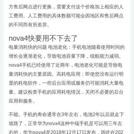
方售后网点进行更换，需要支付这个价格加上相应的人
工费用。人工费用的具体数额可能会因地区和售后网点
的不同而有所差异。
nova4快要用不下去了
电量消耗快的问题 电池老化：手机电池随着使用时间的
增长会逐渐老化，导致电池容量下降，续航能力减弱。
nova4手机已经使用了近两年，电池老化可能是导致电
量消耗快的主要原因。高耗电应用：即使您没有运行明
显的耗电软件，一些后台应用或服务仍可能消耗大量电
量。建议检查手机的应用耗电情况，关闭不必要的后台
应用和服务。
不能。手机的寿命通常在3年左右，电池2年以后就走下
坡路了，正常华为nova4这种中端手机是可以用三年左
右的，华为nova4是2018年12月17日发布，因此在202