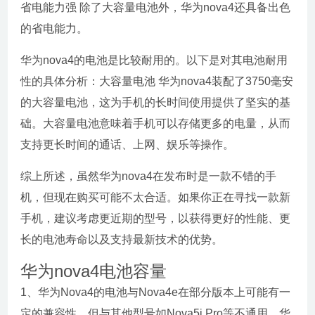
省电能力强 除了大容量电池外，华为nova4还具备出色
的省电能力。
华为nova4的电池是比较耐用的。以下是对其电池耐用
性的具体分析：大容量电池 华为nova4装配了3750毫安
的大容量电池，这为手机的长时间使用提供了坚实的基
础。大容量电池意味着手机可以存储更多的电量，从而
支持更长时间的通话、上网、娱乐等操作。
综上所述，虽然华为nova4在发布时是一款不错的手
机，但现在购买可能不太合适。如果你正在寻找一款新
手机，建议考虑更近期的型号，以获得更好的性能、更
长的电池寿命以及支持最新技术的优势。
华为nova4电池容量
1、华为Nova4的电池与Nova4e在部分版本上可能有一
定的兼容性，但与其他型号如Nova5i Pro等不通用。华