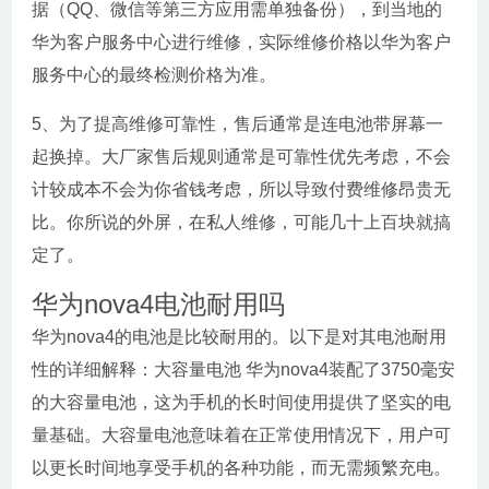
据（QQ、微信等第三方应用需单独备份），到当地的
华为客户服务中心进行维修，实际维修价格以华为客户
服务中心的最终检测价格为准。
5、为了提高维修可靠性，售后通常是连电池带屏幕一
起换掉。大厂家售后规则通常是可靠性优先考虑，不会
计较成本不会为你省钱考虑，所以导致付费维修昂贵无
比。你所说的外屏，在私人维修，可能几十上百块就搞
定了。
华为nova4电池耐用吗
华为nova4的电池是比较耐用的。以下是对其电池耐用
性的详细解释：大容量电池 华为nova4装配了3750毫安
的大容量电池，这为手机的长时间使用提供了坚实的电
量基础。大容量电池意味着在正常使用情况下，用户可
以更长时间地享受手机的各种功能，而无需频繁充电。