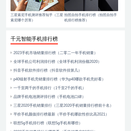
三星索尼手机测评推荐知乎（三星
拍照自拍手机排行榜（拍照自拍手
索尼哪个厉害）
机排行榜推荐）
千元智能手机排行榜
2023手机市场销量排行榜（二零二一年手机销量）
全球手机公司利润排行榜（全球手机利润份额2020）
抖音手机软件排行榜（抖音软件排第几）
p40镭射手机壳销量排行榜（华为p40哪款手机壳好看）
一千至两千的手机排行（1千至2千的手机）
品牌手机电池测评排行榜（手机电池口碑）
三星2020手机销量排行（三星2020手机销量排行榜前十名）
平价手机颜值排行榜最新（平价手机哪款性价比高2021）
联想5g手机排行榜（联想5g手机有哪些）