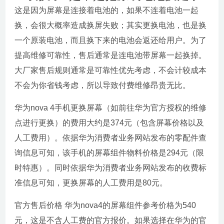
这是因为屏幕是连接着电池的，如果不连着电池一起
换，会很大概率造成换屏失败；其实更换电池，也是换
一个原装电池，而且换下来的电池会返还给用户。为了
提高维修可靠性，售后通常是连电池带屏幕一起换掉。
大厂家售后规则通常是可靠性优先考虑，不会计较成本
不会为你省钱考虑，所以导致付费维修昂贵无比。
华为nova 4手机更换屏幕（如前往华为官方授权的维修
点进行更换）的费用大约是374元（包含屏幕价格以及
人工费用）。依据华为消费者业务网站发布的零配件查
询信息可知，该手机的屏幕组件物料价格是294元（限
时特惠）。同时依据华为消费者业务网站发布的收费标
准信息可知，更换屏幕的人工费用是80元。
官方售后价格 华为nova4的屏幕组件参考价格为540
元，这是不含人工费的官方报价。如果选择在华为的官