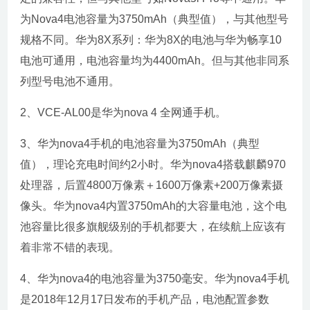
为Nova4电池容量为3750mAh（典型值），与其他型号
规格不同。华为8X系列：华为8X的电池与华为畅享10
电池可通用，电池容量均为4400mAh。但与其他非同系
列型号电池不通用。
2、VCE-AL00是华为nova 4 全网通手机。
3、华为nova4手机的电池容量为3750mAh（典型
值），理论充电时间约2小时。华为nova4搭载麒麟970
处理器，后置4800万像素＋1600万像素+200万像素摄
像头。华为nova4内置3750mAh的大容量电池，这个电
池容量比很多旗舰级别的手机都要大，在续航上应该有
着非常不错的表现。
4、华为nova4的电池容量为3750毫安。华为nova4手机
是2018年12月17日发布的手机产品，电池配置参数