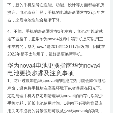
下，新的手机型号在性能、功能、设计等方面都会有所
提升。电池寿命问题：手机的电池寿命通常在2到3年左
右，之后电池性能会逐渐下降。
4、不能。手机的寿命通常在3年左右，电池2年以后就
走下坡路了，正常华为nova4这种中端手机是可以用三
年左右的，华为nova4是2018年12月17日发布，因此在
2022年是不太能用了，最好是更换新手机。
华为nova4电池更换指南华为nova4
电池更换步骤及注意事项
1、防止过度加热华为nova4的电池过热可能会降低电池
寿命，避免将手机放在高温环境下或者暴露在阳光下。
定期清理手机内存定期清理华为nova4的内存可以减少
手机功耗，延长电池使用时间。1关闭不必要的背景应
用关闭不必要的背景应用可以减少华为nova4的功耗，