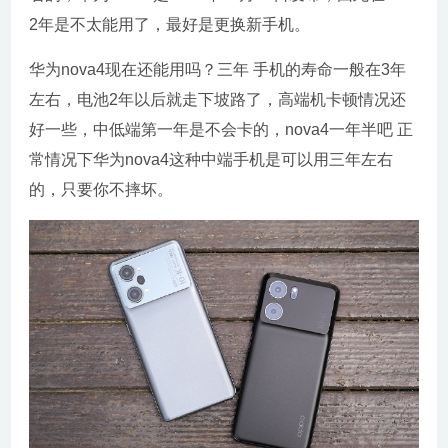
2年是不太能用了，最好是更换新手机。
华为nova4现在还能用吗？三年 手机的寿命一般在3年
左右，电池2年以后就走下坡路了，高端机卡顿情况还
好一些，中低端第一年是不会卡的，nova4一年半吧 正
常情况下华为nova4这种中端手机是可以用三年左右
的，只要你不摔坏。