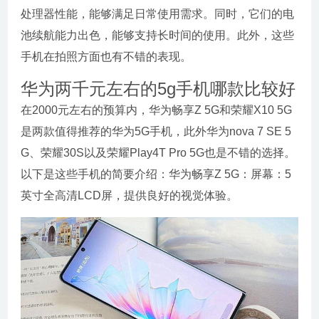
处理器性能，能够满足日常使用需求。同时，它们的电
池续航能力出色，能够支持长时间的使用。此外，这些
手机在拍照方面也有不错的表现。
华为两千元左右的5g手机哪款比较好
在2000元左右的预算内，华为畅享Z 5G和荣耀X10 5G
是两款值得推荐的华为5G手机，此外华为nova 7 SE 5
G、荣耀30S以及荣耀Play4T Pro 5G也是不错的选择。
以下是这些手机的简要介绍：华为畅享Z 5G：屏幕：5
英寸全高清LCD屏，提供良好的视觉体验。