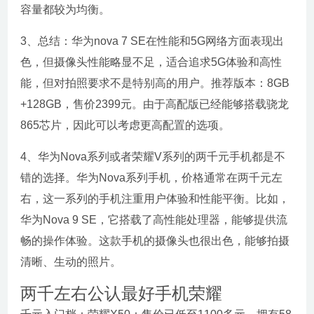
容量都较为均衡。
3、总结：华为nova 7 SE在性能和5G网络方面表现出
色，但摄像头性能略显不足，适合追求5G体验和高性
能，但对拍照要求不是特别高的用户。推荐版本：8GB
+128GB，售价2399元。由于高配版已经能够搭载骁龙
865芯片，因此可以考虑更高配置的选项。
4、华为Nova系列或者荣耀V系列的两千元手机都是不
错的选择。华为Nova系列手机，价格通常在两千元左
右，这一系列的手机注重用户体验和性能平衡。比如，
华为Nova 9 SE，它搭载了高性能处理器，能够提供流
畅的操作体验。这款手机的摄像头也很出色，能够拍摄
清晰、生动的照片。
两千左右公认最好手机荣耀