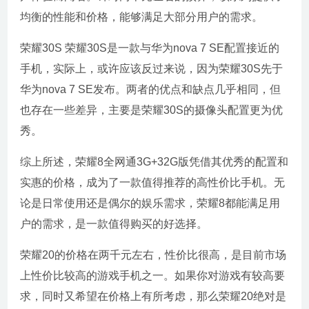
均衡的性能和价格，能够满足大部分用户的需求。
荣耀30S 荣耀30S是一款与华为nova 7 SE配置接近的
手机，实际上，或许应该反过来说，因为荣耀30S先于
华为nova 7 SE发布。两者的优点和缺点几乎相同，但
也存在一些差异，主要是荣耀30S的摄像头配置更为优
秀。
综上所述，荣耀8全网通3G+32G版凭借其优秀的配置和
实惠的价格，成为了一款值得推荐的高性价比手机。无
论是日常使用还是偶尔的娱乐需求，荣耀8都能满足用
户的需求，是一款值得购买的好选择。
荣耀20的价格在两千元左右，性价比很高，是目前市场
上性价比较高的游戏手机之一。如果你对游戏有较高要
求，同时又希望在价格上有所考虑，那么荣耀20绝对是