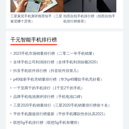
三星索尼手机测评推荐知乎（三星
拍照自拍手机排行榜（拍照自拍手
索尼哪个厉害）
机排行榜推荐）
千元智能手机排行榜
2023手机市场销量排行榜（二零二一年手机销量）
全球手机公司利润排行榜（全球手机利润份额2020）
抖音手机软件排行榜（抖音软件排第几）
p40镭射手机壳销量排行榜（华为p40哪款手机壳好看）
一千至两千的手机排行（1千至2千的手机）
品牌手机电池测评排行榜（手机电池口碑）
三星2020手机销量排行（三星2020手机销量排行榜前十名）
平价手机颜值排行榜最新（平价手机哪款性价比高2021）
联想5g手机排行榜（联想5g手机有哪些）