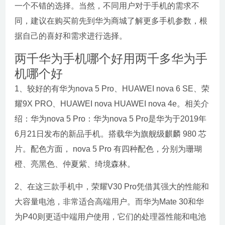
一个不错的选择。当然，不同用户对于手机的需求不
同，建议在购买前先到华为商城了解更多手机参数，根
据自己的喜好和需求进行选择。
两千华为手机哪个好用两千多华为手
机哪个好
1、较好的有华为nova 5 Pro、HUAWEI nova 6 SE、荣
耀9X PRO、HUAWEI nova HUAWEI nova 4e。相关介
绍：华为nova 5 Pro：华为nova 5 Pro是华为于2019年
6月21日发布的新品手机。搭载华为旗舰级麒麟 980 芯
片。配色方面， nova 5 Pro 有四种配色，分别为珊瑚
橙、亮黑色、仲夏紫、绮境森林。
2、在这三款手机中，荣耀V30 Pro凭借其强大的性能和
大容量电池，非常适合高端用户。而华为Mate 30和华
为P40则更适中端用户使用，它们的处理器性能和电池