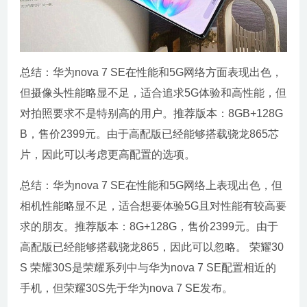
总结：华为nova 7 SE在性能和5G网络方面表现出色，
但摄像头性能略显不足，适合追求5G体验和高性能，但
对拍照要求不是特别高的用户。推荐版本：8GB+128G
B，售价2399元。由于高配版已经能够搭载骁龙865芯
片，因此可以考虑更高配置的选项。
总结：华为nova 7 SE在性能和5G网络上表现出色，但
相机性能略显不足，适合想要体验5G且对性能有较高要
求的朋友。推荐版本：8G+128G，售价2399元。由于
高配版已经能够搭载骁龙865，因此可以忽略。 荣耀30
S 荣耀30S是荣耀系列中与华为nova 7 SE配置相近的
手机，但荣耀30S先于华为nova 7 SE发布。