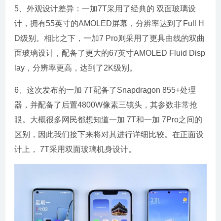
5、外观设计差异：一加7T采用了经典的 双面玻璃设
计，拥有55英寸的AMOLED屏幕，分辨率达到了Full H
D级别。相比之下，一加7 Pro则采用了更具曲线的双曲
面玻璃设计，配备了更大的67英寸AMOLED Fluid Disp
lay，分辨率更高，达到了2K级别。
6、这次发布的一加 7T配备了Snapdragon 855+处理
器，并配备了后置4800W像素三镜头，其参数非常抢
眼。大概很多网民都想知道一加 7T和一加 7Pro之间的
区别，因此我们接下来将对其进行详细比较。在正面设
计上， 7T采用双面玻璃机身设计。