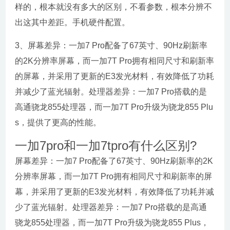
样的，根本就没有多大的区别，不看参数，根本分辨不
出这其中差距。手机硬件配置。
3、屏幕差异：一加7 Pro配备了67英寸、90Hz刷新率
的2K分辨率屏幕，而一加7T Pro拥有相同尺寸和刷新率
的屏幕，并采用了更新的E3发光材料，有效降低了功耗
并减少了蓝光辐射。处理器差异：一加7 Pro搭载的是
高通骁龙855处理器，而一加7T Pro升级为骁龙855 Plu
s，提供了更高的性能。
一加7pro和一加7tpro有什么区别?
屏幕差异：一加7 Pro配备了67英寸、90Hz刷新率的2K
分辨率屏幕，而一加7T Pro拥有相同尺寸和刷新率的屏
幕，并采用了更新的E3发光材料，有效降低了功耗并减
少了蓝光辐射。处理器差异：一加7 Pro搭载的是高通
骁龙855处理器，而一加7T Pro升级为骁龙855 Plus，