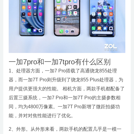
一加7pro和一加7tpro有什么区别
1、处理器方面，一加7 Pro搭载了高通骁龙855处理
器，而一加7T Pro则升级到了骁龙855 Plus处理器，为
用户提供更强大的性能。 相机方面，两款手机都配备了
后置三摄系统，一加7 Pro和一加7T Pro的主摄参数相
同，均为4800万像素。一加7T Pro新增了微距拍摄功
能，并对对焦性能进行了优化。
2、外形。从外形来看，两款手机的配置几乎是一模一