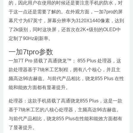
的，因此用户在使用的时候还是要注意手机的防水，对
于这一点还是需要了解的。在外观方面，一加7pro的屏
幕尺寸为67英寸，屏幕分辨率为3120X1440像素，达到
了2k级别，同时这块屏，还首次在2K+级别的OLED中
定制了90Hz刷新率。
一加7tpro参数
一加7T Pro 搭载了高通骁龙™； 855 Plus 处理器，这
款处理器基于7纳米工艺制程，拥有八个核心，并且主
频高达96吉赫兹。与前代产品相比，骁龙855 Plus 在性
能和能效方面都有显著提升。
处理器：这款手机搭载了高通骁龙855 Plus，这是一款
基于7纳米工艺的八核心处理器，主频高达96吉赫兹。
与前代产品相比，骁龙855 Plus在性能和能效方面都有
了显著提升。