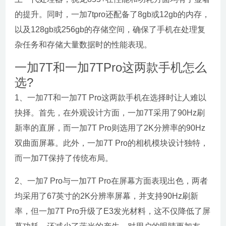
的提升。同时，一加7tpro还配备了8gb或12gb的内存，
以及128gb或256gb的存储空间，确保了手机在处理复
杂任务和存储大量数据时的性能表现。
一加7T和一加7TPro这两款手机怎么
选?
1、一加7T和一加7T Pro这两款手机在选择时让人难以
抉择。首先，在外观设计方面，一加7T采用了90Hz刷
新率的直屏，而一加7T Pro则选用了2K分辨率的90Hz
双曲面屏幕。此外，一加7T Pro的相机模块设计独特，
而一加7T保持了传统布局。
2、一加7 Pro与一加7T Pro在屏幕方面表现出色，两者
均采用了67英寸的2K分辨率屏幕，并支持90Hz刷新
率，但一加7T Pro升级了E3发光材料，这不仅降低了屏