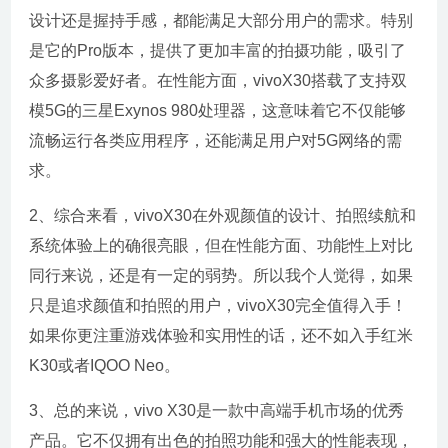
设计还是握持手感，都能满足大部分用户的需求。特别
是它的Pro版本，提供了更加丰富的拍摄功能，吸引了
众多摄影爱好者。在性能方面，vivoX30搭载了支持双
模5G的三星Exynos 980处理器，这意味着它不仅能够
流畅运行各类应用程序，还能满足用户对5G网络的需
求。
2、综合来看，vivoX30在外观颜值的设计、拍照续航和
系统体验上的确很亮眼，但在性能方面、功能性上对比
同行来说，还是有一定的弱势。所以我个人觉得，如果
只是追求颜值和拍照的用户，vivoX30完全值得入手！
如果你更注重游戏体验和实用性的话，还不如入手红米
K30或者IQOO Neo。
3、总的来说，vivo X30是一款中高端手机市场的优秀
产品。它不仅拥有出色的拍照功能和强大的性能表现，