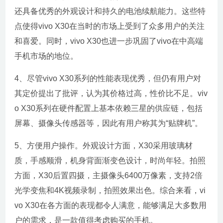
还具备优秀的外观设计和持久的电池续航能力。这些特
点使得vivo X30在当时的市场上受到了众多用户的关注
和喜爱。同时，vivo X30也进一步巩固了vivo在中高端
手机市场的地位。
4、尽管vivo X30系列的性能表现优秀，但仍有用户对
其定价提出了批评，认为其价格过高，性价比不足。viv
o X30系列在硬件配置上基本依赖三星的供应链，包括
屏幕、摄像头传感器等，因此有用户称其为“贴牌机”。
5、方便用户操作。外观设计方面，X30采用玻璃材
质，手感顺滑，机身背面渐变色设计，时尚年轻。拍照
方面，X30后置四摄，主摄像头6400万像素，支持2倍
光学变焦和4K视频录制，拍照效果出色。综合来看，vi
vo X30在各方面的表现都令人满意，能够满足大多数用
户的需求，是一款值得考虑购买的手机。