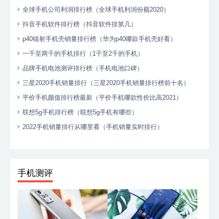
全球手机公司利润排行榜（全球手机利润份额2020）
抖音手机软件排行榜（抖音软件排第几）
p40镭射手机壳销量排行榜（华为p40哪款手机壳好看）
一千至两千的手机排行（1千至2千的手机）
品牌手机电池测评排行榜（手机电池口碑）
三星2020手机销量排行（三星2020手机销量排行榜前十名）
平价手机颜值排行榜最新（平价手机哪款性价比高2021）
联想5g手机排行榜（联想5g手机有哪些）
2022手机销量排行从哪里看（手机销量实时排行）
手机测评