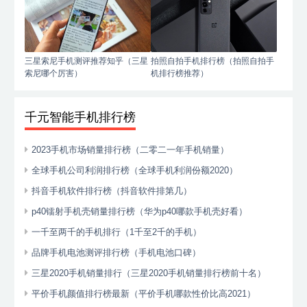
三星索尼手机测评推荐知乎（三星
拍照自拍手机排行榜（拍照自拍手
索尼哪个厉害）
机排行榜推荐）
千元智能手机排行榜
2023手机市场销量排行榜（二零二一年手机销量）
全球手机公司利润排行榜（全球手机利润份额2020）
抖音手机软件排行榜（抖音软件排第几）
p40镭射手机壳销量排行榜（华为p40哪款手机壳好看）
一千至两千的手机排行（1千至2千的手机）
品牌手机电池测评排行榜（手机电池口碑）
三星2020手机销量排行（三星2020手机销量排行榜前十名）
平价手机颜值排行榜最新（平价手机哪款性价比高2021）