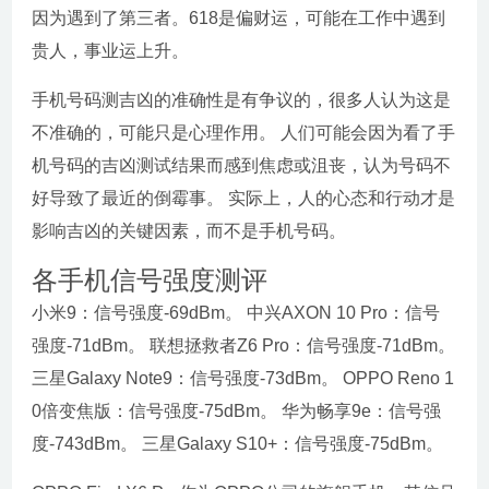
因为遇到了第三者。618是偏财运，可能在工作中遇到
贵人，事业运上升。
手机号码测吉凶的准确性是有争议的，很多人认为这是
不准确的，可能只是心理作用。 人们可能会因为看了手
机号码的吉凶测试结果而感到焦虑或沮丧，认为号码不
好导致了最近的倒霉事。 实际上，人的心态和行动才是
影响吉凶的关键因素，而不是手机号码。
各手机信号强度测评
小米9：信号强度-69dBm。 中兴AXON 10 Pro：信号
强度-71dBm。 联想拯救者Z6 Pro：信号强度-71dBm。
三星Galaxy Note9：信号强度-73dBm。 OPPO Reno 1
0倍变焦版：信号强度-75dBm。 华为畅享9e：信号强
度-743dBm。 三星Galaxy S10+：信号强度-75dBm。