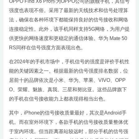
OPPO Find X6 Pro作为OPPO公司的旗舰手机，其信号
强度也表现不俗。采用了最新的天线技术和信号处理算
法，确保在各种环境下都能保持良好的信号接收和网络
连接稳定性。此外，该手机同样支持5G网络，为用户提
供更快的网络速度和更稳定的通信体验。华为 Mate 50
RS同样在信号强度方面表现出色。
在2024年的手机市场中，手机信号的强度是评价手机性
能的关键因素之一。根据最新的信号强度排名数据，位
居前十的品牌依次是小米、华为、苹果、VIVO、OPP
O、荣耀、魅族、真我、三星和努比亚。这些品牌旗下
的手机在信号接收能力上都表现得相当出色。
其中，iPhone的信号接收质量最好，其次是Android手
机。而在室外环境下，各款手机的信号接收质量整体优
于室内环境。但当距离基站较远时，部分手机的信号强