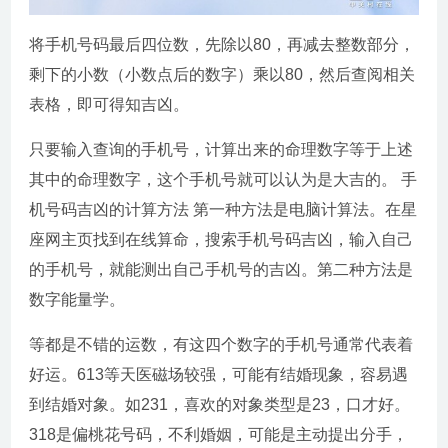
将手机号码最后四位数，先除以80，再减去整数部分，
剩下的小数（小数点后的数字）乘以80，然后查阅相关
表格，即可得知吉凶。
只要输入查询的手机号，计算出来的命理数字等于上述
其中的命理数字，这个手机号就可以认为是大吉的。 手
机号码吉凶的计算方法 第一种方法是电脑计算法。在星
座网主页找到在线算命，搜索手机号码吉凶，输入自己
的手机号，就能测出自己手机号的吉凶。第二种方法是
数字能量学。
等都是不错的运数，有这四个数字的手机号通常代表着
好运。613等天医磁场较强，可能有结婚现象，容易遇
到结婚对象。如231，喜欢的对象类型是23，口才好。
318是偏桃花号码，不利婚姻，可能是主动提出分手，