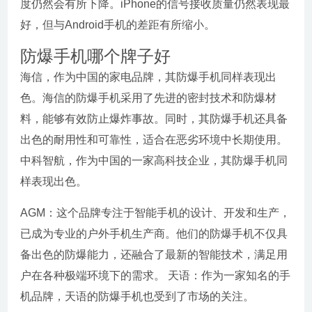
度仍然会有所下降。iPhone的信号接收质量仍然表现最
好，但与Android手机的差距有所缩小。
防爆手机哪个牌子好
海信，作为中国的家电品牌，其防爆手机同样表现出
色。海信的防爆手机采用了先进的密封技术和防爆材
料，能够有效防止爆炸事故。同时，其防爆手机还具备
出色的耐用性和可靠性，适合在恶劣环境中长期使用。
中科智航，作为中国的一家高科技企业，其防爆手机同
样表现出色。
AGM：这个品牌专注于智能手机的设计、开发和生产，
已成为专业的户外手机生产商。他们的防爆手机不仅具
备出色的防爆能力，还融合了最新的智能技术，满足用
户在各种极端环境下的需求。 天语：作为一家知名的手
机品牌，天语的防爆手机也受到了市场的关注。