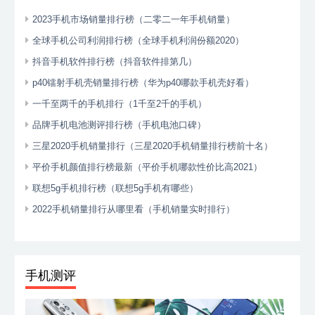
2023手机市场销量排行榜（二零二一年手机销量）
全球手机公司利润排行榜（全球手机利润份额2020）
抖音手机软件排行榜（抖音软件排第几）
p40镭射手机壳销量排行榜（华为p40哪款手机壳好看）
一千至两千的手机排行（1千至2千的手机）
品牌手机电池测评排行榜（手机电池口碑）
三星2020手机销量排行（三星2020手机销量排行榜前十名）
平价手机颜值排行榜最新（平价手机哪款性价比高2021）
联想5g手机排行榜（联想5g手机有哪些）
2022手机销量排行从哪里看（手机销量实时排行）
手机测评