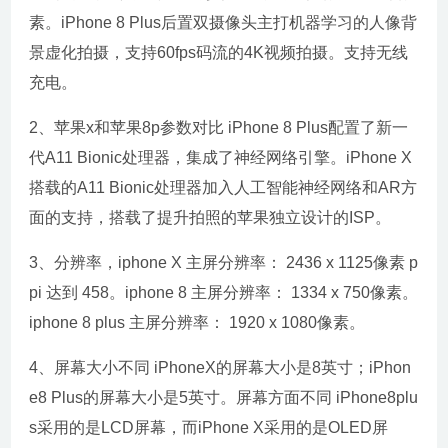
素。iPhone 8 Plus后置双摄像头主打机器学习的人像背
景虚化拍摄，支持60fps码流的4K视频拍摄。支持无线
充电。
2、苹果x和苹果8p参数对比 iPhone 8 Plus配置了新一
代A11 Bionic处理器，集成了神经网络引擎。iPhone X
搭载的A11 Bionic处理器加入人工智能神经网络和AR方
面的支持，搭载了提升拍照的苹果独立设计的ISP。
3、分辨率，iphone X 主屏分辨率： 2436 x 1125像素 p
pi 达到 458。iphone 8 主屏分辨率： 1334 x 750像素。
iphone 8 plus 主屏分辨率： 1920 x 1080像素。
4、屏幕大小不同 iPhoneX的屏幕大小是8英寸；iPhon
e8 Plus的屏幕大小是5英寸。屏幕方面不同 iPhone8plu
s采用的是LCD屏幕，而iPhone X采用的是OLED屏