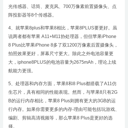
光传感器、话筒、麦克风、700万像素前置摄像头、点
阵投影器等8个传感器。
4、就苹果8plus和苹果8相比，苹果8PLUS要更好。虽
说两者都有苹果 A11+M11协处理器，但但苹果iPhone
8 Plus比苹果iPhone 8多了双1200万像素后置摄像头，
拍照效果更好，屏幕尺寸更大。除此之外电池容量更
大，iphone8PLUS的电池容量为2675mAh，理论上续
航能力更强。
5、处理器和内存方面，苹果8和8 Plus都搭载了A11仿
生芯片，具有相同的性能表现。然而，与苹果8只有2G
B的运行内存相比，苹果8 Plus则拥有更大的3GB的运
行内存。如果你需要更多的内存-理由可能包括玩游戏、
编剧、剪辑高清视频等，那么苹果8 Plus是更好的选
择。